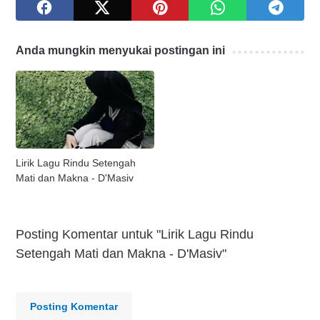
Anda mungkin menyukai postingan ini
Lirik Lagu Rindu Setengah
Mati dan Makna - D'Masiv
Posting Komentar untuk "Lirik Lagu Rindu
Setengah Mati dan Makna - D'Masiv"
Posting Komentar