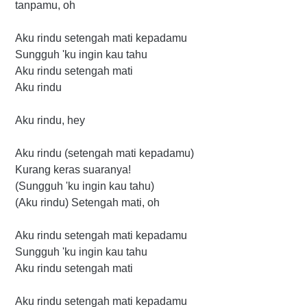
tanpamu, oh
Aku rindu setengah mati kepadamu
Sungguh 'ku ingin kau tahu
Aku rindu setengah mati
Aku rindu
Aku rindu, hey
Aku rindu (setengah mati kepadamu)
Kurang keras suaranya!
(Sungguh 'ku ingin kau tahu)
(Aku rindu) Setengah mati, oh
Aku rindu setengah mati kepadamu
Sungguh 'ku ingin kau tahu
Aku rindu setengah mati
Aku rindu setengah mati kepadamu