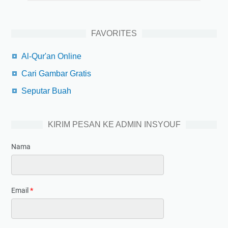
FAVORITES
Al-Qur'an Online
Cari Gambar Gratis
Seputar Buah
KIRIM PESAN KE ADMIN INSYOUF
Nama
Email
*