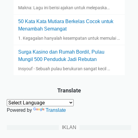
Makna: Lagu ini berisi ajakan untuk melepaska…
50 Kata Kata Mutiara Berkelas Cocok untuk
Menambah Semangat
1. Kegagalan hanyalah kesempatan untuk memulai …
Surga Kasino dan Rumah Bordil, Pulau
Mungil 500 Penduduk Jadi Rebutan
Insyouf - Sebuah pulau berukuran sangat kecil …
Translate
Powered by
Translate
IKLAN