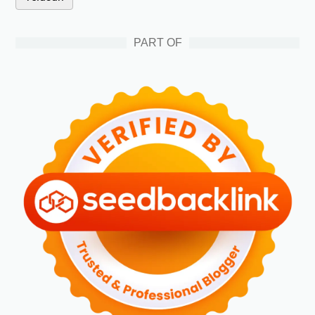
PART OF