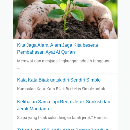
Kita Jaga Alam, Alam Jaga Kita beserta
Pembahasan Ayat Al Qur'an
Merawat dan menjaga lingkungan adalah tanggung
…
Kata Kata Bijak untuk diri Sendiri Simple
Kumpulan Kata-Kata Bijak Berkelas Simple untuk …
Kelihatan Sama tapi Beda, Jeruk Sunkist dan
Jeruk Mandarin
Siapa yang tidak suka dengan buah jeruk? Hampir…