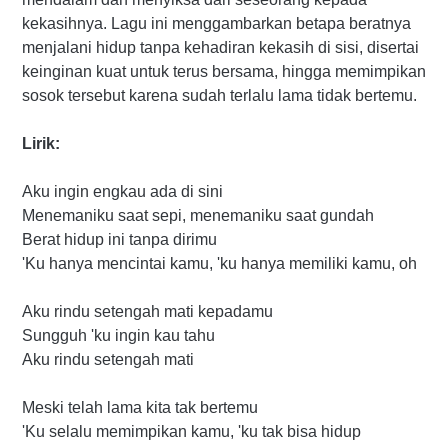
kekasihnya. Lagu ini menggambarkan betapa beratnya
menjalani hidup tanpa kehadiran kekasih di sisi, disertai
keinginan kuat untuk terus bersama, hingga memimpikan
sosok tersebut karena sudah terlalu lama tidak bertemu.
Lirik:
Aku ingin engkau ada di sini
Menemaniku saat sepi, menemaniku saat gundah
Berat hidup ini tanpa dirimu
'Ku hanya mencintai kamu, 'ku hanya memiliki kamu, oh
Aku rindu setengah mati kepadamu
Sungguh 'ku ingin kau tahu
Aku rindu setengah mati
Meski telah lama kita tak bertemu
'Ku selalu memimpikan kamu, 'ku tak bisa hidup