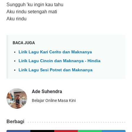
Sungguh 'ku ingin kau tahu
Aku rindu setengah mati
Aku rindu
BACA JUGA
Lirik Lagu Kari Cerito dan Maknanya
Lirik Lagu Cincin dan Maknanya - Hindia
Lirik Lagu Sesi Potret dan Maknanya
Ade Suhendra
Belajar Online Masa Kini
Berbagi