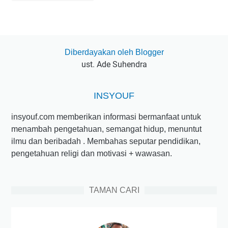
Diberdayakan oleh Blogger
ust. Ade Suhendra
INSYOUF
insyouf.com memberikan informasi bermanfaat untuk
menambah pengetahuan, semangat hidup, menuntut
ilmu dan beribadah . Membahas seputar pendidikan,
pengetahuan religi dan motivasi + wawasan.
TAMAN CARI