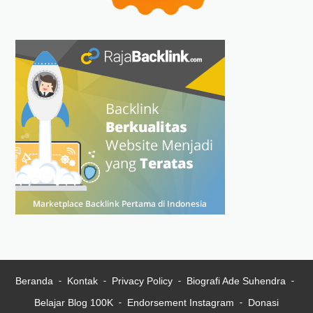
Beranda
Kontak
Privacy Policy
Biografi Ade Suhendra
Belajar Blog 100K
Endorsement Instagram
Donasi