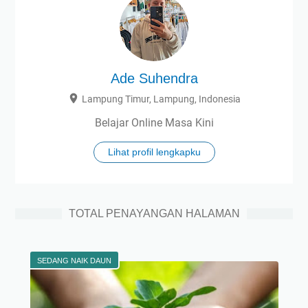
Ade Suhendra
Lampung Timur, Lampung, Indonesia
Belajar Online Masa Kini
Lihat profil lengkapku
TOTAL PENAYANGAN HALAMAN
SEDANG NAIK DAUN