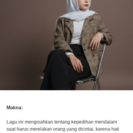
Makna:
Lagu ini mengisahkan tentang kepedihan mendalam
saat harus merelakan orang yang dicintai, karena hati