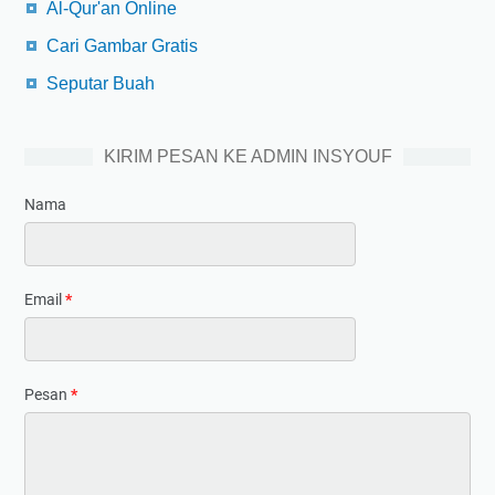
Al-Qur'an Online
Cari Gambar Gratis
Seputar Buah
KIRIM PESAN KE ADMIN INSYOUF
Nama
Email
*
Pesan
*