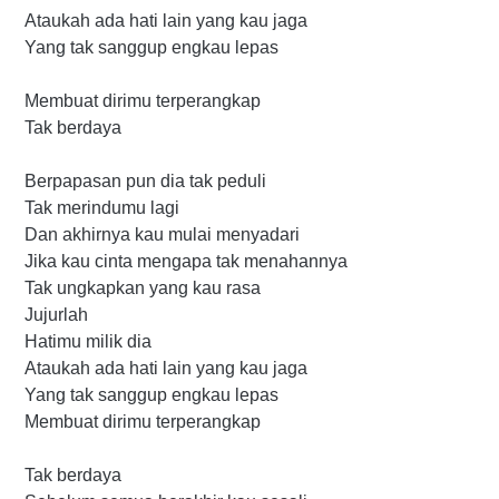
Ataukah ada hati lain yang kau jaga
Yang tak sanggup engkau lepas
Membuat dirimu terperangkap
Tak berdaya
Berpapasan pun dia tak peduli
Tak merindumu lagi
Dan akhirnya kau mulai menyadari
Jika kau cinta mengapa tak menahannya
Tak ungkapkan yang kau rasa
Jujurlah
Hatimu milik dia
Ataukah ada hati lain yang kau jaga
Yang tak sanggup engkau lepas
Membuat dirimu terperangkap
Tak berdaya