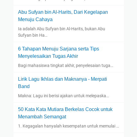
Abu Sufyan bin Al-Harits, Dari Kegelapan
Menuju Cahaya
Ia adalah Abu Sufyan bin Al-Harits, bukan Abu
Sufyan bin Ha…
6 Tahapan Menuju Sarjana serta Tips
Menyelesaikan Tugas Akhir
Bagi mahasiswa tingkat akhir, penyelesaian tuga…
Lirik Lagu Ikhlas dan Maknanya - Merpati
Band
Makna: Lagu ini berisi ajakan untuk melepaska…
50 Kata Kata Mutiara Berkelas Cocok untuk
Menambah Semangat
1. Kegagalan hanyalah kesempatan untuk memulai …