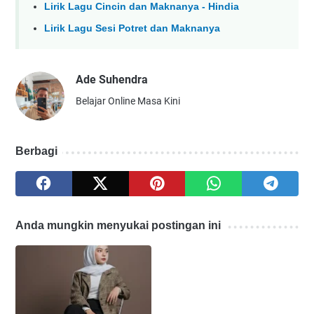
Lirik Lagu Cincin dan Maknanya - Hindia
Lirik Lagu Sesi Potret dan Maknanya
Ade Suhendra
Belajar Online Masa Kini
Berbagi
Anda mungkin menyukai postingan ini