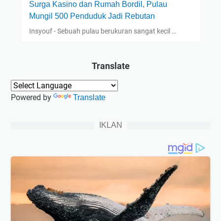
Surga Kasino dan Rumah Bordil, Pulau
Mungil 500 Penduduk Jadi Rebutan
Insyouf - Sebuah pulau berukuran sangat kecil …
Translate
Powered by
Translate
IKLAN