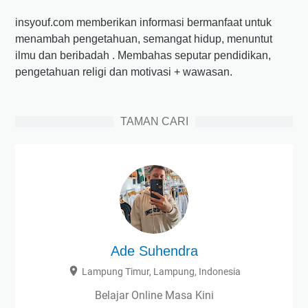
insyouf.com memberikan informasi bermanfaat untuk
menambah pengetahuan, semangat hidup, menuntut
ilmu dan beribadah . Membahas seputar pendidikan,
pengetahuan religi dan motivasi + wawasan.
TAMAN CARI
Ade Suhendra
Lampung Timur, Lampung, Indonesia
Belajar Online Masa Kini