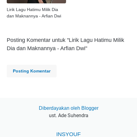
Lirik Lagu Hatimu Milik Dia
dan Maknannya - Arfian Dwi
Posting Komentar untuk "Lirik Lagu Hatimu Milik
Dia dan Maknannya - Arfian Dwi"
Posting Komentar
Diberdayakan oleh Blogger
ust. Ade Suhendra
INSYOUF