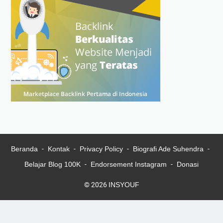
Beranda
Kontak
Privacy Policy
Biografi Ade Suhendra
Belajar Blog 100K
Endorsement Instagram
Donasi
© 2026
INSYOUF