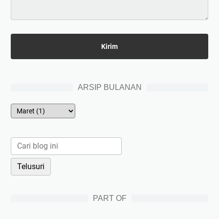
ARSIP BULANAN
PART OF