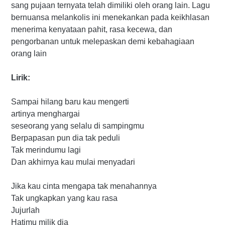
sang pujaan ternyata telah dimiliki oleh orang lain. Lagu
bernuansa melankolis ini menekankan pada keikhlasan
menerima kenyataan pahit, rasa kecewa, dan
pengorbanan untuk melepaskan demi kebahagiaan
orang lain
Lirik:
Sampai hilang baru kau mengerti
artinya menghargai
seseorang yang selalu di sampingmu
Berpapasan pun dia tak peduli
Tak merindumu lagi
Dan akhirnya kau mulai menyadari
Jika kau cinta mengapa tak menahannya
Tak ungkapkan yang kau rasa
Jujurlah
Hatimu milik dia