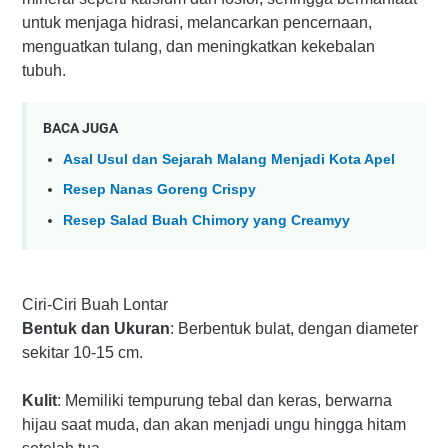
untuk menjaga hidrasi, melancarkan pencernaan,
menguatkan tulang, dan meningkatkan kekebalan
tubuh.
BACA JUGA
Asal Usul dan Sejarah Malang Menjadi Kota Apel
Resep Nanas Goreng Crispy
Resep Salad Buah Chimory yang Creamyy
Ciri-Ciri Buah Lontar
Bentuk dan Ukuran
: Berbentuk bulat, dengan diameter
sekitar 10-15 cm.
Kulit
: Memiliki tempurung tebal dan keras, berwarna
hijau saat muda, dan akan menjadi ungu hingga hitam