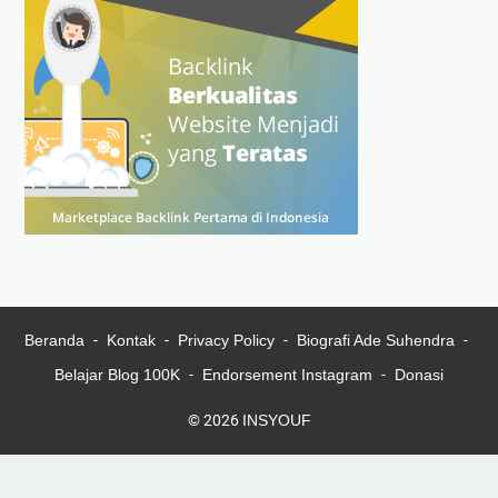
Beranda
Kontak
Privacy Policy
Biografi Ade Suhendra
Belajar Blog 100K
Endorsement Instagram
Donasi
© 2026
INSYOUF