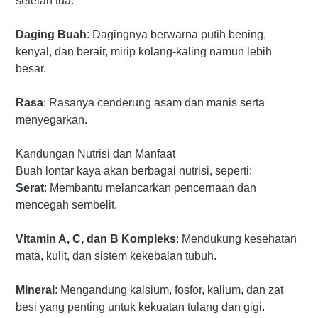
setelah tua.
Daging Buah
: Dagingnya berwarna putih bening,
kenyal, dan berair, mirip kolang-kaling namun lebih
besar.
Rasa
: Rasanya cenderung asam dan manis serta
menyegarkan.
Kandungan Nutrisi dan Manfaat
Buah lontar kaya akan berbagai nutrisi, seperti:
Serat
: Membantu melancarkan pencernaan dan
mencegah sembelit.
Vitamin A, C, dan B Kompleks
: Mendukung kesehatan
mata, kulit, dan sistem kekebalan tubuh.
Mineral
: Mengandung kalsium, fosfor, kalium, dan zat
besi yang penting untuk kekuatan tulang dan gigi.