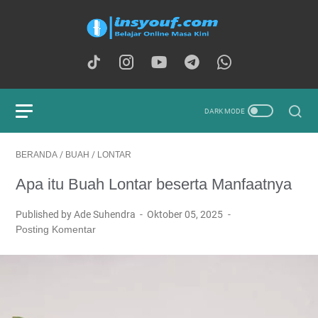
BERANDA
/
BUAH
/
LONTAR
Apa itu Buah Lontar beserta Manfaatnya
Published by Ade Suhendra
Oktober 05, 2025
Posting Komentar