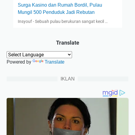
Surga Kasino dan Rumah Bordil, Pulau
Mungil 500 Penduduk Jadi Rebutan
Insyouf - Sebuah pulau berukuran sangat kecil …
Translate
Powered by
Translate
IKLAN