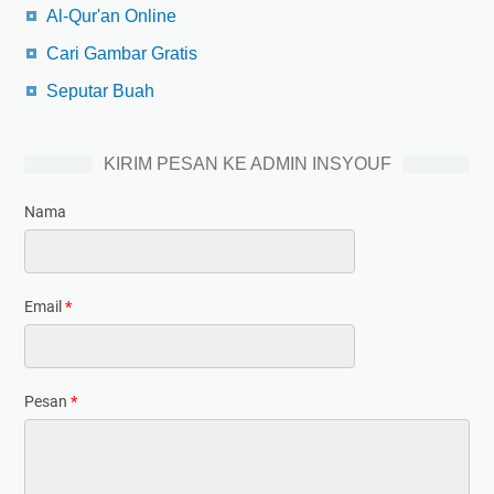
Al-Qur'an Online
Cari Gambar Gratis
Seputar Buah
KIRIM PESAN KE ADMIN INSYOUF
Nama
Email
*
Pesan
*