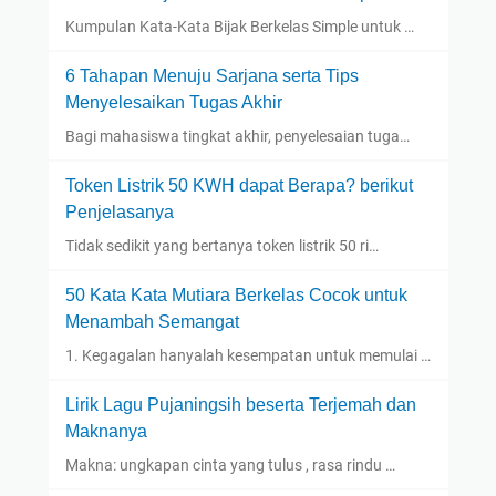
Kumpulan Kata-Kata Bijak Berkelas Simple untuk …
6 Tahapan Menuju Sarjana serta Tips
Menyelesaikan Tugas Akhir
Bagi mahasiswa tingkat akhir, penyelesaian tuga…
Token Listrik 50 KWH dapat Berapa? berikut
Penjelasanya
Tidak sedikit yang bertanya token listrik 50 ri…
50 Kata Kata Mutiara Berkelas Cocok untuk
Menambah Semangat
1. Kegagalan hanyalah kesempatan untuk memulai …
Lirik Lagu Pujaningsih beserta Terjemah dan
Maknanya
Makna: ungkapan cinta yang tulus , rasa rindu …