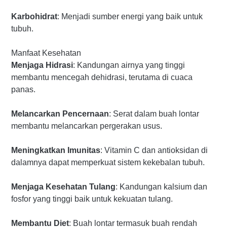
Karbohidrat
: Menjadi sumber energi yang baik untuk
tubuh.
Manfaat Kesehatan
Menjaga Hidrasi
: Kandungan airnya yang tinggi
membantu mencegah dehidrasi, terutama di cuaca
panas.
Melancarkan Pencernaan
: Serat dalam buah lontar
membantu melancarkan pergerakan usus.
Meningkatkan Imunitas
: Vitamin C dan antioksidan di
dalamnya dapat memperkuat sistem kekebalan tubuh.
Menjaga Kesehatan Tulang
: Kandungan kalsium dan
fosfor yang tinggi baik untuk kekuatan tulang.
Membantu Diet
: Buah lontar termasuk buah rendah