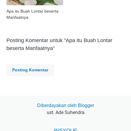
Apa itu Buah Lontar beserta
Manfaatnya
Posting Komentar untuk "Apa itu Buah Lontar
beserta Manfaatnya"
Posting Komentar
Diberdayakan oleh Blogger
ust. Ade Suhendra
INSYOUF