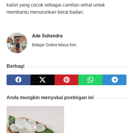
kalori yang cocok sebagai camilan sehat untuk
membantu menurunkan berat badan.
Ade Suhendra
Belajar Online Masa Kini
Berbagi
Anda mungkin menyukai postingan ini