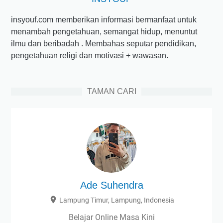
insyouf.com memberikan informasi bermanfaat untuk
menambah pengetahuan, semangat hidup, menuntut
ilmu dan beribadah . Membahas seputar pendidikan,
pengetahuan religi dan motivasi + wawasan.
TAMAN CARI
Ade Suhendra
Lampung Timur, Lampung, Indonesia
Belajar Online Masa Kini