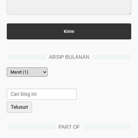
ARSIP BULANAN
PART OF