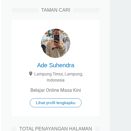
TAMAN CARI
Ade Suhendra
Lampung Timur, Lampung,
Indonesia
Belajar Online Masa Kini
Lihat profil lengkapku
TOTAL PENAYANGAN HALAMAN