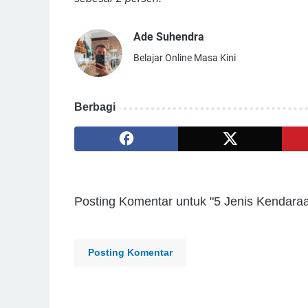
Ade Suhendra
Belajar Online Masa Kini
Berbagi
Posting Komentar untuk "5 Jenis Kendara
Posting Komentar