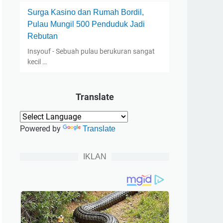
Surga Kasino dan Rumah Bordil,
Pulau Mungil 500 Penduduk Jadi
Rebutan
Insyouf - Sebuah pulau berukuran sangat
kecil …
Translate
Powered by
Translate
IKLAN