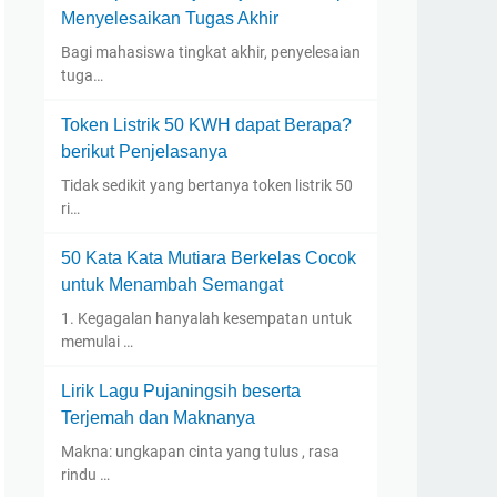
Menyelesaikan Tugas Akhir
Bagi mahasiswa tingkat akhir, penyelesaian
tuga…
Token Listrik 50 KWH dapat Berapa?
berikut Penjelasanya
Tidak sedikit yang bertanya token listrik 50
ri…
50 Kata Kata Mutiara Berkelas Cocok
untuk Menambah Semangat
1. Kegagalan hanyalah kesempatan untuk
memulai …
Lirik Lagu Pujaningsih beserta
Terjemah dan Maknanya
Makna: ungkapan cinta yang tulus , rasa
rindu …