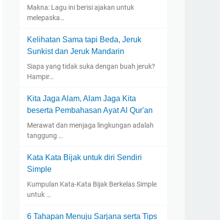
Makna: Lagu ini berisi ajakan untuk
melepaska…
Kelihatan Sama tapi Beda, Jeruk
Sunkist dan Jeruk Mandarin
Siapa yang tidak suka dengan buah jeruk?
Hampir…
Kita Jaga Alam, Alam Jaga Kita
beserta Pembahasan Ayat Al Qur'an
Merawat dan menjaga lingkungan adalah
tanggung …
Kata Kata Bijak untuk diri Sendiri
Simple
Kumpulan Kata-Kata Bijak Berkelas Simple
untuk …
6 Tahapan Menuju Sarjana serta Tips