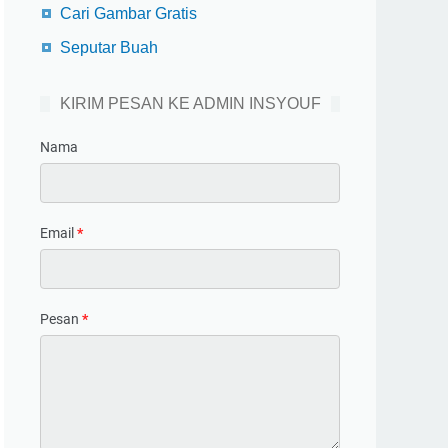
Cari Gambar Gratis
Seputar Buah
KIRIM PESAN KE ADMIN INSYOUF
Nama
Email
*
Pesan
*