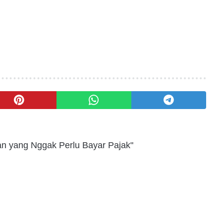
an yang Nggak Perlu Bayar Pajak"