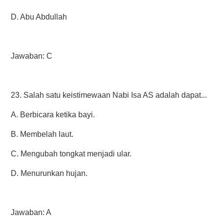
D. Abu Abdullah
Jawaban: C
23. Salah satu keistimewaan Nabi Isa AS adalah dapat...
A. Berbicara ketika bayi.
B. Membelah laut.
C. Mengubah tongkat menjadi ular.
D. Menurunkan hujan.
Jawaban: A