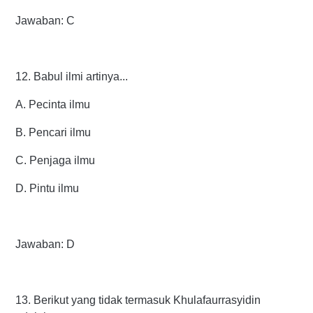
Jawaban: C
12. Babul ilmi artinya...
A. Pecinta ilmu
B. Pencari ilmu
C. Penjaga ilmu
D. Pintu ilmu
Jawaban: D
13. Berikut yang tidak termasuk Khulafaurrasyidin