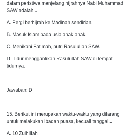
dalam peristiwa menjelang hijrahnya Nabi Muhammad
SAW adalah...
A. Pergi berhijrah ke Madinah sendirian.
B. Masuk Islam pada usia anak-anak.
C. Menikahi Fatimah, putri Rasulullah SAW.
D. Tidur menggantikan Rasulullah SAW di tempat
tidurnya.
Jawaban: D
15. Berikut ini merupakan waktu-waktu yang dilarang
untuk melakukan ibadah puasa, kecuali tanggal...
A. 10 Zulhijjah