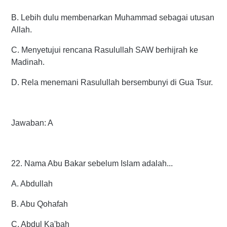
B. Lebih dulu membenarkan Muhammad sebagai utusan
Allah.
C. Menyetujui rencana Rasulullah SAW berhijrah ke
Madinah.
D. Rela menemani Rasulullah bersembunyi di Gua Tsur.
Jawaban: A
22. Nama Abu Bakar sebelum Islam adalah...
A. Abdullah
B. Abu Qohafah
C. Abdul Ka'bah