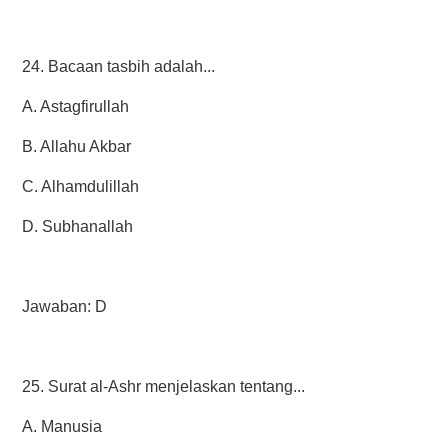
24. Bacaan tasbih adalah...
A. Astagfirullah
B. Allahu Akbar
C. Alhamdulillah
D. Subhanallah
Jawaban: D
25. Surat al-Ashr menjelaskan tentang...
A. Manusia