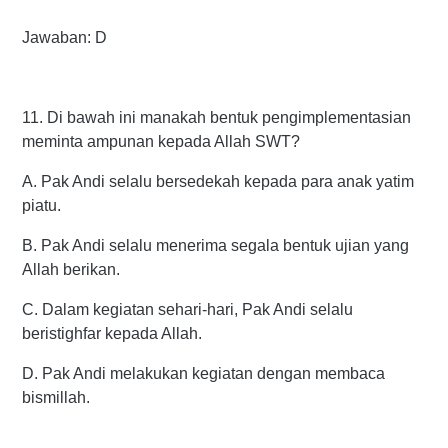
Jawaban: D
11. Di bawah ini manakah bentuk pengimplementasian
meminta ampunan kepada Allah SWT?
A. Pak Andi selalu bersedekah kepada para anak yatim
piatu.
B. Pak Andi selalu menerima segala bentuk ujian yang
Allah berikan.
C. Dalam kegiatan sehari-hari, Pak Andi selalu
beristighfar kepada Allah.
D. Pak Andi melakukan kegiatan dengan membaca
bismillah.