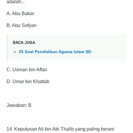
adalah...
A. Abu Bakar
B. Abu Sofyan
BACA JUGA
25 Soal Pendidikan Agama Islam SD
C. Usman bin Affan
D. Umar bin Khattab
Jawaban: B
14. Keputusan Ali bin Abi Thalib yang paling berani