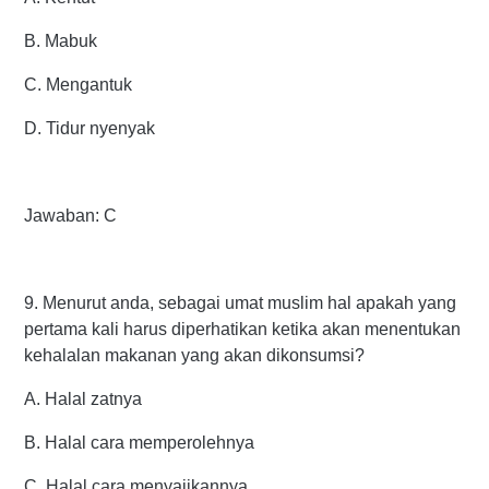
B. Mabuk
C. Mengantuk
D. Tidur nyenyak
Jawaban: C
9. Menurut anda, sebagai umat muslim hal apakah yang
pertama kali harus diperhatikan ketika akan menentukan
kehalalan makanan yang akan dikonsumsi?
A. Halal zatnya
B. Halal cara memperolehnya
C. Halal cara menyajikannya