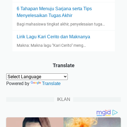
6 Tahapan Menuju Sarjana serta Tips
Menyelesaikan Tugas Akhir
Bagi mahasiswa tingkat akhir, penyelesaian tuga…
Lirik Lagu Kari Cerito dan Maknanya
Makna: Makna lagu "Kari Cerito" meng…
Translate
Powered by
Translate
IKLAN