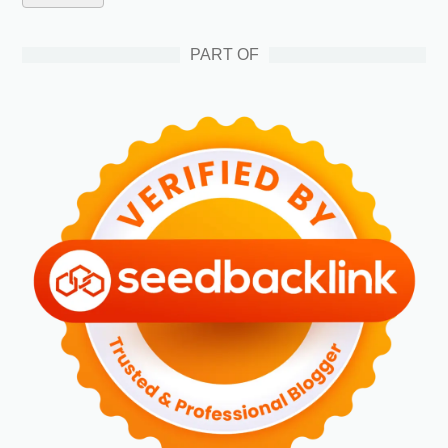
PART OF