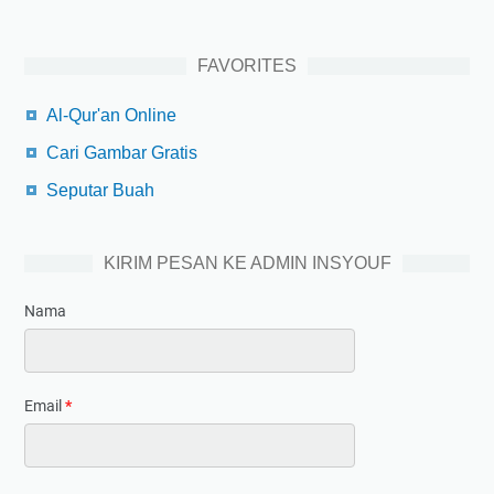
FAVORITES
Al-Qur'an Online
Cari Gambar Gratis
Seputar Buah
KIRIM PESAN KE ADMIN INSYOUF
Nama
Email
*