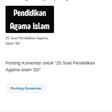
25 Soal Pendidikan Agama
Islam SD
Posting Komentar untuk "25 Soal Pendidikan
Agama Islam SD"
Posting Komentar