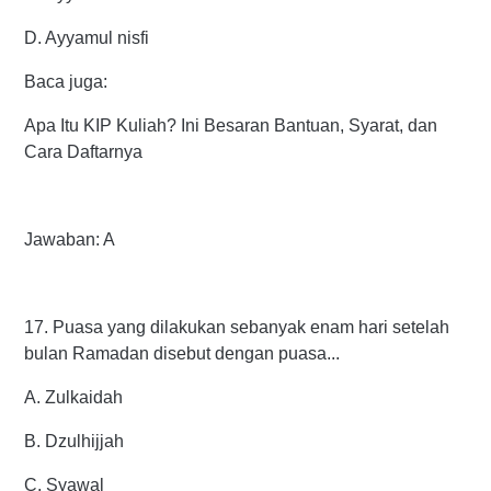
D. Ayyamul nisfi
Baca juga:
Apa Itu KIP Kuliah? Ini Besaran Bantuan, Syarat, dan
Cara Daftarnya
Jawaban: A
17. Puasa yang dilakukan sebanyak enam hari setelah
bulan Ramadan disebut dengan puasa...
A. Zulkaidah
B. Dzulhijjah
C. Syawal