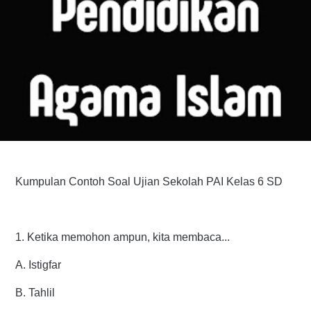
Kumpulan Contoh Soal Ujian Sekolah PAI Kelas 6 SD
1. Ketika memohon ampun, kita membaca...
A. Istigfar
B. Tahlil