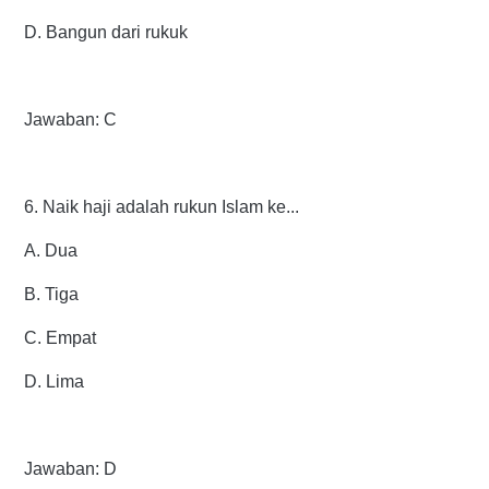
D. Bangun dari rukuk
Jawaban: C
6. Naik haji adalah rukun Islam ke...
A. Dua
B. Tiga
C. Empat
D. Lima
Jawaban: D