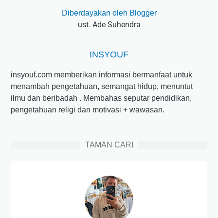
Diberdayakan oleh Blogger
ust. Ade Suhendra
INSYOUF
insyouf.com memberikan informasi bermanfaat untuk
menambah pengetahuan, semangat hidup, menuntut
ilmu dan beribadah . Membahas seputar pendidikan,
pengetahuan religi dan motivasi + wawasan.
TAMAN CARI