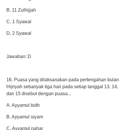
B. 11 Zulhijjah
C. 1 Syawal
D. 2 Syawal
Jawaban: D
16. Puasa yang dilaksanakan pada pertengahan bulan
Hijriyah sebanyak tiga hari pada setiap tanggal 13, 14,
dan 15 disebut dengan puasa...
A. Ayyamul bidh
B. Ayyamul siyam
C. Ayyamul nahar