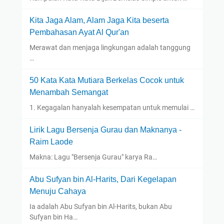
Kita Jaga Alam, Alam Jaga Kita beserta
Pembahasan Ayat Al Qur'an
Merawat dan menjaga lingkungan adalah tanggung
…
50 Kata Kata Mutiara Berkelas Cocok untuk
Menambah Semangat
1. Kegagalan hanyalah kesempatan untuk memulai …
Lirik Lagu Bersenja Gurau dan Maknanya -
Raim Laode
Makna: Lagu "Bersenja Gurau" karya Ra…
Abu Sufyan bin Al-Harits, Dari Kegelapan
Menuju Cahaya
Ia adalah Abu Sufyan bin Al-Harits, bukan Abu
Sufyan bin Ha…