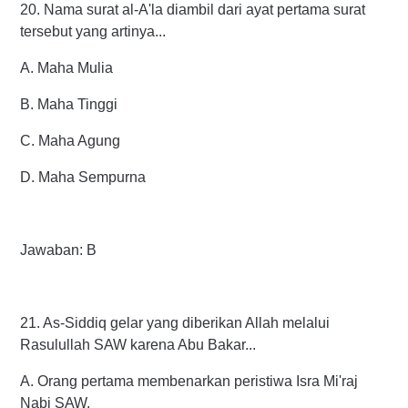
20. Nama surat al-A'la diambil dari ayat pertama surat
tersebut yang artinya...
A. Maha Mulia
B. Maha Tinggi
C. Maha Agung
D. Maha Sempurna
Jawaban: B
21. As-Siddiq gelar yang diberikan Allah melalui
Rasulullah SAW karena Abu Bakar...
A. Orang pertama membenarkan peristiwa Isra Mi'raj
Nabi SAW.