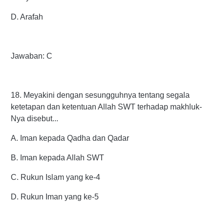
D. Arafah
Jawaban: C
18. Meyakini dengan sesungguhnya tentang segala
ketetapan dan ketentuan Allah SWT terhadap makhluk-
Nya disebut...
A. Iman kepada Qadha dan Qadar
B. Iman kepada Allah SWT
C. Rukun Islam yang ke-4
D. Rukun Iman yang ke-5