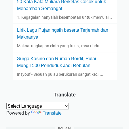
50 Kata Kata Mutiara Berkelas Cocok untuk
Menambah Semangat
1. Kegagalan hanyalah kesempatan untuk memulai …
Lirik Lagu Pujaningsih beserta Terjemah dan
Maknanya
Makna: ungkapan cinta yang tulus , rasa rindu …
Surga Kasino dan Rumah Bordil, Pulau
Mungil 500 Penduduk Jadi Rebutan
Insyouf - Sebuah pulau berukuran sangat kecil …
Translate
Powered by
Translate