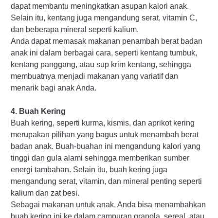
dapat membantu meningkatkan asupan kalori anak.
Selain itu, kentang juga mengandung serat,
vitamin C,
dan beberapa mineral seperti kalium.
Anda dapat memasak makanan penambah berat badan
anak ini dalam berbagai cara, seperti kentang tumbuk,
kentang panggang, atau sup krim kentang, sehingga
membuatnya menjadi makanan yang variatif dan
menarik bagi anak Anda.
4. Buah Kering
Buah kering, seperti kurma, kismis, dan aprikot kering
merupakan pilihan yang bagus untuk menambah berat
badan anak. Buah-buahan ini mengandung kalori yang
tinggi dan gula alami sehingga memberikan sumber
energi tambahan. Selain itu, buah kering juga
mengandung serat, vitamin, dan mineral penting seperti
kalium dan zat besi.
Sebagai makanan untuk anak, Anda bisa menambahkan
buah kering ini ke dalam campuran granola, sereal, atau