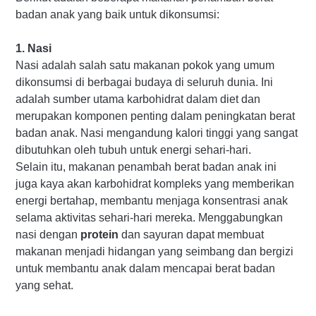
badan anak yang baik untuk dikonsumsi:
1. Nasi
Nasi adalah salah satu makanan pokok yang umum
dikonsumsi di berbagai budaya di seluruh dunia. Ini
adalah sumber utama karbohidrat dalam diet dan
merupakan komponen penting dalam peningkatan berat
badan anak. Nasi mengandung kalori tinggi yang sangat
dibutuhkan oleh tubuh untuk energi sehari-hari.
Selain itu, makanan penambah berat badan anak ini
juga kaya akan karbohidrat kompleks yang memberikan
energi bertahap, membantu menjaga konsentrasi anak
selama aktivitas sehari-hari mereka. Menggabungkan
nasi dengan
protein
dan sayuran dapat membuat
makanan menjadi hidangan yang seimbang dan bergizi
untuk membantu anak dalam mencapai berat badan
yang sehat.