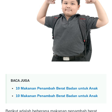
BACA JUGA
10 Makanan Penambah Berat Badan untuk Anak
10 Makanan Penambah Berat Badan untuk Anak
Berikut adalah beberapa makanan penambah berat