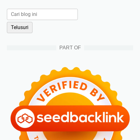
PART OF