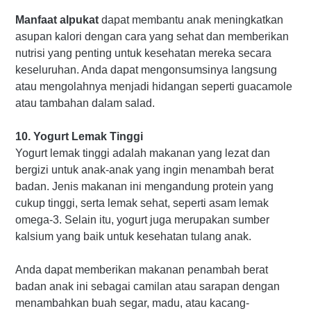
Manfaat alpukat
dapat membantu anak meningkatkan
asupan kalori dengan cara yang sehat dan memberikan
nutrisi yang penting untuk kesehatan mereka secara
keseluruhan. Anda dapat mengonsumsinya langsung
atau mengolahnya menjadi hidangan seperti guacamole
atau tambahan dalam salad.
10. Yogurt Lemak Tinggi
Yogurt lemak tinggi adalah makanan yang lezat dan
bergizi untuk anak-anak yang ingin menambah berat
badan. Jenis makanan ini mengandung protein yang
cukup tinggi, serta lemak sehat, seperti asam lemak
omega-3. Selain itu, yogurt juga merupakan sumber
kalsium yang baik untuk kesehatan tulang anak.
Anda dapat memberikan makanan penambah berat
badan anak ini sebagai camilan atau sarapan dengan
menambahkan buah segar, madu, atau kacang-