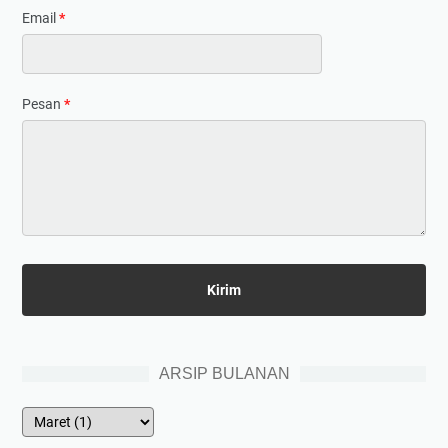
Email
*
Pesan
*
ARSIP BULANAN