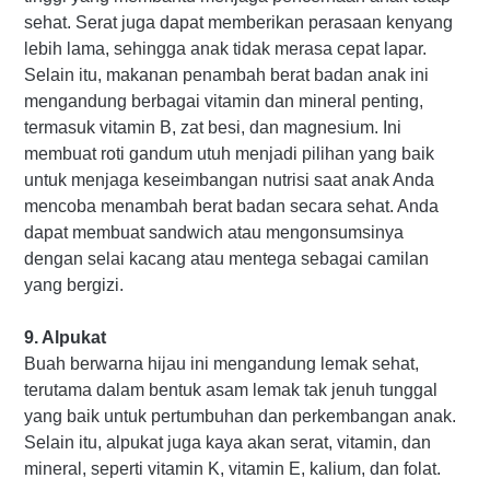
sehat. Serat juga dapat memberikan perasaan kenyang
lebih lama, sehingga anak tidak merasa cepat lapar.
Selain itu, makanan penambah berat badan anak ini
mengandung berbagai vitamin dan mineral penting,
termasuk vitamin B, zat besi, dan magnesium. Ini
membuat roti gandum utuh menjadi pilihan yang baik
untuk menjaga keseimbangan nutrisi saat anak Anda
mencoba menambah berat badan secara sehat. Anda
dapat membuat sandwich atau mengonsumsinya
dengan selai kacang atau mentega sebagai camilan
yang bergizi.
9. Alpukat
Buah berwarna hijau ini mengandung lemak sehat,
terutama dalam bentuk asam lemak tak jenuh tunggal
yang baik untuk pertumbuhan dan perkembangan anak.
Selain itu, alpukat juga kaya akan serat, vitamin, dan
mineral, seperti vitamin K, vitamin E, kalium, dan folat.