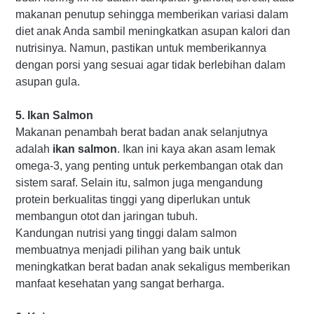
makanan penutup sehingga memberikan variasi dalam
diet anak Anda sambil meningkatkan asupan kalori dan
nutrisinya. Namun, pastikan untuk memberikannya
dengan porsi yang sesuai agar tidak berlebihan dalam
asupan gula.
5. Ikan Salmon
Makanan penambah berat badan anak selanjutnya
adalah
ikan salmon
. Ikan ini kaya akan asam lemak
omega-3, yang penting untuk perkembangan otak dan
sistem saraf. Selain itu, salmon juga mengandung
protein berkualitas tinggi yang diperlukan untuk
membangun otot dan jaringan tubuh.
Kandungan nutrisi yang tinggi dalam salmon
membuatnya menjadi pilihan yang baik untuk
meningkatkan berat badan anak sekaligus memberikan
manfaat kesehatan yang sangat berharga.