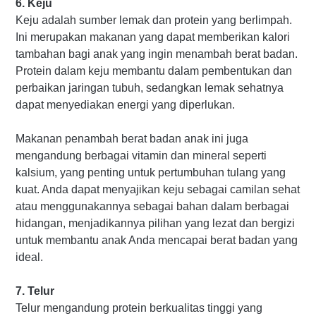
6. Keju
Keju adalah sumber lemak dan protein yang berlimpah.
Ini merupakan makanan yang dapat memberikan kalori
tambahan bagi anak yang ingin menambah berat badan.
Protein dalam keju membantu dalam pembentukan dan
perbaikan jaringan tubuh, sedangkan lemak sehatnya
dapat menyediakan energi yang diperlukan.
Makanan penambah berat badan anak ini juga
mengandung berbagai vitamin dan mineral seperti
kalsium, yang penting untuk pertumbuhan tulang yang
kuat. Anda dapat menyajikan keju sebagai camilan sehat
atau menggunakannya sebagai bahan dalam berbagai
hidangan, menjadikannya pilihan yang lezat dan bergizi
untuk membantu anak Anda mencapai berat badan yang
ideal.
7. Telur
Telur mengandung protein berkualitas tinggi yang