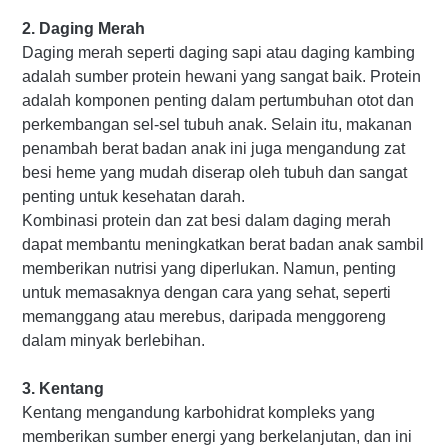
2. Daging Merah
Daging merah seperti daging sapi atau daging kambing
adalah sumber protein hewani yang sangat baik. Protein
adalah komponen penting dalam pertumbuhan otot dan
perkembangan sel-sel tubuh anak. Selain itu, makanan
penambah berat badan anak ini juga mengandung zat
besi heme yang mudah diserap oleh tubuh dan sangat
penting untuk kesehatan darah.
Kombinasi protein dan zat besi dalam daging merah
dapat membantu meningkatkan berat badan anak sambil
memberikan nutrisi yang diperlukan. Namun, penting
untuk memasaknya dengan cara yang sehat, seperti
memanggang atau merebus, daripada menggoreng
dalam minyak berlebihan.
3. Kentang
Kentang mengandung karbohidrat kompleks yang
memberikan sumber energi yang berkelanjutan, dan ini