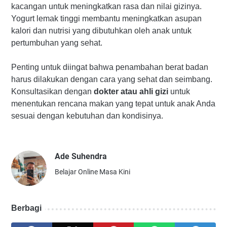
kacangan untuk meningkatkan rasa dan nilai gizinya.
Yogurt lemak tinggi membantu meningkatkan asupan
kalori dan nutrisi yang dibutuhkan oleh anak untuk
pertumbuhan yang sehat.
Penting untuk diingat bahwa penambahan berat badan
harus dilakukan dengan cara yang sehat dan seimbang.
Konsultasikan dengan
dokter atau ahli gizi
untuk
menentukan rencana makan yang tepat untuk anak Anda
sesuai dengan kebutuhan dan kondisinya.
Ade Suhendra
Belajar Online Masa Kini
Berbagi