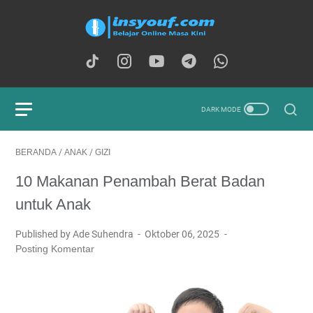
BERANDA
/
ANAK
/
GIZI
10 Makanan Penambah Berat Badan
untuk Anak
Published by Ade Suhendra
Oktober 06, 2025
Posting Komentar