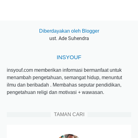
Diberdayakan oleh Blogger
ust. Ade Suhendra
INSYOUF
insyouf.com memberikan informasi bermanfaat untuk
menambah pengetahuan, semangat hidup, menuntut
ilmu dan beribadah . Membahas seputar pendidikan,
pengetahuan religi dan motivasi + wawasan.
TAMAN CARI