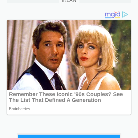
IKLAN