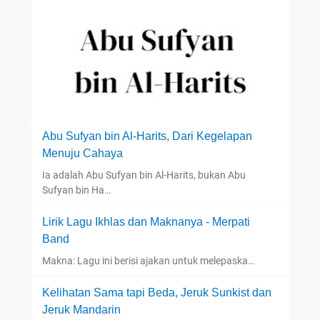
Abu Sufyan bin Al-Harits, Dari Kegelapan
Menuju Cahaya
Ia adalah Abu Sufyan bin Al-Harits, bukan Abu
Sufyan bin Ha…
Lirik Lagu Ikhlas dan Maknanya - Merpati
Band
Makna: Lagu ini berisi ajakan untuk melepaska…
Kelihatan Sama tapi Beda, Jeruk Sunkist dan
Jeruk Mandarin