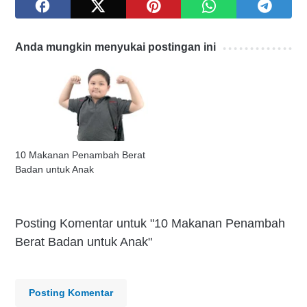
Anda mungkin menyukai postingan ini
10 Makanan Penambah Berat
Badan untuk Anak
Posting Komentar untuk "10 Makanan Penambah
Berat Badan untuk Anak"
Posting Komentar