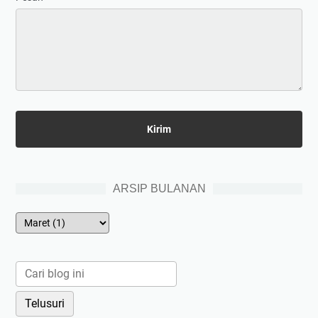
ARSIP BULANAN