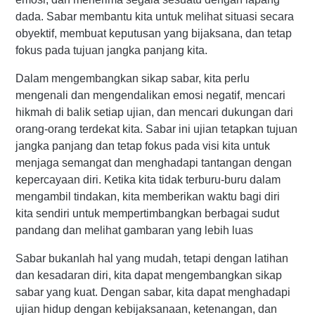
dada. Sabar membantu kita untuk melihat situasi secara
obyektif, membuat keputusan yang bijaksana, dan tetap
fokus pada tujuan jangka panjang kita.
Dalam mengembangkan sikap sabar, kita perlu
mengenali dan mengendalikan emosi negatif, mencari
hikmah di balik setiap ujian, dan mencari dukungan dari
orang-orang terdekat kita. Sabar ini ujian tetapkan tujuan
jangka panjang dan tetap fokus pada visi kita untuk
menjaga semangat dan menghadapi tantangan dengan
kepercayaan diri. Ketika kita tidak terburu-buru dalam
mengambil tindakan, kita memberikan waktu bagi diri
kita sendiri untuk mempertimbangkan berbagai sudut
pandang dan melihat gambaran yang lebih luas
Sabar bukanlah hal yang mudah, tetapi dengan latihan
dan kesadaran diri, kita dapat mengembangkan sikap
sabar yang kuat. Dengan sabar, kita dapat menghadapi
ujian hidup dengan kebijaksanaan, ketenangan, dan