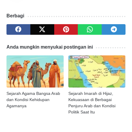
Berbagi
Anda mungkin menyukai postingan ini
Sejarah Agama Bangsa Arab
Sejarah Imarah di Hijaz,
dan Kondisi Kehidupan
Kekuasaan di Berbagai
Agamanya
Penjuru Arab dan Kondisi
Politik Saat Itu