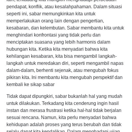
pendapat, konflik, atau kesalahpahaman. Dalam situasi
seperti ini, sabar memungkinkan kita untuk
memperlakukan orang lain dengan pengertian,
kesabaran, dan kelembutan. Sabar membantu kita untuk
menghindari konfrontasi yang tidak perlu dan
menciptakan suasana yang lebih harmonis dalam
hubungan kita. Ketika kita menyadari bahwa kita
kehilangan kesabaran, kita bisa mengambil langkah-
langkah untuk meredakan diri, seperti mengambil napas
dalam-dalam, berhenti sejenak, atau mengubah fokus
pikiran kita. Ini membantu kita mengubah perspektif dan
kembali ke sikap sabar
Tidak dapat dipungkiri, sabar bukanlah hal yang mudah
untuk dilakukan. Terkadang kita cenderung ingin hasil
instan dan merasa frustrasi ketika hal-hal tidak berjalan
sesuai rencana. Namun, kita perlu menyadari bahwa
kehidupan adalah proses yang terus berubah dan tidak
selalu dapat kita kendalikan. Dalam menghadapi ujian