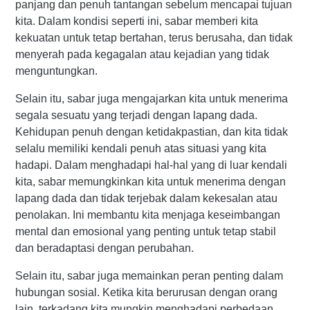
panjang dan penuh tantangan sebelum mencapai tujuan
kita. Dalam kondisi seperti ini, sabar memberi kita
kekuatan untuk tetap bertahan, terus berusaha, dan tidak
menyerah pada kegagalan atau kejadian yang tidak
menguntungkan.
Selain itu, sabar juga mengajarkan kita untuk menerima
segala sesuatu yang terjadi dengan lapang dada.
Kehidupan penuh dengan ketidakpastian, dan kita tidak
selalu memiliki kendali penuh atas situasi yang kita
hadapi. Dalam menghadapi hal-hal yang di luar kendali
kita, sabar memungkinkan kita untuk menerima dengan
lapang dada dan tidak terjebak dalam kekesalan atau
penolakan. Ini membantu kita menjaga keseimbangan
mental dan emosional yang penting untuk tetap stabil
dan beradaptasi dengan perubahan.
Selain itu, sabar juga memainkan peran penting dalam
hubungan sosial. Ketika kita berurusan dengan orang
lain, terkadang kita mungkin menghadapi perbedaan