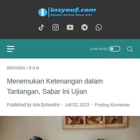
BERANDA
/
R & M
Menemukan Ketenangan dalam
Tantangan, Sabar Ini Ujian
Published by Ade Suhendra
Juli 02, 2023
Posting Komentar