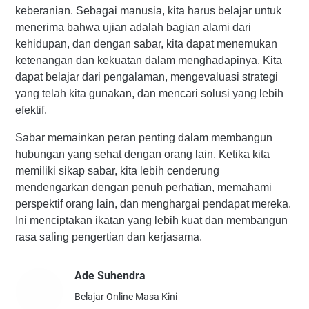
keberanian. Sebagai manusia, kita harus belajar untuk
menerima bahwa ujian adalah bagian alami dari
kehidupan, dan dengan sabar, kita dapat menemukan
ketenangan dan kekuatan dalam menghadapinya. Kita
dapat belajar dari pengalaman, mengevaluasi strategi
yang telah kita gunakan, dan mencari solusi yang lebih
efektif.
Sabar memainkan peran penting dalam membangun
hubungan yang sehat dengan orang lain. Ketika kita
memiliki sikap sabar, kita lebih cenderung
mendengarkan dengan penuh perhatian, memahami
perspektif orang lain, dan menghargai pendapat mereka.
Ini menciptakan ikatan yang lebih kuat dan membangun
rasa saling pengertian dan kerjasama.
Ade Suhendra
Belajar Online Masa Kini