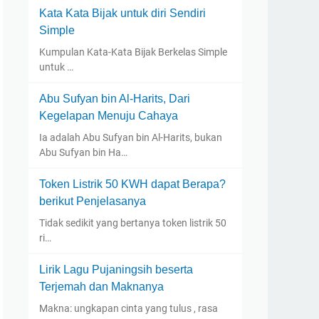
Kata Kata Bijak untuk diri Sendiri
Simple
Kumpulan Kata-Kata Bijak Berkelas Simple
untuk …
Abu Sufyan bin Al-Harits, Dari
Kegelapan Menuju Cahaya
Ia adalah Abu Sufyan bin Al-Harits, bukan
Abu Sufyan bin Ha…
Token Listrik 50 KWH dapat Berapa?
berikut Penjelasanya
Tidak sedikit yang bertanya token listrik 50
ri…
Lirik Lagu Pujaningsih beserta
Terjemah dan Maknanya
Makna: ungkapan cinta yang tulus , rasa