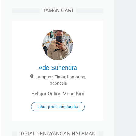
TAMAN CARI
Ade Suhendra
Lampung Timur, Lampung,
Indonesia
Belajar Online Masa Kini
Lihat profil lengkapku
TOTAL PENAYANGAN HALAMAN