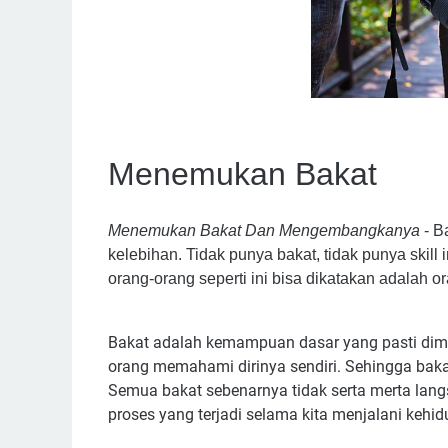
Menemukan Bakat
Menemukan Bakat Dan Mengembangkanya
- B
kelebihan. Tidak punya bakat, tidak punya skill
orang-orang seperti ini bisa dikatakan adalah or
Bakat adalah kemampuan dasar yang pasti dim
orang memahami dirinya sendiri. Sehingga baka
Semua bakat sebenarnya tidak serta merta langs
proses yang terjadi selama kita menjalani kehid