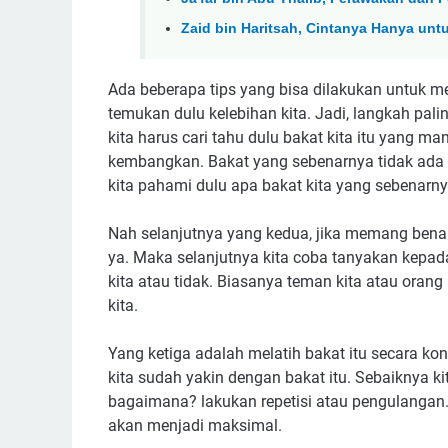
Zaid bin Haritsah, Cintanya Hanya unt
Ada beberapa tips yang bisa dilakukan untuk 
temukan dulu kelebihan kita. Jadi, langkah pali
kita harus cari tahu dulu bakat kita itu yang m
kembangkan. Bakat yang sebenarnya tidak ada pa
kita pahami dulu apa bakat kita yang sebenarny
Nah selanjutnya yang kedua, jika memang bena
ya. Maka selanjutnya kita coba tanyakan kepada
kita atau tidak. Biasanya teman kita atau orang
kita.
Yang ketiga adalah melatih bakat itu secara kons
kita sudah yakin dengan bakat itu. Sebaiknya ki
bagaimana? lakukan repetisi atau pengulangan.
akan menjadi maksimal.