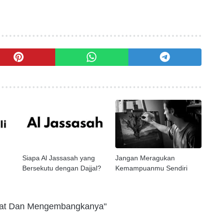
Siapa Al Jassasah yang
Jangan Meragukan
Bersekutu dengan Dajjal?
Kemampuanmu Sendiri
kat Dan Mengembangkanya"