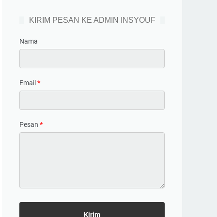
KIRIM PESAN KE ADMIN INSYOUF
Nama
Email
*
Pesan
*