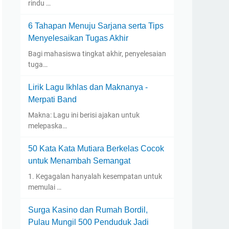
rindu …
6 Tahapan Menuju Sarjana serta Tips
Menyelesaikan Tugas Akhir
Bagi mahasiswa tingkat akhir, penyelesaian
tuga…
Lirik Lagu Ikhlas dan Maknanya -
Merpati Band
Makna: Lagu ini berisi ajakan untuk
melepaska…
50 Kata Kata Mutiara Berkelas Cocok
untuk Menambah Semangat
1. Kegagalan hanyalah kesempatan untuk
memulai …
Surga Kasino dan Rumah Bordil,
Pulau Mungil 500 Penduduk Jadi