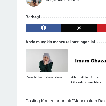
Berbagi
Anda mungkin menyukai postingan ini
Cara Ikhlas dalam Islam
Allahu Akbar ! Imam
Ghazali Bukan Ateis
Posting Komentar untuk "Menemukan Ba