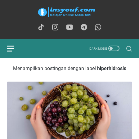
Menampilkan postingan dengan label
hiperhidrosis