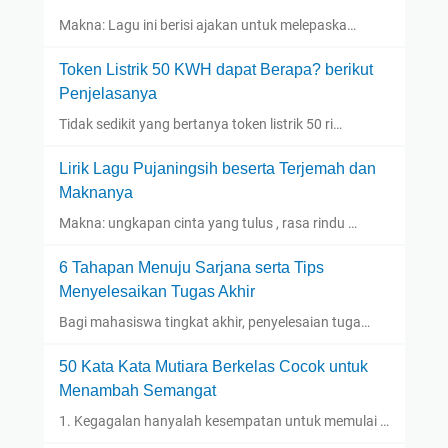
Makna: Lagu ini berisi ajakan untuk melepaska…
Token Listrik 50 KWH dapat Berapa? berikut
Penjelasanya
Tidak sedikit yang bertanya token listrik 50 ri…
Lirik Lagu Pujaningsih beserta Terjemah dan
Maknanya
Makna: ungkapan cinta yang tulus , rasa rindu …
6 Tahapan Menuju Sarjana serta Tips
Menyelesaikan Tugas Akhir
Bagi mahasiswa tingkat akhir, penyelesaian tuga…
50 Kata Kata Mutiara Berkelas Cocok untuk
Menambah Semangat
1. Kegagalan hanyalah kesempatan untuk memulai …