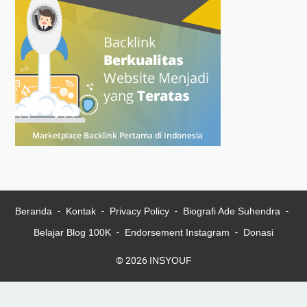
Beranda
Kontak
Privacy Policy
Biografi Ade Suhendra
Belajar Blog 100K
Endorsement Instagram
Donasi
© 2026
INSYOUF