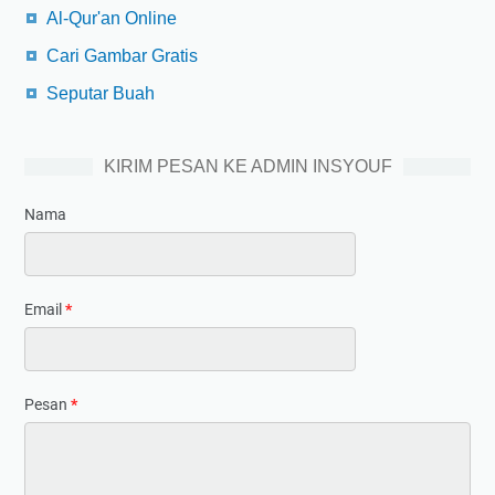
Al-Qur'an Online
Cari Gambar Gratis
Seputar Buah
KIRIM PESAN KE ADMIN INSYOUF
Nama
Email
*
Pesan
*