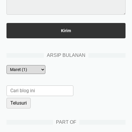
ARSIP BULANAN
PART OF