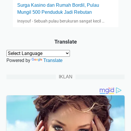
Surga Kasino dan Rumah Bordil, Pulau
Mungil 500 Penduduk Jadi Rebutan
Insyouf - Sebuah pulau berukuran sangat kecil …
Translate
Powered by
Translate
IKLAN