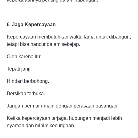
6. Jaga Kepercayaan
Kepercayaan membutuhkan waktu lama untuk dibangun,
tetapi bisa hancur dalam sekejap.
Oleh karena itu:
Tepati janji.
Hindari berbohong.
Bersikap terbuka.
Jangan bermain-main dengan perasaan pasangan.
Ketika kepercayaan terjaga, hubungan menjadi lebih
nyaman dan minim kecurigaan.