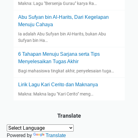
Makna: Lagu "Bersenja Gurau" karya Ra…
Abu Sufyan bin Al-Harits, Dari Kegelapan
Menuju Cahaya
Ia adalah Abu Sufyan bin Al-Harits, bukan Abu
Sufyan bin Ha…
6 Tahapan Menuju Sarjana serta Tips
Menyelesaikan Tugas Akhir
Bagi mahasiswa tingkat akhir, penyelesaian tuga…
Lirik Lagu Kari Cerito dan Maknanya
Makna: Makna lagu "Kari Cerito" meng…
Translate
Powered by
Translate