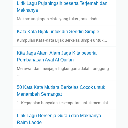
Lirik Lagu Pujaningsih beserta Terjemah dan
Maknanya
Makna: ungkapan cinta yang tulus , rasa rindu …
Kata Kata Bijak untuk diri Sendiri Simple
Kumpulan Kata-Kata Bijak Berkelas Simple untuk …
Kita Jaga Alam, Alam Jaga Kita beserta
Pembahasan Ayat Al Qur'an
Merawat dan menjaga lingkungan adalah tanggung
…
50 Kata Kata Mutiara Berkelas Cocok untuk
Menambah Semangat
1. Kegagalan hanyalah kesempatan untuk memulai …
Lirik Lagu Bersenja Gurau dan Maknanya -
Raim Laode