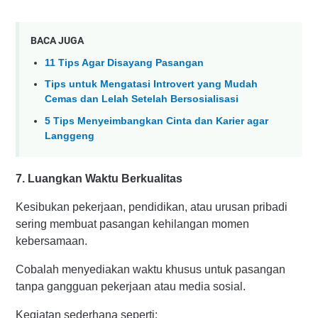
BACA JUGA
11 Tips Agar Disayang Pasangan
Tips untuk Mengatasi Introvert yang Mudah
Cemas dan Lelah Setelah Bersosialisasi
5 Tips Menyeimbangkan Cinta dan Karier agar
Langgeng
7. Luangkan Waktu Berkualitas
Kesibukan pekerjaan, pendidikan, atau urusan pribadi
sering membuat pasangan kehilangan momen
kebersamaan.
Cobalah menyediakan waktu khusus untuk pasangan
tanpa gangguan pekerjaan atau media sosial.
Kegiatan sederhana seperti: