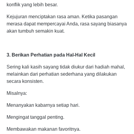
konflik yang lebih besar.
Kejujuran menciptakan rasa aman. Ketika pasangan
merasa dapat mempercayai Anda, rasa sayang biasanya
akan tumbuh semakin kuat.
3. Berikan Perhatian pada Hal-Hal Kecil
Sering kali kasih sayang tidak diukur dari hadiah mahal,
melainkan dari perhatian sederhana yang dilakukan
secara konsisten.
Misalnya:
Menanyakan kabarnya setiap hari.
Mengingat tanggal penting.
Membawakan makanan favoritnya.