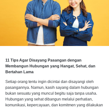
11 Tips Agar Disayang Pasangan dengan
Membangun Hubungan yang Hangat, Sehat, dan
Bertahan Lama
Setiap orang tentu ingin dicintai dan disayangi oleh
pasangannya. Namun, kasih sayang dalam hubungan
bukan sesuatu yang muncul begitu saja tanpa usaha.
Hubungan yang sehat dibangun melalui perhatian,
komunikasi, kepercayaan, dan komitmen yang dilakukan