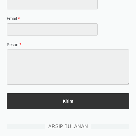
Email
*
Pesan
*
ARSIP BULANAN