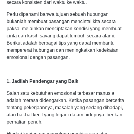
secara konsisten dari waktu ke waktu.
Perlu dipahami bahwa tujuan sebuah hubungan
bukanlah membuat pasangan mencintai kita secara
paksa, melainkan menciptakan kondisi yang membuat
cinta dan kasih sayang dapat tumbuh secara alami.
Berikut adalah berbagai tips yang dapat membantu
mempererat hubungan dan meningkatkan kedekatan
emosional dengan pasangan.
1. Jadilah Pendengar yang Baik
Salah satu kebutuhan emosional terbesar manusia
adalah merasa didengarkan. Ketika pasangan bercerita
tentang pekerjaannya, masalah yang sedang dihadapi,
atau hal-hal kecil yang terjadi dalam hidupnya, berikan
perhatian penuh.
Hindari kebiasaan memotong pembicaraan atau