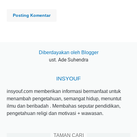
Posting Komentar
Diberdayakan oleh Blogger
ust. Ade Suhendra
INSYOUF
insyouf.com memberikan informasi bermanfaat untuk
menambah pengetahuan, semangat hidup, menuntut
ilmu dan beribadah . Membahas seputar pendidikan,
pengetahuan religi dan motivasi + wawasan.
TAMAN CARI