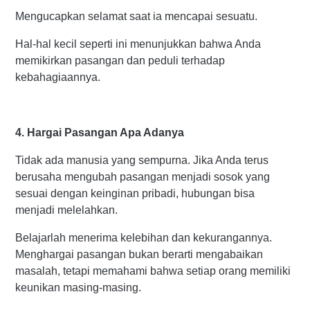
Mengucapkan selamat saat ia mencapai sesuatu.
Hal-hal kecil seperti ini menunjukkan bahwa Anda
memikirkan pasangan dan peduli terhadap
kebahagiaannya.
4. Hargai Pasangan Apa Adanya
Tidak ada manusia yang sempurna. Jika Anda terus
berusaha mengubah pasangan menjadi sosok yang
sesuai dengan keinginan pribadi, hubungan bisa
menjadi melelahkan.
Belajarlah menerima kelebihan dan kekurangannya.
Menghargai pasangan bukan berarti mengabaikan
masalah, tetapi memahami bahwa setiap orang memiliki
keunikan masing-masing.