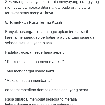
Seseorang biasanya akan lebih menyayangi orang yang
membuatnya merasa diterima daripada orang yang
terus-menerus mengkritiknya.
5. Tunjukkan Rasa Terima Kasih
Banyak pasangan lupa mengucapkan terima kasih
karena menganggap perhatian atau bantuan pasangan
sebagai sesuatu yang biasa.
Padahal, ucapan sederhana seperti:
"Terima kasih sudah menemaniku."
"Aku menghargai usaha kamu."
"Makasih sudah membantu."
dapat memberikan dampak emosional yang besar.
Rasa dihargai membuat seseorang merasa
keberadaannya penting dalam hubungan.