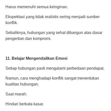
Harus memenuhi semua keinginan.
Ekspektasi yang tidak realistis sering menjadi sumber
konflik.
Sebaliknya, hubungan yang sehat dibangun atas dasar
pengertian dan kompromi.
11. Belajar Mengendalikan Emosi
Setiap hubungan pasti mengalami perbedaan pendapat.
Namun, cara menghadapi konflik sangat menentukan
kualitas hubungan.
Saat marah:
Hindari berkata kasar.