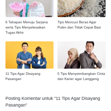
6 Tahapan Menuju Sarjana
Tips Mencuci Beras Agar
serta Tips Menyelesaikan
Pulen dan Tidak Cepat Basi
Tugas Akhir
11 Tips Agar Disayang
5 Tips Menyeimbangkan Cinta
Pasangan
dan Karier agar Langgeng
Posting Komentar untuk "11 Tips Agar Disayang
Pasangan"