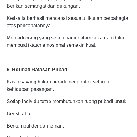
Berikan semangat dan dukungan.
Ketika ia berhasil mencapai sesuatu, ikutlah berbahagia
atas pencapaiannya.
Menjadi orang yang selalu hadir dalam suka dan duka
membuat ikatan emosional semakin kuat.
9. Hormati Batasan Pribadi
Kasih sayang bukan berarti mengontrol seluruh
kehidupan pasangan.
Setiap individu tetap membutuhkan ruang pribadi untuk:
Beristirahat.
Berkumpul dengan teman.