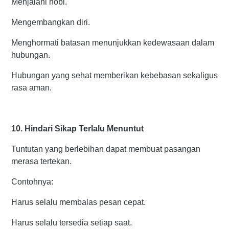
Menjalani hobi.
Mengembangkan diri.
Menghormati batasan menunjukkan kedewasaan dalam
hubungan.
Hubungan yang sehat memberikan kebebasan sekaligus
rasa aman.
10. Hindari Sikap Terlalu Menuntut
Tuntutan yang berlebihan dapat membuat pasangan
merasa tertekan.
Contohnya:
Harus selalu membalas pesan cepat.
Harus selalu tersedia setiap saat.