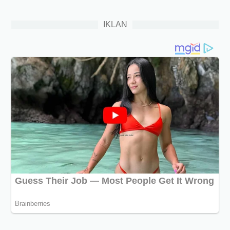
IKLAN