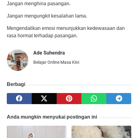
Jangan menghina pasangan.
Jangan mengungkit kesalahan lama.
Mengendalikan emosi menunjukkan kedewasaan dan
rasa hormat terhadap pasangan.
Ade Suhendra
Belajar Online Masa Kini
Berbagi
Anda mungkin menyukai postingan ini