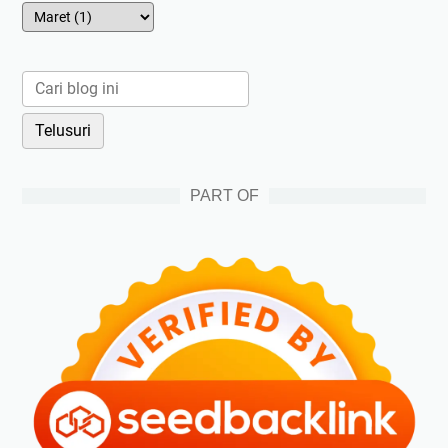
PART OF