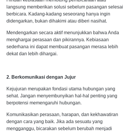
langsung memberikan solusi sebelum pasangan selesai
berbicara. Kadang-kadang seseorang hanya ingin
didengarkan, bukan dihakimi atau diberi nasihat.
Mendengarkan secara aktif menunjukkan bahwa Anda
menghargai perasaan dan pikirannya. Kebiasaan
sederhana ini dapat membuat pasangan merasa lebih
dekat dan lebih dihargai.
2. Berkomunikasi dengan Jujur
Kejujuran merupakan fondasi utama hubungan yang
sehat. Jangan menyembunyikan hal-hal penting yang
berpotensi memengaruhi hubungan.
Komunikasikan perasaan, harapan, dan kekhawatiran
dengan cara yang baik. Jika ada sesuatu yang
mengganggu, bicarakan sebelum berubah menjadi