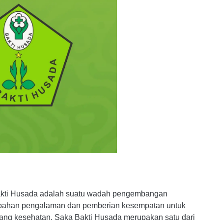
Bakti Husada adalah suatu wadah pengembangan
bahan pengalaman dan pemberian kesempatan untuk
ang kesehatan. Saka Bakti Husada merupakan satu dari