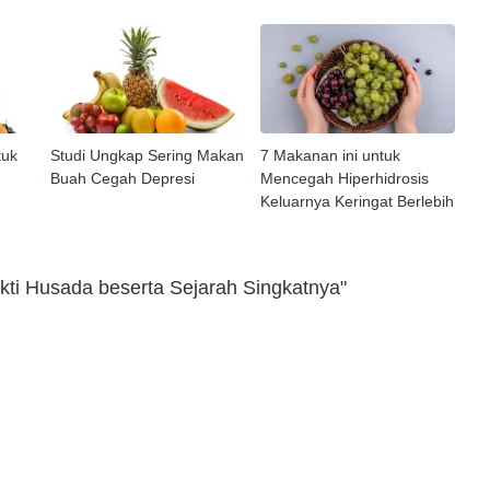
tuk
Studi Ungkap Sering Makan
7 Makanan ini untuk
Buah Cegah Depresi
Mencegah Hiperhidrosis
Keluarnya Keringat Berlebih
kti Husada beserta Sejarah Singkatnya"