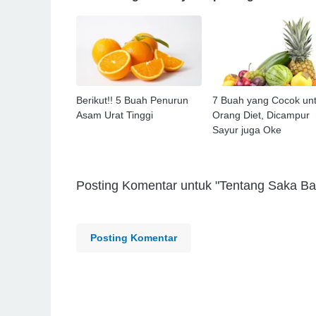
Berikut!! 5 Buah Penurun
7 Buah yang Cocok un
Asam Urat Tinggi
Orang Diet, Dicampur
Sayur juga Oke
Posting Komentar untuk "Tentang Saka Ba
Posting Komentar