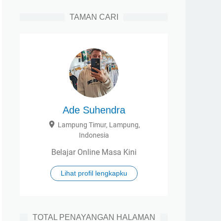
TAMAN CARI
Ade Suhendra
Lampung Timur, Lampung,
Indonesia
Belajar Online Masa Kini
Lihat profil lengkapku
TOTAL PENAYANGAN HALAMAN