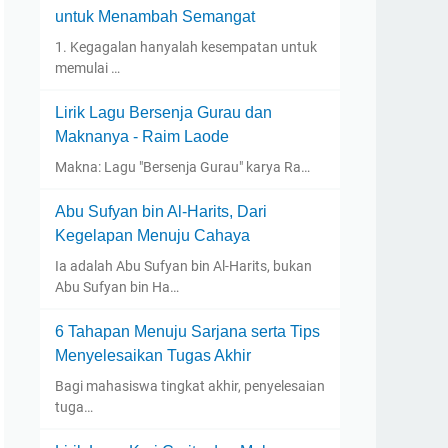
untuk Menambah Semangat
1. Kegagalan hanyalah kesempatan untuk
memulai …
Lirik Lagu Bersenja Gurau dan
Maknanya - Raim Laode
Makna: Lagu "Bersenja Gurau" karya Ra…
Abu Sufyan bin Al-Harits, Dari
Kegelapan Menuju Cahaya
Ia adalah Abu Sufyan bin Al-Harits, bukan
Abu Sufyan bin Ha…
6 Tahapan Menuju Sarjana serta Tips
Menyelesaikan Tugas Akhir
Bagi mahasiswa tingkat akhir, penyelesaian
tuga…