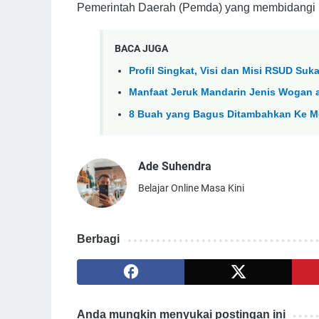
Pemerintah Daerah (Pemda) yang membidangi ke
BACA JUGA
Profil Singkat, Visi dan Misi RSUD Suk
Manfaat Jeruk Mandarin Jenis Wogan
8 Buah yang Bagus Ditambahkan Ke M
Ade Suhendra
Belajar Online Masa Kini
Berbagi
Anda mungkin menyukai postingan ini