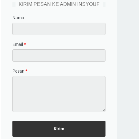
KIRIM PESAN KE ADMIN INSYOUF
Nama
Email
*
Pesan
*