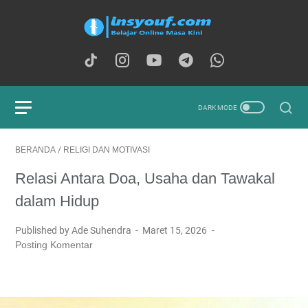
BERANDA
/
RELIGI DAN MOTIVASI
Relasi Antara Doa, Usaha dan Tawakal
dalam Hidup
Published by Ade Suhendra
Maret 15, 2026
Posting Komentar