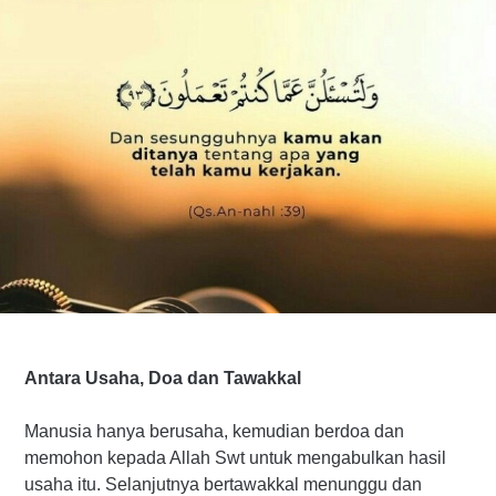
Antara Usaha, Doa dan Tawakkal
Manusia hanya berusaha, kemudian berdoa dan
memohon kepada Allah Swt untuk mengabulkan hasil
usaha itu. Selanjutnya bertawakkal menunggu dan