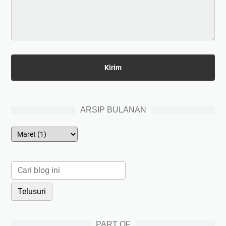
ARSIP BULANAN
PART OF