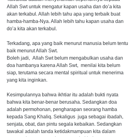
Allah Swt untuk mengatur kapan usaha dan do’a kita
akan terkabul. Allah lebih tahu apa yang terbaik buat
hamba-hamba-Nya. Allah lebih tahu kapan usaha dan
do’a kita akan terkabul.
Terkadang, apa yang baik menurut manusia belum tentu
baik menurut Allah Swt.
Boleh jadi, Allah Swt belum mengabulkan usaha dan
doa hambanya karena Allah Swt, menilai kita belum
siap, terutama secara mental spiritual untuk menerima
yang kita inginkan.
Kesimpulannya bahwa ikhtiar itu adalah bukti nyata
bahwa kita benar-benar berusaha. Sedangkan doa
adalah permohonan, pengharapan seorang hamba
kepada Sang Khaliq. Sekaligus juga sebagai ibadah,
senjata, obat, dan pintu segala kebaikan. Sedangkan
tawakal adalah tanda ketidakmampuan kita dalam