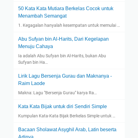
50 Kata Kata Mutiara Berkelas Cocok untuk
Menambah Semangat
1. Kegagalan hanyalah kesempatan untuk memulai …
Abu Sufyan bin Al-Harits, Dari Kegelapan
Menuju Cahaya
Ia adalah Abu Sufyan bin Al-Harits, bukan Abu
Sufyan bin Ha…
Lirik Lagu Bersenja Gurau dan Maknanya -
Raim Laode
Makna: Lagu "Bersenja Gurau" karya Ra…
Kata Kata Bijak untuk diri Sendiri Simple
Kumpulan Kata-Kata Bijak Berkelas Simple untuk …
Bacaan Sholawat Asyghil Arab, Latin beserta
Artinya