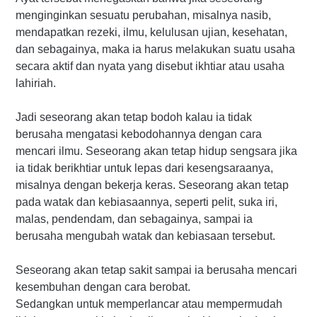
menginginkan sesuatu perubahan, misalnya nasib,
mendapatkan rezeki, ilmu, kelulusan ujian, kesehatan,
dan sebagainya, maka ia harus melakukan suatu usaha
secara aktif dan nyata yang disebut ikhtiar atau usaha
lahiriah.
Jadi seseorang akan tetap bodoh kalau ia tidak
berusaha mengatasi kebodohannya dengan cara
mencari ilmu. Seseorang akan tetap hidup sengsara jika
ia tidak berikhtiar untuk lepas dari kesengsaraanya,
misalnya dengan bekerja keras. Seseorang akan tetap
pada watak dan kebiasaannya, seperti pelit, suka iri,
malas, pendendam, dan sebagainya, sampai ia
berusaha mengubah watak dan kebiasaan tersebut.
Seseorang akan tetap sakit sampai ia berusaha mencari
kesembuhan dengan cara berobat.
Sedangkan untuk memperlancar atau mempermudah