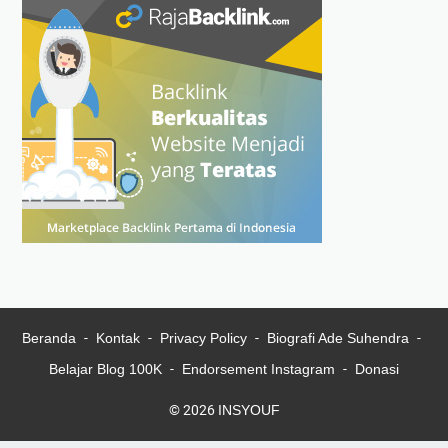
Beranda
Kontak
Privacy Policy
Biografi Ade Suhendra
Belajar Blog 100K
Endorsement Instagram
Donasi
© 2026
INSYOUF