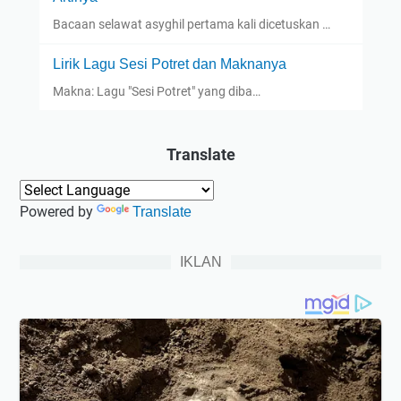
Bacaan selawat asyghil pertama kali dicetuskan …
Lirik Lagu Sesi Potret dan Maknanya
Makna: Lagu "Sesi Potret" yang diba…
Translate
Powered by
Translate
IKLAN