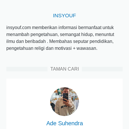
INSYOUF
insyouf.com memberikan informasi bermanfaat untuk
menambah pengetahuan, semangat hidup, menuntut
ilmu dan beribadah . Membahas seputar pendidikan,
pengetahuan religi dan motivasi + wawasan.
TAMAN CARI
Ade Suhendra