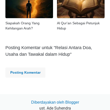
Siapakah Orang Yang
Al Qur'an Sebagai Petunjuk
Kehilangan Arah?
Hidup
Posting Komentar untuk "Relasi Antara Doa,
Usaha dan Tawakal dalam Hidup"
Posting Komentar
Diberdayakan oleh Blogger
ust. Ade Suhendra