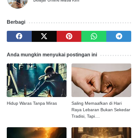
Berbagi
Anda mungkin menyukai postingan ini
Hidup Waras Tanpa Miras
Saling Memaafkan di Hari
Raya Lebaran Bukan Sekedar
Tradisi, Tapi....