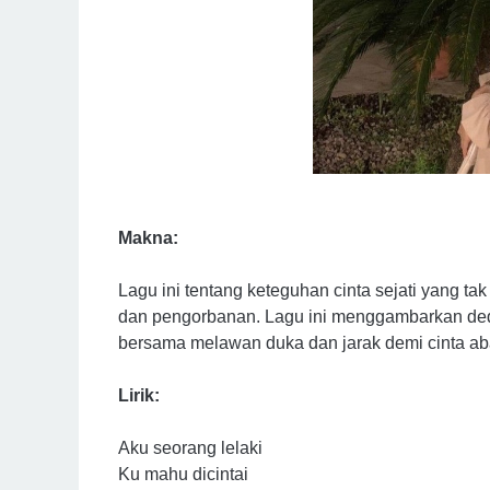
Makna:
Lagu ini tentang keteguhan cinta sejati yang t
dan pengorbanan. Lagu ini menggambarkan dedi
bersama melawan duka dan jarak demi cinta ab
Lirik:
Aku seorang lelaki
Ku mahu dicintai