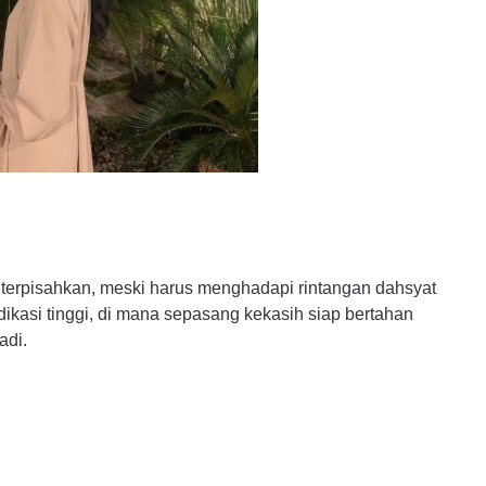
ak terpisahkan, meski harus menghadapi rintangan dahsyat
kasi tinggi, di mana sepasang kekasih siap bertahan
adi.