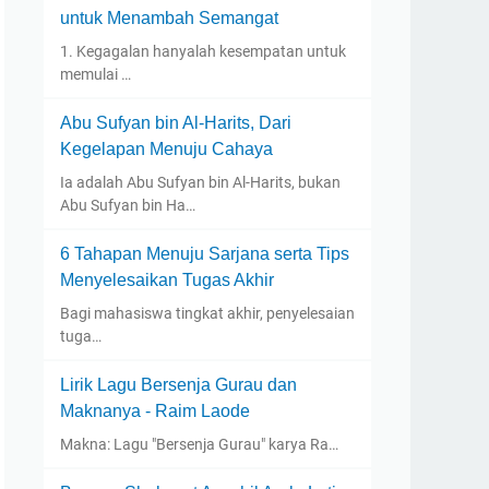
untuk Menambah Semangat
1. Kegagalan hanyalah kesempatan untuk
memulai …
Abu Sufyan bin Al-Harits, Dari
Kegelapan Menuju Cahaya
Ia adalah Abu Sufyan bin Al-Harits, bukan
Abu Sufyan bin Ha…
6 Tahapan Menuju Sarjana serta Tips
Menyelesaikan Tugas Akhir
Bagi mahasiswa tingkat akhir, penyelesaian
tuga…
Lirik Lagu Bersenja Gurau dan
Maknanya - Raim Laode
Makna: Lagu "Bersenja Gurau" karya Ra…