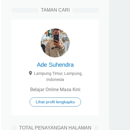
TAMAN CARI
Ade Suhendra
Lampung Timur, Lampung,
Indonesia
Belajar Online Masa Kini
Lihat profil lengkapku
TOTAL PENAYANGAN HALAMAN