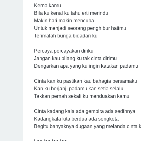
Kerna kamu
Bila ku kenal ku tahu erti merindu
Makin hari makin mencuba
Untuk menjadi seorang penghibur hatimu
Terimalah bunga bidadari ku
Percaya percayakan diriku
Jangan kau bilang ku tak cinta dirimu
Dengarkan apa yang ku ingin katakan padamu
Cinta kan ku pastikan kau bahagia bersamaku
Kan ku berjanji padamu kan setia selalu
Takkan pernah sekali ku menduakan kamu
Cinta kadang kala ada gembira ada sedihnya
Kadangkala kita berdua ada sengketa
Begitu banyaknya dugaan yang melanda cinta k