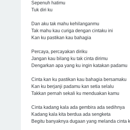
Sepenuh hatimu
Tuk diri ku
Dan aku tak mahu kehilanganmu
Tak mahu kau curiga dengan cintaku ini
Kan ku pastikan kau bahagia
Percaya, percayakan diriku
Jangan kau bilang ku tak cinta dirimu
Dengarkan apa yang ku ingin katakan padamu
Cinta kan ku pastikan kau bahagia bersamaku
Kan ku berjanji padamu kan setia selalu
Takkan pernah sekali ku menduakan kamu
Cinta kadang kala ada gembira ada sedihnya
Kadang kala kita berdua ada sengketa
Begitu banyaknya dugaan yang melanda cinta k