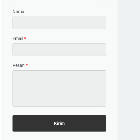
Nama
Email
*
Pesan
*