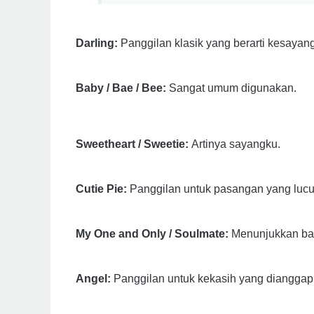
Darling:
Panggilan klasik yang berarti kesayan
Baby / Bae / Bee:
Sangat umum digunakan.
Sweetheart / Sweetie:
Artinya sayangku.
Cutie Pie:
Panggilan untuk pasangan yang lucu
My One and Only / Soulmate:
Menunjukkan bah
Angel:
Panggilan untuk kekasih yang dianggap