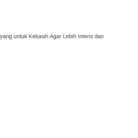
yang untuk Kekasih Agar Lebih Intens dan