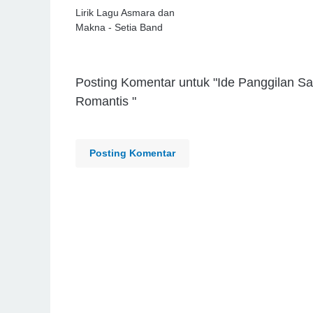
Lirik Lagu Asmara dan
Makna - Setia Band
Posting Komentar untuk "Ide Panggilan Sa
Romantis "
Posting Komentar