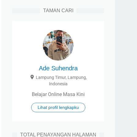
TAMAN CARI
Ade Suhendra
Lampung Timur, Lampung,
Indonesia
Belajar Online Masa Kini
Lihat profil lengkapku
TOTAL PENAYANGAN HALAMAN