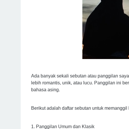
Ada banyak sekali sebutan atau panggilan say
lebih romantis, unik, atau lucu. Panggilan ini b
bahasa asing.
Berikut adalah daftar sebutan untuk memanggil 
1. Panggilan Umum dan Klasik