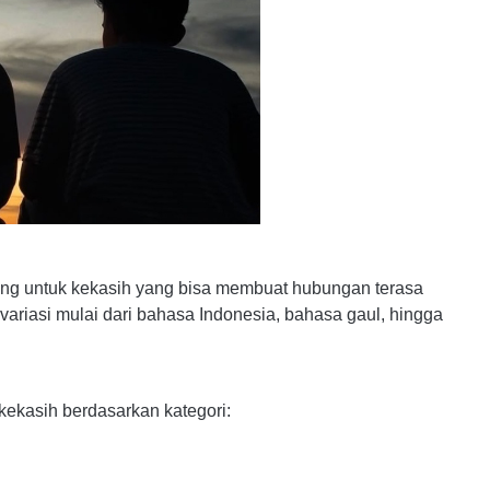
ang untuk kekasih yang bisa membuat hubungan terasa
ervariasi mulai dari bahasa Indonesia, bahasa gaul, hingga
kekasih berdasarkan kategori: