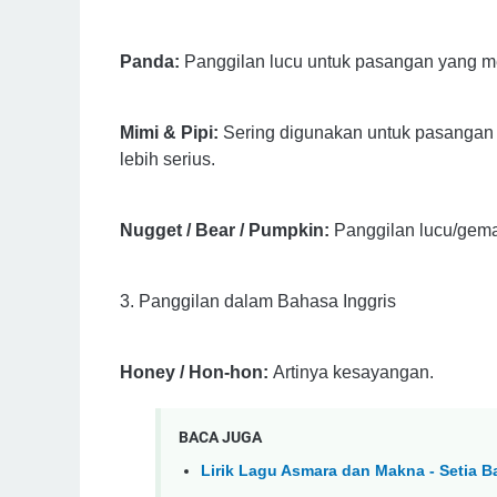
Panda:
Panggilan lucu untuk pasangan yang 
Mimi & Pipi:
Sering digunakan untuk pasangan 
lebih serius.
Nugget / Bear / Pumpkin:
Panggilan lucu/gema
3. Panggilan dalam Bahasa Inggris
Honey / Hon-hon:
Artinya kesayangan.
BACA JUGA
Lirik Lagu Asmara dan Makna - Setia 