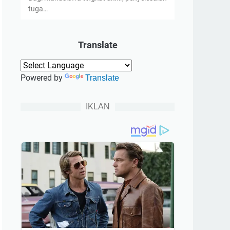
tuga…
Translate
Powered by
Translate
IKLAN