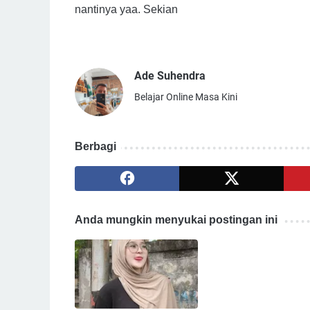
nantinya yaa. Sekian
Ade Suhendra
Belajar Online Masa Kini
Berbagi
Anda mungkin menyukai postingan ini