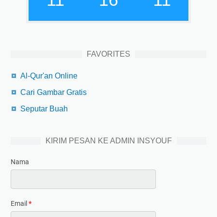
FAVORITES
Al-Qur'an Online
Cari Gambar Gratis
Seputar Buah
KIRIM PESAN KE ADMIN INSYOUF
Nama
Email
*