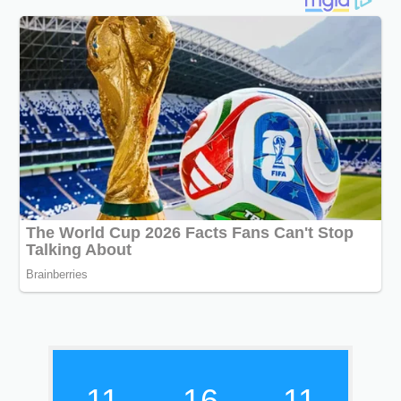
11
16
12