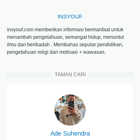
INSYOUF
insyouf.com memberikan informasi bermanfaat untuk
menambah pengetahuan, semangat hidup, menuntut
ilmu dan beribadah . Membahas seputar pendidikan,
pengetahuan religi dan motivasi + wawasan.
TAMAN CARI
Ade Suhendra