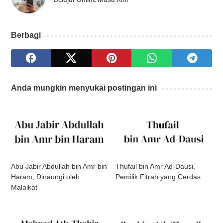
Berbagi
Anda mungkin menyukai postingan ini
Abu Jabir Abdullah bin Amr bin
Thufail bin Amr Ad-Dausi,
Haram, Dinaungi oleh
Pemilik Fitrah yang Cerdas
Malaikat