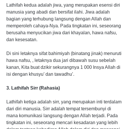
Lathifah kedua adalah jiwa, yang merupakan esensi diri
manusia yang abadi dan bersifat ilahi. Jiwa adalah
bagian yang terhubung langsung dengan Allah dan
memperoleh cahaya-Nya. Pada tingkatan ini, seseorang
berusaha menyucikan jiwa dari khayalan, hawa nafsu,
dan kesesatan.
Di sini letaknya sifat bahimiyah (binatang jinak) menuruti
hawa nafsu, , letaknya dua jari dibawah susu sebelah
kanan, Kita buat dzikir sekurangnya 1 000 Insya Allah di
isi dengan khusyu’ dan tawadhu’.
3. Lathifah Sirr (Rahasia)
Lathifah ketiga adalah sirr, yang merupakan inti terdalam
dari diri manusia. Sirr adalah tempat tersembunyi di
mana komunikasi langsung dengan Allah terjadi. Pada
tingkatan ini, seseorang mencari kesadaran yang lebih