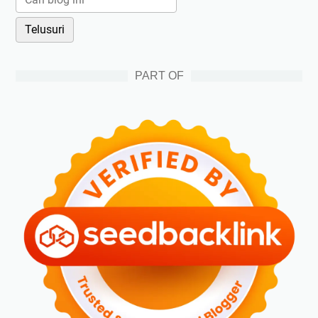
PART OF