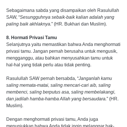
Sebagaimana sabda yang disampaikan oleh Rasulullah
SAW, “
Sesungguhnya sebaik-baik kalian adalah yang
paling baik akhlaknya.
” (HR. Bukhari dan Muslim).
8. Hormati Privasi Tamu
Selanjutnya yaitu memastikan bahwa Anda menghormati
privasi tamu. Jangan pernah berusaha untuk mengusik,
mengganggu, atau bahkan menyusahkan tamu untuk
hal-hal yang tidak perlu atau tidak penting.
Rasulullah SAW pernah bersabda, “
Janganlah kamu
saling memata-matai, saling mencari-cari aib, saling
membenci, saling berputus asa, saling membelakangi,
dan jadilah hamba-hamba Allah yang bersaudara.
” (HR.
Muslim).
Dengan menghormati privasi tamu, Anda juga
menunjukkan bahwa Anda tidak ingin melanggar hak-