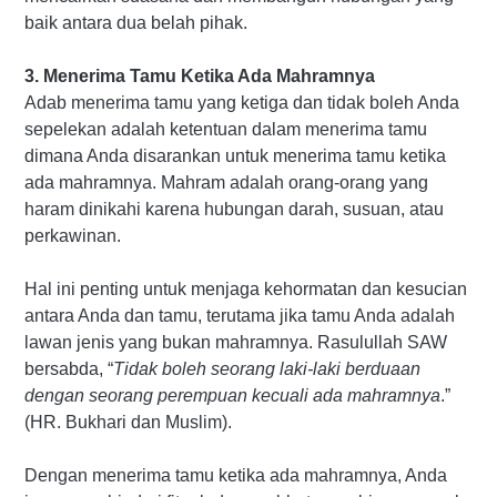
baik antara dua belah pihak.
3. Menerima Tamu Ketika Ada Mahramnya
Adab menerima tamu yang ketiga dan tidak boleh Anda
sepelekan adalah ketentuan dalam menerima tamu
dimana Anda disarankan untuk menerima tamu ketika
ada mahramnya. Mahram adalah orang-orang yang
haram dinikahi karena hubungan darah, susuan, atau
perkawinan.
Hal ini penting untuk menjaga kehormatan dan kesucian
antara Anda dan tamu, terutama jika tamu Anda adalah
lawan jenis yang bukan mahramnya. Rasulullah SAW
bersabda, “
Tidak boleh seorang laki-laki berduaan
dengan seorang perempuan kecuali ada mahramnya
.”
(HR. Bukhari dan Muslim).
Dengan menerima tamu ketika ada mahramnya, Anda