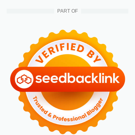
PART OF