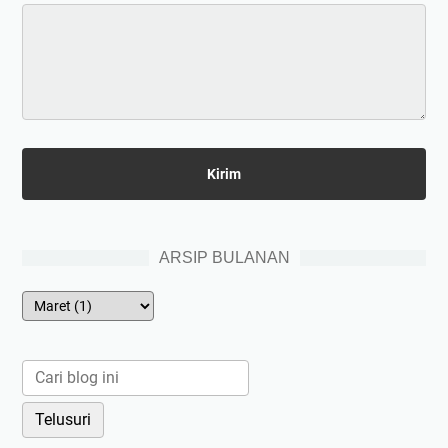
ARSIP BULANAN