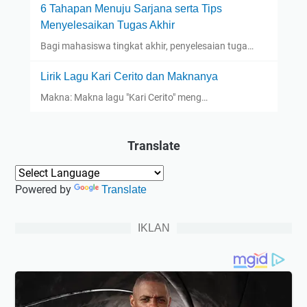
6 Tahapan Menuju Sarjana serta Tips
Menyelesaikan Tugas Akhir
Bagi mahasiswa tingkat akhir, penyelesaian tuga…
Lirik Lagu Kari Cerito dan Maknanya
Makna: Makna lagu "Kari Cerito" meng…
Translate
Powered by
Translate
IKLAN