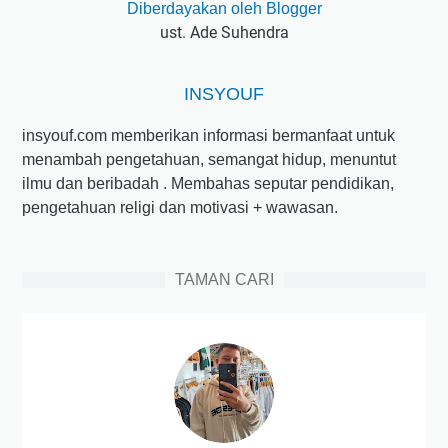
Diberdayakan oleh Blogger
ust. Ade Suhendra
INSYOUF
insyouf.com memberikan informasi bermanfaat untuk
menambah pengetahuan, semangat hidup, menuntut
ilmu dan beribadah . Membahas seputar pendidikan,
pengetahuan religi dan motivasi + wawasan.
TAMAN CARI