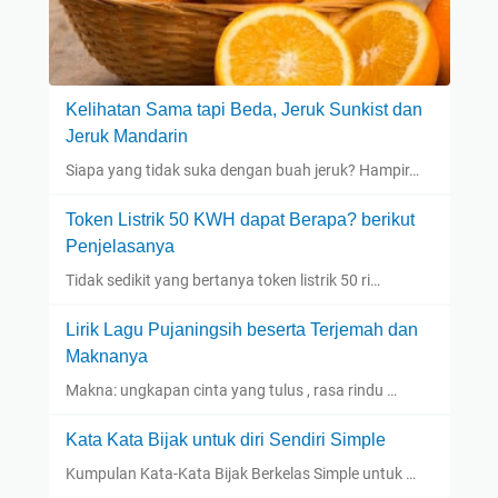
Kelihatan Sama tapi Beda, Jeruk Sunkist dan
Jeruk Mandarin
Siapa yang tidak suka dengan buah jeruk? Hampir…
Token Listrik 50 KWH dapat Berapa? berikut
Penjelasanya
Tidak sedikit yang bertanya token listrik 50 ri…
Lirik Lagu Pujaningsih beserta Terjemah dan
Maknanya
Makna: ungkapan cinta yang tulus , rasa rindu …
Kata Kata Bijak untuk diri Sendiri Simple
Kumpulan Kata-Kata Bijak Berkelas Simple untuk …