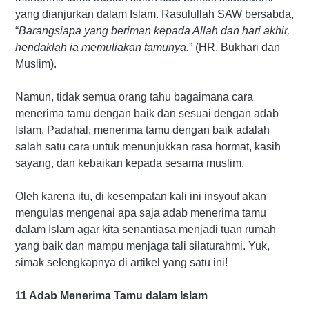
yang dianjurkan dalam Islam. Rasulullah SAW bersabda,
“
Barangsiapa yang beriman kepada Allah dan hari akhir,
hendaklah ia memuliakan tamunya.
” (HR. Bukhari dan
Muslim).
Namun, tidak semua orang tahu bagaimana cara
menerima tamu dengan baik dan sesuai dengan adab
Islam. Padahal, menerima tamu dengan baik adalah
salah satu cara untuk menunjukkan rasa hormat, kasih
sayang, dan kebaikan kepada sesama muslim.
Oleh karena itu, di kesempatan kali ini insyouf akan
mengulas mengenai apa saja adab menerima tamu
dalam Islam agar kita senantiasa menjadi tuan rumah
yang baik dan mampu menjaga tali silaturahmi. Yuk,
simak selengkapnya di artikel yang satu ini!
11 Adab Menerima Tamu dalam Islam