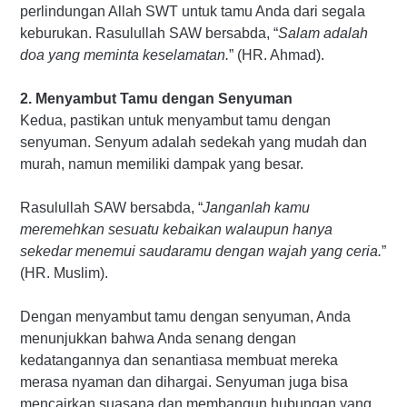
perlindungan Allah SWT untuk tamu Anda dari segala
keburukan. Rasulullah SAW bersabda, “
Salam adalah
doa yang meminta keselamatan.
” (HR. Ahmad).
2. Menyambut Tamu dengan Senyuman
Kedua, pastikan untuk menyambut tamu dengan
senyuman. Senyum adalah sedekah yang mudah dan
murah, namun memiliki dampak yang besar.
Rasulullah SAW bersabda, “
Janganlah kamu
meremehkan sesuatu kebaikan walaupun hanya
sekedar menemui saudaramu dengan wajah yang ceria.
”
(HR. Muslim).
Dengan menyambut tamu dengan senyuman, Anda
menunjukkan bahwa Anda senang dengan
kedatangannya dan senantiasa membuat mereka
merasa nyaman dan dihargai. Senyuman juga bisa
mencairkan suasana dan membangun hubungan yang