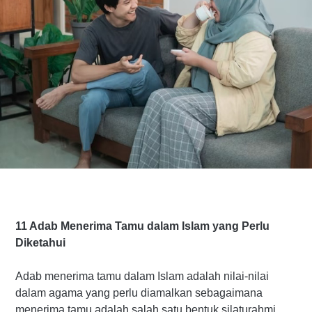
11 Adab Menerima Tamu dalam Islam yang Perlu
Diketahui
Adab menerima tamu dalam Islam adalah nilai-nilai
dalam agama yang perlu diamalkan sebagaimana
menerima tamu adalah salah satu bentuk silaturahmi