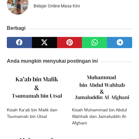
Belajar Online Masa Kini
Berbagi
Anda mungkin menyukai postingan ini
Kisah Ka'ab bin Malik dan
Kisah Muhammad bin Abdul
Tsumamah bin Utsal
Wahhab dan Jamaluddin Al-
Afghani