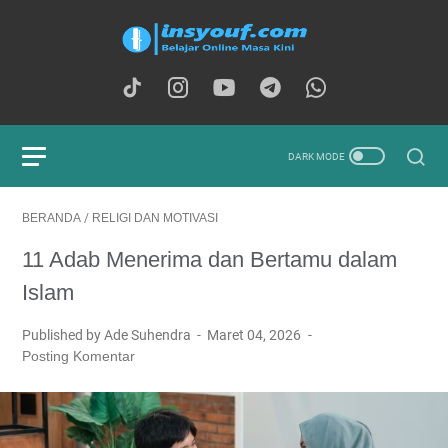
BERANDA
/
RELIGI DAN MOTIVASI
11 Adab Menerima dan Bertamu dalam
Islam
Published by Ade Suhendra
Maret 04, 2026
Posting Komentar