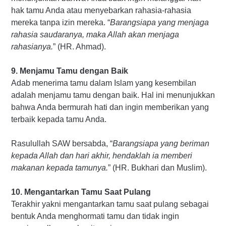
hak tamu Anda atau menyebarkan rahasia-rahasia
mereka tanpa izin mereka. “
Barangsiapa yang menjaga
rahasia saudaranya, maka Allah akan menjaga
rahasianya.
” (HR. Ahmad).
9. Menjamu Tamu dengan Baik
Adab menerima tamu dalam Islam yang kesembilan
adalah menjamu tamu dengan baik. Hal ini menunjukkan
bahwa Anda bermurah hati dan ingin memberikan yang
terbaik kepada tamu Anda.
Rasulullah SAW bersabda, “
Barangsiapa yang beriman
kepada Allah dan hari akhir, hendaklah ia memberi
makanan kepada tamunya.
” (HR. Bukhari dan Muslim).
10. Mengantarkan Tamu Saat Pulang
Terakhir yakni mengantarkan tamu saat pulang sebagai
bentuk Anda menghormati tamu dan tidak ingin