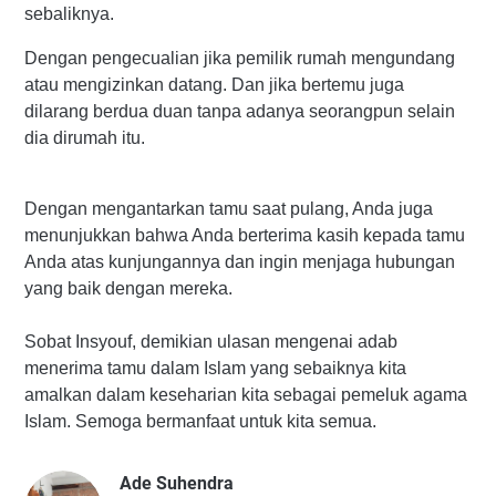
sebaliknya.
Dengan pengecualian jika pemilik rumah mengundang
atau mengizinkan datang. Dan jika bertemu juga
dilarang berdua duan tanpa adanya seorangpun selain
dia dirumah itu.
Dengan mengantarkan tamu saat pulang, Anda juga
menunjukkan bahwa Anda berterima kasih kepada tamu
Anda atas kunjungannya dan ingin menjaga hubungan
yang baik dengan mereka.
Sobat Insyouf, demikian ulasan mengenai adab
menerima tamu dalam Islam yang sebaiknya kita
amalkan dalam keseharian kita sebagai pemeluk agama
Islam. Semoga bermanfaat untuk kita semua.
Ade Suhendra