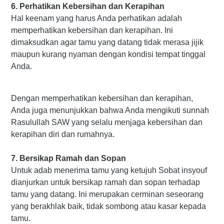
6. Perhatikan Kebersihan dan Kerapihan
Hal keenam yang harus Anda perhatikan adalah
memperhatikan kebersihan dan kerapihan. Ini
dimaksudkan agar tamu yang datang tidak merasa jijik
maupun kurang nyaman dengan kondisi tempat tinggal
Anda.
Dengan memperhatikan kebersihan dan kerapihan,
Anda juga menunjukkan bahwa Anda mengikuti sunnah
Rasulullah SAW yang selalu menjaga kebersihan dan
kerapihan diri dan rumahnya.
7. Bersikap Ramah dan Sopan
Untuk adab menerima tamu yang ketujuh Sobat insyouf
dianjurkan untuk bersikap ramah dan sopan terhadap
tamu yang datang. Ini merupakan cerminan seseorang
yang berakhlak baik, tidak sombong atau kasar kepada
tamu.