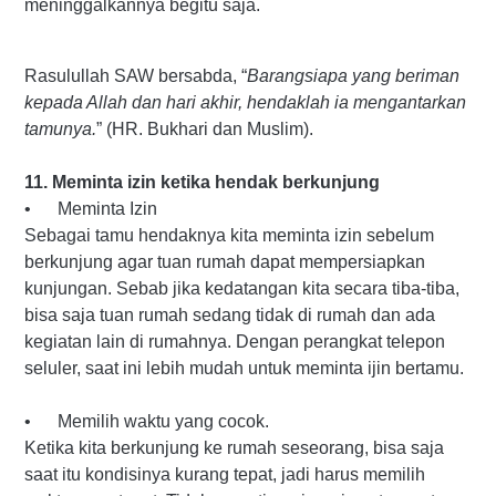
meninggalkannya begitu saja.
Rasulullah SAW bersabda, “
Barangsiapa yang beriman
kepada Allah dan hari akhir, hendaklah ia mengantarkan
tamunya.
” (HR. Bukhari dan Muslim).
11. Meminta izin ketika hendak berkunjung
• Meminta Izin
Sebagai tamu hendaknya kita meminta izin sebelum
berkunjung agar tuan rumah dapat mempersiapkan
kunjungan. Sebab jika kedatangan kita secara tiba-tiba,
bisa saja tuan rumah sedang tidak di rumah dan ada
kegiatan lain di rumahnya. Dengan perangkat telepon
seluler, saat ini lebih mudah untuk meminta ijin bertamu.
• Memilih waktu yang cocok.
Ketika kita berkunjung ke rumah seseorang, bisa saja
saat itu kondisinya kurang tepat, jadi harus memilih