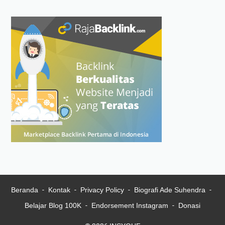
Beranda
Kontak
Privacy Policy
Biografi Ade Suhendra
Belajar Blog 100K
Endorsement Instagram
Donasi