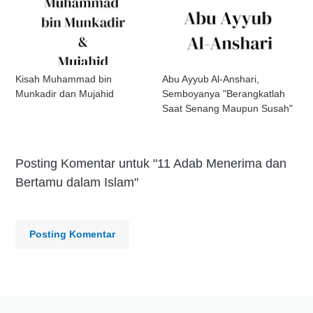
Kisah Muhammad bin
Abu Ayyub Al-Anshari,
Munkadir dan Mujahid
Semboyanya "Berangkatlah
Saat Senang Maupun Susah"
Posting Komentar untuk "11 Adab Menerima dan
Bertamu dalam Islam"
Posting Komentar