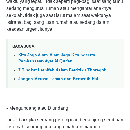
waktu yang tepat. Tidak seperti pagi-pagi saat sang tamu
sedang mengurusi rumah atau mengantar anaknya
sekolah, tidak juga saat larut malam saat waktunya
istirahat bagi sang tuan rumah atau sedang dalam
keadaan urgent lainya.
BACA JUGA
Kita Jaga Alam, Alam Jaga Kita beserta
Pembahasan Ayat Al Qur'an
7 Tingkat Lathifah dalam Berdzikir Thoreqoh
Jangan Merasa Lemah dan Bersedih Hati
• Mengundang atau Diundang
Tidak baik jika seorang perempuan berkunjung sendirian
kerumah seorang pria tanpa mahram maupun