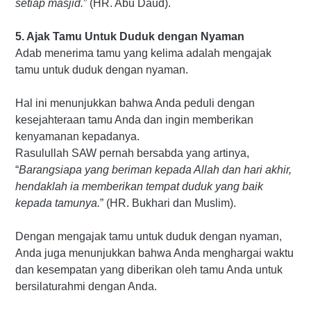
setiap masjid.
” (HR. Abu Daud).
5. Ajak Tamu Untuk Duduk dengan Nyaman
Adab menerima tamu yang kelima adalah mengajak
tamu untuk duduk dengan nyaman.
Hal ini menunjukkan bahwa Anda peduli dengan
kesejahteraan tamu Anda dan ingin memberikan
kenyamanan kepadanya.
Rasulullah SAW pernah bersabda yang artinya,
“
Barangsiapa yang beriman kepada Allah dan hari akhir,
hendaklah ia memberikan tempat duduk yang baik
kepada tamunya.
” (HR. Bukhari dan Muslim).
Dengan mengajak tamu untuk duduk dengan nyaman,
Anda juga menunjukkan bahwa Anda menghargai waktu
dan kesempatan yang diberikan oleh tamu Anda untuk
bersilaturahmi dengan Anda.