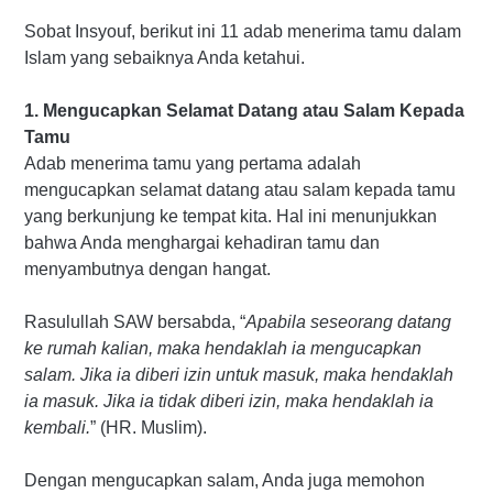
Sobat Insyouf, berikut ini 11 adab menerima tamu dalam
Islam yang sebaiknya Anda ketahui.
1. Mengucapkan Selamat Datang atau Salam Kepada
Tamu
Adab menerima tamu yang pertama adalah
mengucapkan selamat datang atau salam kepada tamu
yang berkunjung ke tempat kita. Hal ini menunjukkan
bahwa Anda menghargai kehadiran tamu dan
menyambutnya dengan hangat.
Rasulullah SAW bersabda, “
Apabila seseorang datang
ke rumah kalian, maka hendaklah ia mengucapkan
salam. Jika ia diberi izin untuk masuk, maka hendaklah
ia masuk. Jika ia tidak diberi izin, maka hendaklah ia
kembali.
” (HR. Muslim).
Dengan mengucapkan salam, Anda juga memohon