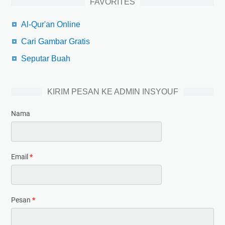
FAVORITES
Al-Qur'an Online
Cari Gambar Gratis
Seputar Buah
KIRIM PESAN KE ADMIN INSYOUF
Nama
Email
*
Pesan
*