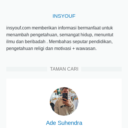
INSYOUF
insyouf.com memberikan informasi bermanfaat untuk
menambah pengetahuan, semangat hidup, menuntut
ilmu dan beribadah . Membahas seputar pendidikan,
pengetahuan religi dan motivasi + wawasan.
TAMAN CARI
Ade Suhendra