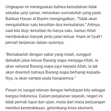
Ungkapan ini menegaskan bahwa kemudahan tidak
sekadar janji samar, melainkan sunnatullah yang pasti.
Bahkan Hasan al-Bashri mengingatkan, “Tidak akan
mengalahkan satu kesulitan dua kemudahan.” Artinya,
saat kita diuji, kesulitan itu hanya satu, namun Allah
membukakan banyak pintu jalan keluar. Imam al-Syafi’i
pernah berpesan dalam syairnya:
“Bersabarlah dengan sabar yang indah, sungguh
dekatlah jalan keluar Barang siapa menjaga Allah, ia
akan selamat Barang siapa jujur kepada Allah, ia tak
akan disentuh bahaya Barang siapa berharap kepada-
Nya, ia akan sampai pada harapannya.”
Pesan ini sangat relevan dengan kehidupan kita sebagai
bangsa Indonesia. Dalam perjalanan sejarah, negeri ini
tidak pernah luput dari ujian, mulai dari masa perjuangan
merebut kemerdekaan, gelombang krisis ekonomi,