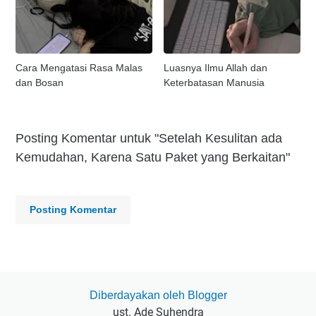
Cara Mengatasi Rasa Malas
Luasnya Ilmu Allah dan
dan Bosan
Keterbatasan Manusia
Posting Komentar untuk "Setelah Kesulitan ada
Kemudahan, Karena Satu Paket yang Berkaitan"
Posting Komentar
Diberdayakan oleh Blogger
ust. Ade Suhendra