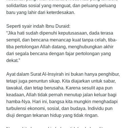
solidaritas sosial yang menguat, dan peluang-peluang
baru yang lahir dari keterdesakan.
Seperti syair indah Ibnu Duraid:
“Jika hati sudah dipenuhi keputusasaan, dada terasa
sempit, dan bencana menancap kuat tanpa celah, tiba-
tiba pertolongan Allah datang, menghubungkan akhir
dari segala bencana dengan fajar pertolongan yang
dekat.”
Ayat dalam Surat Al-Insyirah ini bukan hanya penghibur,
tetapi juga penuntun sikap. Kita diajarkan untuk sabar,
tawakal, dan tetap berusaha. Karena sesulit apa pun
keadaan, Allah tidak pernah menutup jalan keluar bagi
hamba-Nya. Hari ini, bangsa kita mungkin menghadapi
turbulensi ekonomi, sosial, dan budaya. Individu pun
diuji dengan tekanan hidup yang tidak ringan.