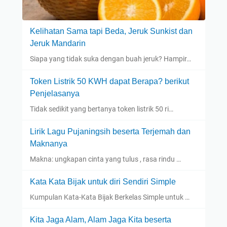
Kelihatan Sama tapi Beda, Jeruk Sunkist dan
Jeruk Mandarin
Siapa yang tidak suka dengan buah jeruk? Hampir…
Token Listrik 50 KWH dapat Berapa? berikut
Penjelasanya
Tidak sedikit yang bertanya token listrik 50 ri…
Lirik Lagu Pujaningsih beserta Terjemah dan
Maknanya
Makna: ungkapan cinta yang tulus , rasa rindu …
Kata Kata Bijak untuk diri Sendiri Simple
Kumpulan Kata-Kata Bijak Berkelas Simple untuk …
Kita Jaga Alam, Alam Jaga Kita beserta