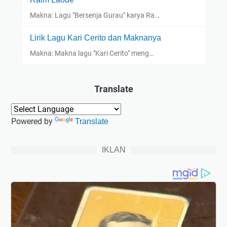
Makna: Lagu "Bersenja Gurau" karya Ra…
Lirik Lagu Kari Cerito dan Maknanya
Makna: Makna lagu "Kari Cerito" meng…
Translate
Powered by
Translate
IKLAN