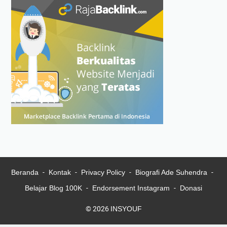
Beranda
Kontak
Privacy Policy
Biografi Ade Suhendra
Belajar Blog 100K
Endorsement Instagram
Donasi
© 2026
INSYOUF