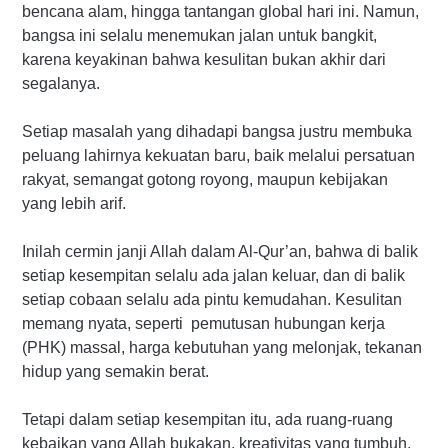
bencana alam, hingga tantangan global hari ini. Namun,
bangsa ini selalu menemukan jalan untuk bangkit,
karena keyakinan bahwa kesulitan bukan akhir dari
segalanya.
Setiap masalah yang dihadapi bangsa justru membuka
peluang lahirnya kekuatan baru, baik melalui persatuan
rakyat, semangat gotong royong, maupun kebijakan
yang lebih arif.
Inilah cermin janji Allah dalam Al-Qur’an, bahwa di balik
setiap kesempitan selalu ada jalan keluar, dan di balik
setiap cobaan selalu ada pintu kemudahan. Kesulitan
memang nyata, seperti pemutusan hubungan kerja
(PHK) massal, harga kebutuhan yang melonjak, tekanan
hidup yang semakin berat.
Tetapi dalam setiap kesempitan itu, ada ruang-ruang
kebaikan yang Allah bukakan, kreativitas yang tumbuh,