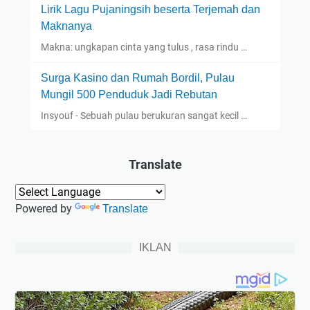
Lirik Lagu Pujaningsih beserta Terjemah dan
Maknanya
Makna: ungkapan cinta yang tulus , rasa rindu …
Surga Kasino dan Rumah Bordil, Pulau
Mungil 500 Penduduk Jadi Rebutan
Insyouf - Sebuah pulau berukuran sangat kecil …
Translate
Powered by
Translate
IKLAN