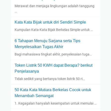
Merawat dan menjaga lingkungan adalah tanggung
…
Kata Kata Bijak untuk diri Sendiri Simple
Kumpulan Kata-Kata Bijak Berkelas Simple untuk …
6 Tahapan Menuju Sarjana serta Tips
Menyelesaikan Tugas Akhir
Bagi mahasiswa tingkat akhir, penyelesaian tuga…
Token Listrik 50 KWH dapat Berapa? berikut
Penjelasanya
Tidak sedikit yang bertanya token listrik 50 ri…
50 Kata Kata Mutiara Berkelas Cocok untuk
Menambah Semangat
1. Kegagalan hanyalah kesempatan untuk memulai …