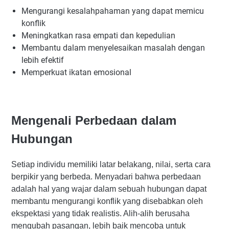
Mengurangi kesalahpahaman yang dapat memicu
konflik
Meningkatkan rasa empati dan kepedulian
Membantu dalam menyelesaikan masalah dengan
lebih efektif
Memperkuat ikatan emosional
Mengenali Perbedaan dalam
Hubungan
Setiap individu memiliki latar belakang, nilai, serta cara
berpikir yang berbeda. Menyadari bahwa perbedaan
adalah hal yang wajar dalam sebuah hubungan dapat
membantu mengurangi konflik yang disebabkan oleh
ekspektasi yang tidak realistis. Alih-alih berusaha
mengubah pasangan, lebih baik mencoba untuk