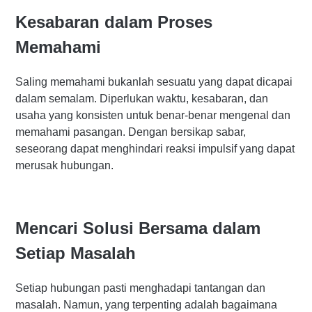
Kesabaran dalam Proses
Memahami
Saling memahami bukanlah sesuatu yang dapat dicapai
dalam semalam. Diperlukan waktu, kesabaran, dan
usaha yang konsisten untuk benar-benar mengenal dan
memahami pasangan. Dengan bersikap sabar,
seseorang dapat menghindari reaksi impulsif yang dapat
merusak hubungan.
Mencari Solusi Bersama dalam
Setiap Masalah
Setiap hubungan pasti menghadapi tantangan dan
masalah. Namun, yang terpenting adalah bagaimana