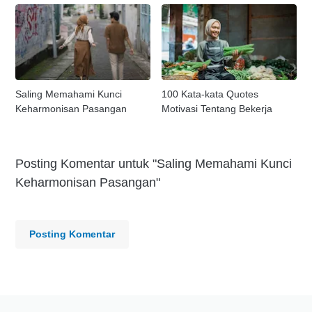
Saling Memahami Kunci
100 Kata-kata Quotes
Keharmonisan Pasangan
Motivasi Tentang Bekerja
Posting Komentar untuk "Saling Memahami Kunci
Keharmonisan Pasangan"
Posting Komentar