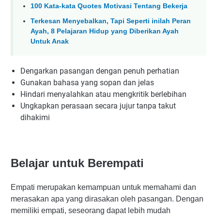
100 Kata-kata Quotes Motivasi Tentang Bekerja
Terkesan Menyebalkan, Tapi Seperti inilah Peran
Ayah, 8 Pelajaran Hidup yang Diberikan Ayah
Untuk Anak
Dengarkan pasangan dengan penuh perhatian
Gunakan bahasa yang sopan dan jelas
Hindari menyalahkan atau mengkritik berlebihan
Ungkapkan perasaan secara jujur tanpa takut
dihakimi
Belajar untuk Berempati
Empati merupakan kemampuan untuk memahami dan
merasakan apa yang dirasakan oleh pasangan. Dengan
memiliki empati, seseorang dapat lebih mudah