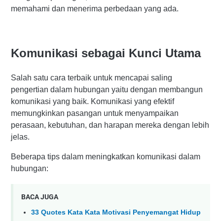
memahami dan menerima perbedaan yang ada.
Komunikasi sebagai Kunci Utama
Salah satu cara terbaik untuk mencapai saling
pengertian dalam hubungan yaitu dengan membangun
komunikasi yang baik. Komunikasi yang efektif
memungkinkan pasangan untuk menyampaikan
perasaan, kebutuhan, dan harapan mereka dengan lebih
jelas.
Beberapa tips dalam meningkatkan komunikasi dalam
hubungan:
BACA JUGA
33 Quotes Kata Kata Motivasi Penyemangat Hidup