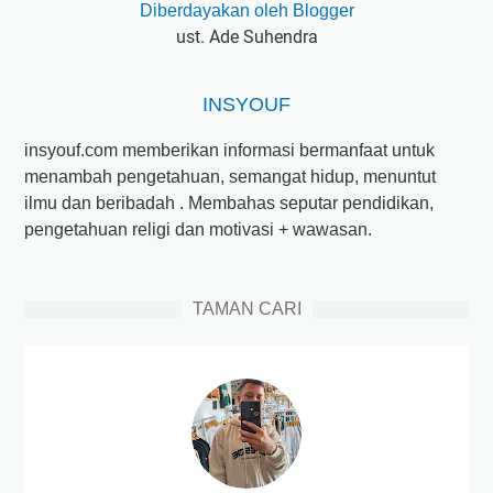
Diberdayakan oleh Blogger
ust. Ade Suhendra
INSYOUF
insyouf.com memberikan informasi bermanfaat untuk
menambah pengetahuan, semangat hidup, menuntut
ilmu dan beribadah . Membahas seputar pendidikan,
pengetahuan religi dan motivasi + wawasan.
TAMAN CARI