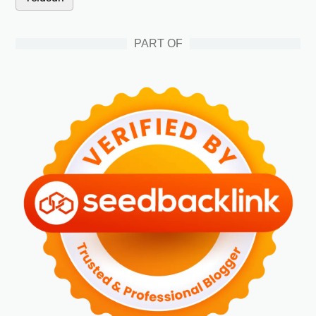
PART OF