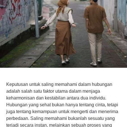
Keputusan untuk saling memahami dalam hubungan
adalah salah satu faktor utama dalam menjaga
keharmonisan dan kestabilan antara dua individu.
Hubungan yang sehat bukan hanya tentang cinta, tetapi
juga tentang kemampuan untuk mengerti dan menerima
perbedaan. Saling memahami bukanlah sesuatu yang
terjadi secara instan, melainkan sebuah proses yang