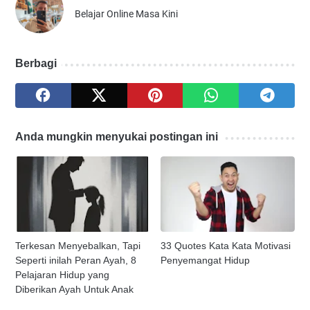
Belajar Online Masa Kini
Berbagi
Anda mungkin menyukai postingan ini
Terkesan Menyebalkan, Tapi
33 Quotes Kata Kata Motivasi
Seperti inilah Peran Ayah, 8
Penyemangat Hidup
Pelajaran Hidup yang
Diberikan Ayah Untuk Anak