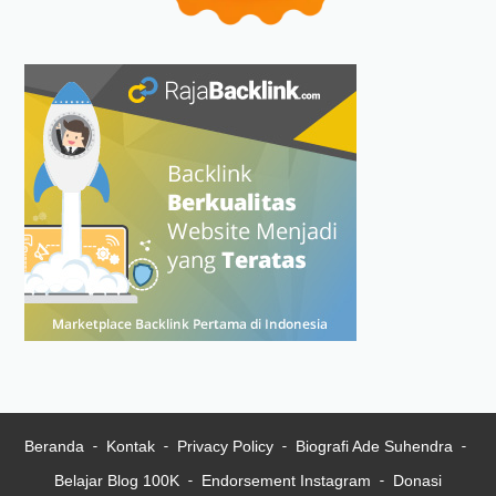
Beranda
Kontak
Privacy Policy
Biografi Ade Suhendra
Belajar Blog 100K
Endorsement Instagram
Donasi