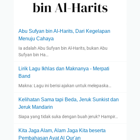
Abu Sufyan bin Al-Harits, Dari Kegelapan
Menuju Cahaya
Ia adalah Abu Sufyan bin Al-Harits, bukan Abu
Sufyan bin Ha…
Lirik Lagu Ikhlas dan Maknanya - Merpati
Band
Makna: Lagu ini berisi ajakan untuk melepaska…
Kelihatan Sama tapi Beda, Jeruk Sunkist dan
Jeruk Mandarin
Siapa yang tidak suka dengan buah jeruk? Hampir…
Kita Jaga Alam, Alam Jaga Kita beserta
Pembahasan Ayat Al Qur'an