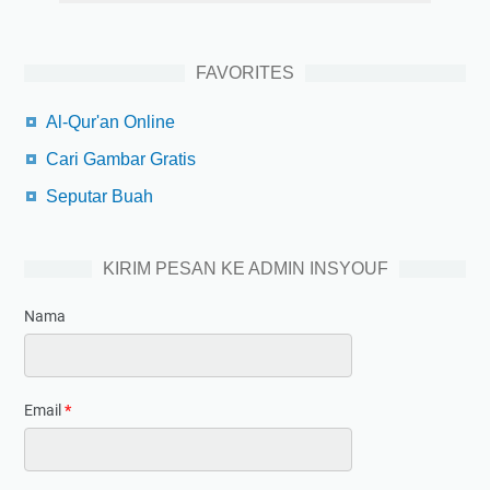
FAVORITES
Al-Qur'an Online
Cari Gambar Gratis
Seputar Buah
KIRIM PESAN KE ADMIN INSYOUF
Nama
Email
*