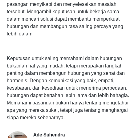
pasangan menyikapi dan menyelesaikan masalah
tersebut. Mengambil keputusan untuk bekerja sama
dalam mencari solusi dapat membantu memperkuat
hubungan dan membangun rasa saling percaya yang
lebih dalam.
Keputusan untuk saling memahami dalam hubungan
bukanlah hal yang mudah, tetapi merupakan langkah
penting dalam membangun hubungan yang sehat dan
harmonis. Dengan komunikasi yang baik, empati,
kesabaran, dan kesediaan untuk menerima perbedaan,
hubungan dapat bertahan lebih lama dan lebih bahagia.
Memahami pasangan bukan hanya tentang mengetahui
apa yang mereka sukai, tetapi juga tentang menghargai
siapa mereka sebenarnya.
Ade Suhendra