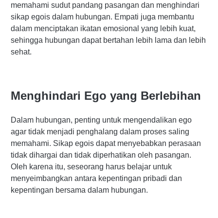
memahami sudut pandang pasangan dan menghindari
sikap egois dalam hubungan. Empati juga membantu
dalam menciptakan ikatan emosional yang lebih kuat,
sehingga hubungan dapat bertahan lebih lama dan lebih
sehat.
Menghindari Ego yang Berlebihan
Dalam hubungan, penting untuk mengendalikan ego
agar tidak menjadi penghalang dalam proses saling
memahami. Sikap egois dapat menyebabkan perasaan
tidak dihargai dan tidak diperhatikan oleh pasangan.
Oleh karena itu, seseorang harus belajar untuk
menyeimbangkan antara kepentingan pribadi dan
kepentingan bersama dalam hubungan.