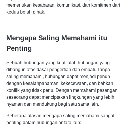
memerlukan kesabaran, komunikasi, dan komitmen dari
kedua belah pihak.
Mengapa Saling Memahami itu
Penting
Sebuah hubungan yang kuat ialah hubungan yang
dibangun atas dasar pengertian dan empati. Tanpa
saling memahami, hubungan dapat menjadi penuh
dengan kesalahpahaman, kekecewaan, dan bahkan
konflik yang tidak perlu. Dengan memahami pasangan,
seseorang dapat menciptakan lingkungan yang lebih
nyaman dan mendukung bagi satu sama lain.
Beberapa alasan mengapa saling memahami sangat
penting dalam hubungan antara lain: