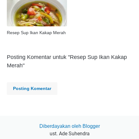
Resep Sup Ikan Kakap Merah
Posting Komentar untuk "Resep Sup Ikan Kakap
Merah"
Posting Komentar
Diberdayakan oleh Blogger
ust. Ade Suhendra