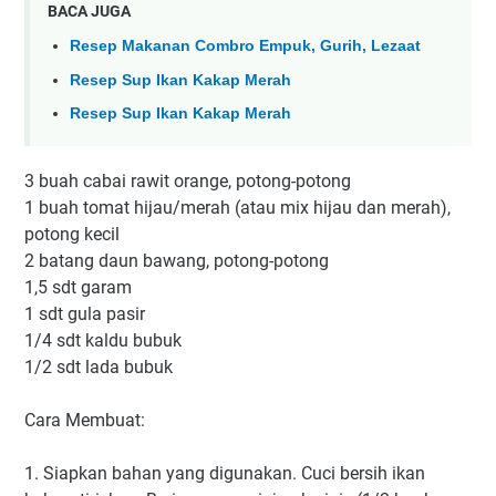
BACA JUGA
Resep Makanan Combro Empuk, Gurih, Lezaat
Resep Sup Ikan Kakap Merah
Resep Sup Ikan Kakap Merah
3 buah cabai rawit orange, potong-potong
1 buah tomat hijau/merah (atau mix hijau dan merah),
potong kecil
2 batang daun bawang, potong-potong
1,5 sdt garam
1 sdt gula pasir
1/4 sdt kaldu bubuk
1/2 sdt lada bubuk
Cara Membuat:
1. Siapkan bahan yang digunakan. Cuci bersih ikan