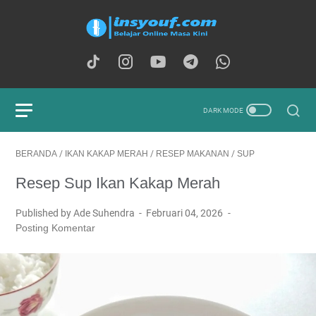
BERANDA
/
IKAN KAKAP MERAH
/
RESEP MAKANAN
/
SUP
Resep Sup Ikan Kakap Merah
Published by Ade Suhendra
Februari 04, 2026
Posting Komentar