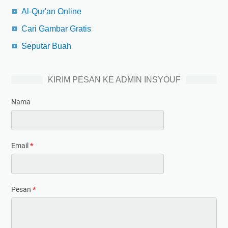
Al-Qur'an Online
Cari Gambar Gratis
Seputar Buah
KIRIM PESAN KE ADMIN INSYOUF
Nama
Email
*
Pesan
*