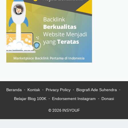
Beranda
Kontak
Privacy Policy
Biografi Ade Suhendra
Belajar Blog 100K
Endorsement Instagram
Donasi
© 2026
INSYOUF