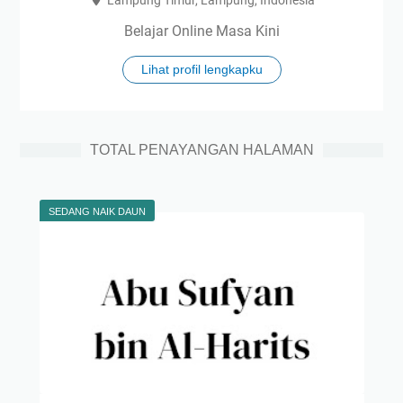
Belajar Online Masa Kini
Lihat profil lengkapku
TOTAL PENAYANGAN HALAMAN
SEDANG NAIK DAUN