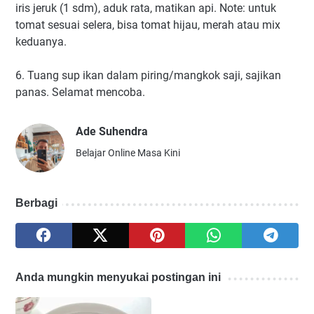
iris jeruk (1 sdm), aduk rata, matikan api. Note: untuk
tomat sesuai selera, bisa tomat hijau, merah atau mix
keduanya.
6. Tuang sup ikan dalam piring/mangkok saji, sajikan
panas. Selamat mencoba.
Ade Suhendra
Belajar Online Masa Kini
Berbagi
Anda mungkin menyukai postingan ini