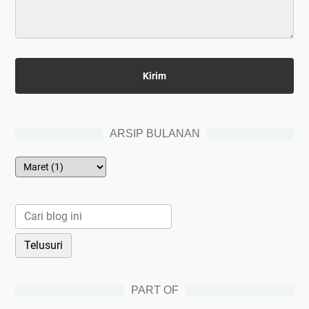
ARSIP BULANAN
PART OF