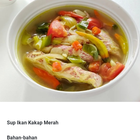
Sup Ikan Kakap Merah
Bahan-bahan