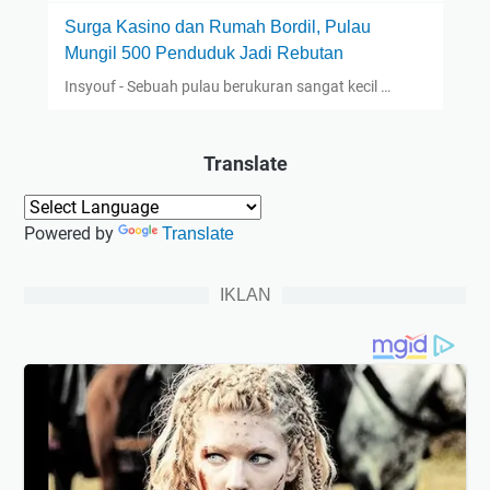
Surga Kasino dan Rumah Bordil, Pulau
Mungil 500 Penduduk Jadi Rebutan
Insyouf - Sebuah pulau berukuran sangat kecil …
Translate
Powered by
Translate
IKLAN