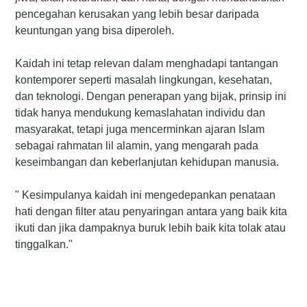
pencegahan kerusakan yang lebih besar daripada
keuntungan yang bisa diperoleh.
Kaidah ini tetap relevan dalam menghadapi tantangan
kontemporer seperti masalah lingkungan, kesehatan,
dan teknologi. Dengan penerapan yang bijak, prinsip ini
tidak hanya mendukung kemaslahatan individu dan
masyarakat, tetapi juga mencerminkan ajaran Islam
sebagai rahmatan lil alamin, yang mengarah pada
keseimbangan dan keberlanjutan kehidupan manusia.
" Kesimpulanya kaidah ini mengedepankan penataan
hati dengan filter atau penyaringan antara yang baik kita
ikuti dan jika dampaknya buruk lebih baik kita tolak atau
tinggalkan."