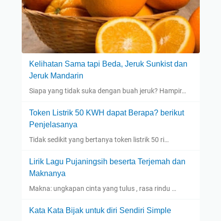
Kelihatan Sama tapi Beda, Jeruk Sunkist dan
Jeruk Mandarin
Siapa yang tidak suka dengan buah jeruk? Hampir…
Token Listrik 50 KWH dapat Berapa? berikut
Penjelasanya
Tidak sedikit yang bertanya token listrik 50 ri…
Lirik Lagu Pujaningsih beserta Terjemah dan
Maknanya
Makna: ungkapan cinta yang tulus , rasa rindu …
Kata Kata Bijak untuk diri Sendiri Simple