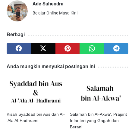
Ade Suhendra
Belajar Online Masa Kini
Berbagi
Anda mungkin menyukai postingan ini
Kisah Syaddad bin Aus dan Al-
Salamah bin Al-Akwa', Prajurit
'Ala Al-Hadhrami
Infanteri yang Gagah dan
Berani