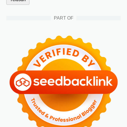
PART OF