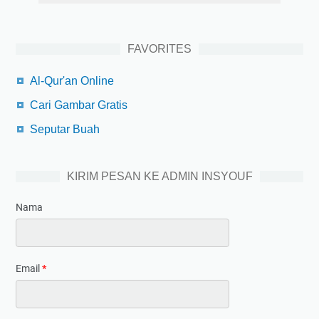
FAVORITES
Al-Qur'an Online
Cari Gambar Gratis
Seputar Buah
KIRIM PESAN KE ADMIN INSYOUF
Nama
Email
*