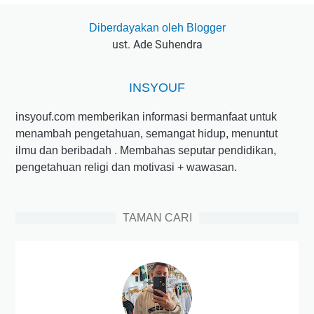
Diberdayakan oleh Blogger
ust. Ade Suhendra
INSYOUF
insyouf.com memberikan informasi bermanfaat untuk
menambah pengetahuan, semangat hidup, menuntut
ilmu dan beribadah . Membahas seputar pendidikan,
pengetahuan religi dan motivasi + wawasan.
TAMAN CARI