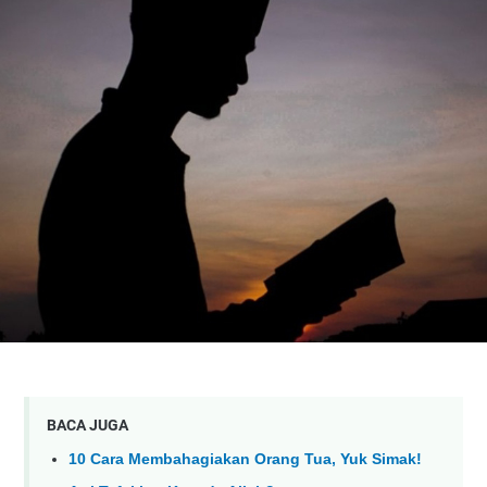
BACA JUGA
10 Cara Membahagiakan Orang Tua, Yuk Simak!