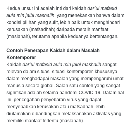
Kedua unsur ini adalah inti dari kaidah
dar’ul mafasid
aula min jalbi mashalih
, yang menekankan bahwa dalam
kondisi pilihan yang sulit, lebih baik untuk menghindari
kerusakan (mafsadhah) daripada meraih manfaat
(maslahah), terutama apabila keduanya bertentangan.
Contoh Penerapan Kaidah dalam Masalah
Kontemporer
Kaidah
dar’ul mafasid aula min jalbi mashalih
sangat
relevan dalam situasi-situasi kontemporer, khususnya
dalam menghadapai masalah yang mempengaruhi umat
manusia secara global. Salah satu contoh yang sangat
signifikan adalah selama pandemi COVID-19. Dalam hal
ini, pencegahan penyebaran virus yang dapat
menyebabkan kerusakan atau mafsadhah lebih
diutamakan dibandingkan melaksanakan aktivitas yang
memiliki manfaat tertentu (maslahah).