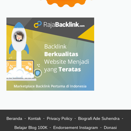
Beranda
Kontak
Privacy Policy
Biografi Ade Suhendra
Belajar Blog 100K
Endorsement Instagram
Donasi