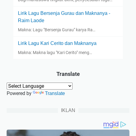
Lirik Lagu Bersenja Gurau dan Maknanya -
Raim Laode
Makna: Lagu "Bersenja Gurau" karya Ra…
Lirik Lagu Kari Cerito dan Maknanya
Makna: Makna lagu "Kari Cerito" meng…
Translate
Powered by
Translate
IKLAN