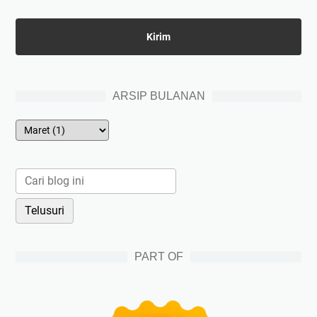
ARSIP BULANAN
PART OF