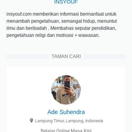
INSYOUF
insyouf.com memberikan informasi bermanfaat untuk
menambah pengetahuan, semangat hidup, menuntut
ilmu dan beribadah . Membahas seputar pendidikan,
pengetahuan religi dan motivasi + wawasan.
TAMAN CARI
Ade Suhendra
Lampung Timur, Lampung, Indonesia
Belajar Online Masa Kini