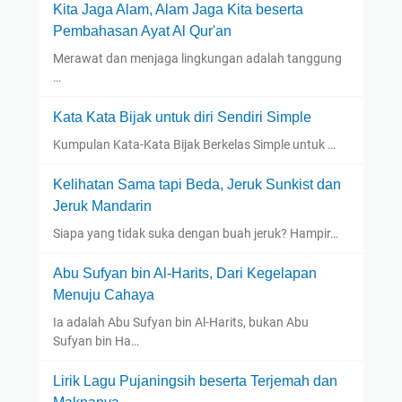
Kita Jaga Alam, Alam Jaga Kita beserta
Pembahasan Ayat Al Qur'an
Merawat dan menjaga lingkungan adalah tanggung
…
Kata Kata Bijak untuk diri Sendiri Simple
Kumpulan Kata-Kata Bijak Berkelas Simple untuk …
Kelihatan Sama tapi Beda, Jeruk Sunkist dan
Jeruk Mandarin
Siapa yang tidak suka dengan buah jeruk? Hampir…
Abu Sufyan bin Al-Harits, Dari Kegelapan
Menuju Cahaya
Ia adalah Abu Sufyan bin Al-Harits, bukan Abu
Sufyan bin Ha…
Lirik Lagu Pujaningsih beserta Terjemah dan