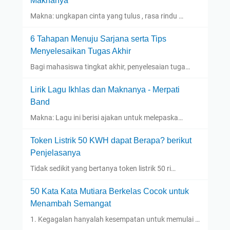
Maknanya
Makna: ungkapan cinta yang tulus , rasa rindu …
6 Tahapan Menuju Sarjana serta Tips
Menyelesaikan Tugas Akhir
Bagi mahasiswa tingkat akhir, penyelesaian tuga…
Lirik Lagu Ikhlas dan Maknanya - Merpati
Band
Makna: Lagu ini berisi ajakan untuk melepaska…
Token Listrik 50 KWH dapat Berapa? berikut
Penjelasanya
Tidak sedikit yang bertanya token listrik 50 ri…
50 Kata Kata Mutiara Berkelas Cocok untuk
Menambah Semangat
1. Kegagalan hanyalah kesempatan untuk memulai …