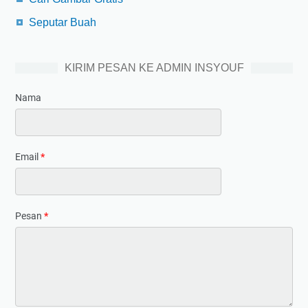
Seputar Buah
KIRIM PESAN KE ADMIN INSYOUF
Nama
Email
*
Pesan
*