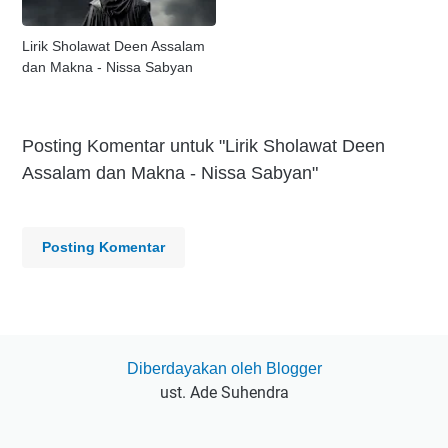
Lirik Sholawat Deen Assalam
dan Makna - Nissa Sabyan
Posting Komentar untuk "Lirik Sholawat Deen
Assalam dan Makna - Nissa Sabyan"
Posting Komentar
Diberdayakan oleh Blogger
ust. Ade Suhendra