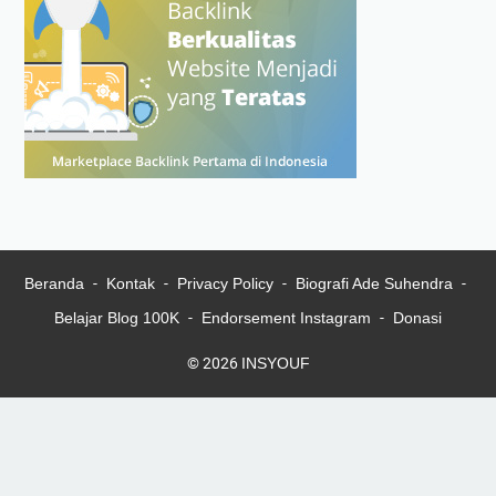
Beranda
Kontak
Privacy Policy
Biografi Ade Suhendra
Belajar Blog 100K
Endorsement Instagram
Donasi
© 2026
INSYOUF