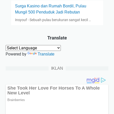
Surga Kasino dan Rumah Bordil, Pulau
Mungil 500 Penduduk Jadi Rebutan
Insyouf - Sebuah pulau berukuran sangat kecil …
Translate
Powered by
Translate
IKLAN