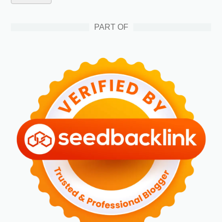
PART OF