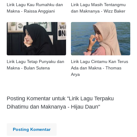
Lirik Lagu Kau Rumahku dan
Lirik Lagu Masih Tentangmu
Makna - Raissa Anggiani
dan Maknanya - Wizz Baker
Lirik Lagu Tetap Punyaku dan
Lirik Lagu Cintamu Kan Terus
Makna - Bulan Sutena
Ada dan Makna - Thomas
Arya
Posting Komentar untuk "Lirik Lagu Terpaku
Dihatimu dan Maknanya - Hijau Daun"
Posting Komentar