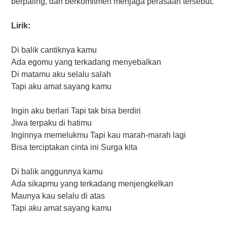
berpaling, dan berkomitmen menjaga perasaan tersebut.
Lirik:
Di balik cantiknya kamu
Ada egomu yang terkadang menyebalkan
Di matamu aku selalu salah
Tapi aku amat sayang kamu
Ingin aku berlari Tapi tak bisa berdiri
Jiwa terpaku di hatimu
Inginnya memelukmu Tapi kau marah-marah lagi
Bisa terciptakan cinta ini Surga kita
Di balik anggunnya kamu
Ada sikapmu yang terkadang menjengkelkan
Maunya kau selalu di atas
Tapi aku amat sayang kamu