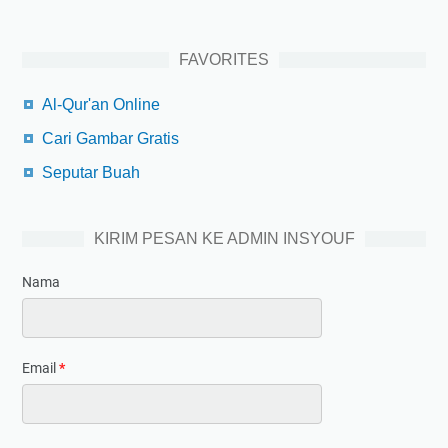
FAVORITES
Al-Qur'an Online
Cari Gambar Gratis
Seputar Buah
KIRIM PESAN KE ADMIN INSYOUF
Nama
Email
*