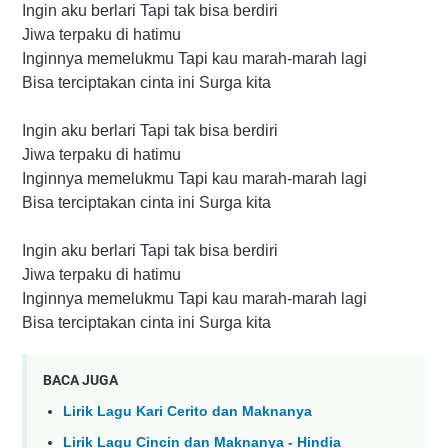
Ingin aku berlari Tapi tak bisa berdiri
Jiwa terpaku di hatimu
Inginnya memelukmu Tapi kau marah-marah lagi
Bisa terciptakan cinta ini Surga kita
Ingin aku berlari Tapi tak bisa berdiri
Jiwa terpaku di hatimu
Inginnya memelukmu Tapi kau marah-marah lagi
Bisa terciptakan cinta ini Surga kita
Ingin aku berlari Tapi tak bisa berdiri
Jiwa terpaku di hatimu
Inginnya memelukmu Tapi kau marah-marah lagi
Bisa terciptakan cinta ini Surga kita
BACA JUGA
Lirik Lagu Kari Cerito dan Maknanya
Lirik Lagu Cincin dan Maknanya - Hindia