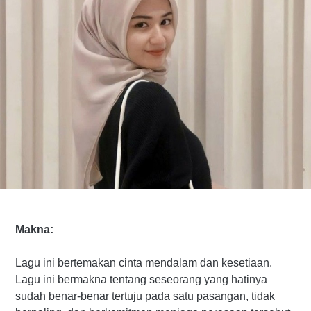
Makna:
Lagu ini bertemakan cinta mendalam dan kesetiaan.
Lagu ini bermakna tentang seseorang yang hatinya
sudah benar-benar tertuju pada satu pasangan, tidak