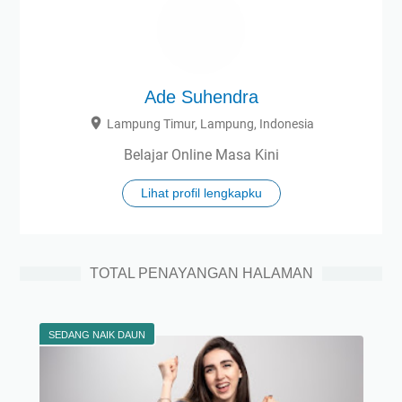
Ade Suhendra
Lampung Timur, Lampung, Indonesia
Belajar Online Masa Kini
Lihat profil lengkapku
TOTAL PENAYANGAN HALAMAN
SEDANG NAIK DAUN