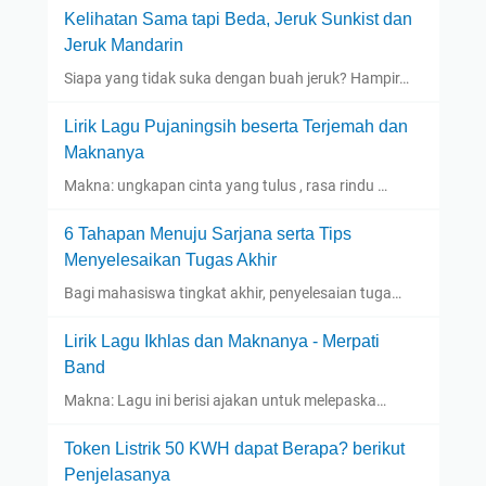
Kelihatan Sama tapi Beda, Jeruk Sunkist dan
Jeruk Mandarin
Siapa yang tidak suka dengan buah jeruk? Hampir…
Lirik Lagu Pujaningsih beserta Terjemah dan
Maknanya
Makna: ungkapan cinta yang tulus , rasa rindu …
6 Tahapan Menuju Sarjana serta Tips
Menyelesaikan Tugas Akhir
Bagi mahasiswa tingkat akhir, penyelesaian tuga…
Lirik Lagu Ikhlas dan Maknanya - Merpati
Band
Makna: Lagu ini berisi ajakan untuk melepaska…
Token Listrik 50 KWH dapat Berapa? berikut
Penjelasanya