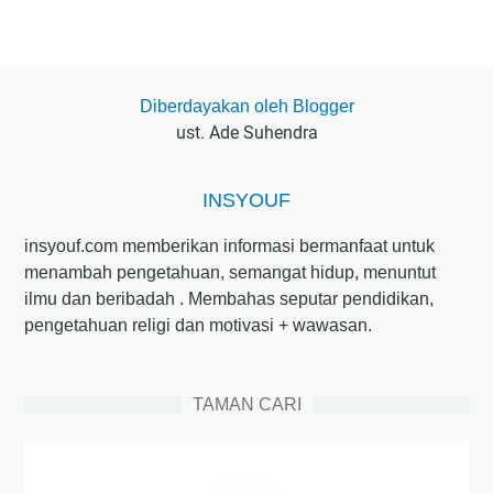
Diberdayakan oleh Blogger
ust. Ade Suhendra
INSYOUF
insyouf.com memberikan informasi bermanfaat untuk
menambah pengetahuan, semangat hidup, menuntut
ilmu dan beribadah . Membahas seputar pendidikan,
pengetahuan religi dan motivasi + wawasan.
TAMAN CARI