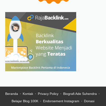
Beranda
Kontak
Privacy Policy
Biografi Ade Suhendra
Belajar Blog 100K
Endorsement Instagram
Donasi