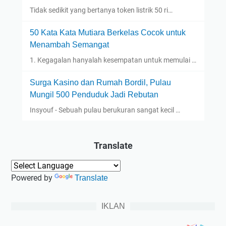
Tidak sedikit yang bertanya token listrik 50 ri…
50 Kata Kata Mutiara Berkelas Cocok untuk
Menambah Semangat
1. Kegagalan hanyalah kesempatan untuk memulai …
Surga Kasino dan Rumah Bordil, Pulau
Mungil 500 Penduduk Jadi Rebutan
Insyouf - Sebuah pulau berukuran sangat kecil …
Translate
Powered by
Translate
IKLAN