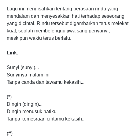
Lagu ini mengisahkan tentang perasaan rindu yang
mendalam dan menyesakkan hati terhadap seseorang
yang dicintai. Rindu tersebut digambarkan terus melekat
kuat, seolah membelenggu jiwa sang penyanyi,
meskipun waktu terus berlalu.
Lirik:
Sunyi (sunyi)...
Sunyinya malam ini
Tanpa canda dan tawamu kekasih...
(*)
Dingin (dingin)...
Dingin menusuk hatiku
Tanpa kemesraan cintamu kekasih...
(#)