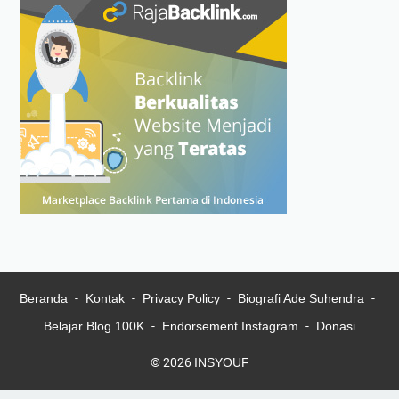
Beranda
Kontak
Privacy Policy
Biografi Ade Suhendra
Belajar Blog 100K
Endorsement Instagram
Donasi
© 2026
INSYOUF