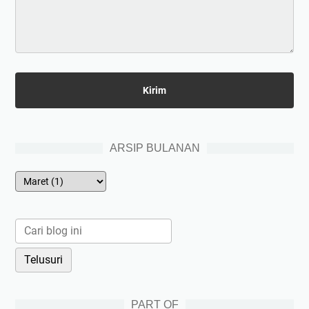
ARSIP BULANAN
PART OF