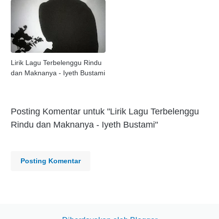
Lirik Lagu Terbelenggu Rindu
dan Maknanya - Iyeth Bustami
Posting Komentar untuk "Lirik Lagu Terbelenggu
Rindu dan Maknanya - Iyeth Bustami"
Posting Komentar