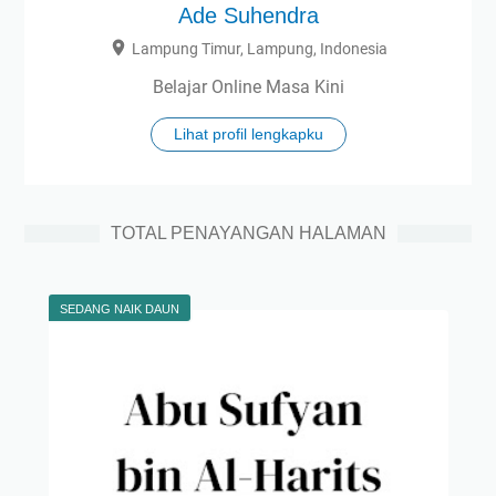
Ade Suhendra
Lampung Timur, Lampung, Indonesia
Belajar Online Masa Kini
Lihat profil lengkapku
TOTAL PENAYANGAN HALAMAN
SEDANG NAIK DAUN