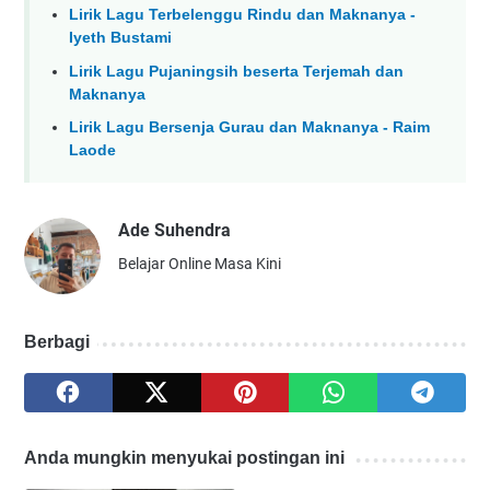
Lirik Lagu Terbelenggu Rindu dan Maknanya -
Iyeth Bustami
Lirik Lagu Pujaningsih beserta Terjemah dan
Maknanya
Lirik Lagu Bersenja Gurau dan Maknanya - Raim
Laode
Ade Suhendra
Belajar Online Masa Kini
Berbagi
Anda mungkin menyukai postingan ini