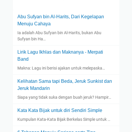
Abu Sufyan bin Al-Harits, Dari Kegelapan
Menuju Cahaya
Ia adalah Abu Sufyan bin Al-Harits, bukan Abu
Sufyan bin Ha…
Lirik Lagu Ikhlas dan Maknanya - Merpati
Band
Makna: Lagu ini berisi ajakan untuk melepaska…
Kelihatan Sama tapi Beda, Jeruk Sunkist dan
Jeruk Mandarin
Siapa yang tidak suka dengan buah jeruk? Hampir…
Kata Kata Bijak untuk diri Sendiri Simple
Kumpulan Kata-Kata Bijak Berkelas Simple untuk …