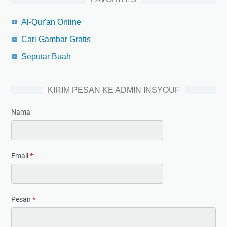
Al-Qur'an Online
Cari Gambar Gratis
Seputar Buah
KIRIM PESAN KE ADMIN INSYOUF
Nama
Email
*
Pesan
*