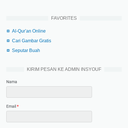
FAVORITES
Al-Qur'an Online
Cari Gambar Gratis
Seputar Buah
KIRIM PESAN KE ADMIN INSYOUF
Nama
Email
*