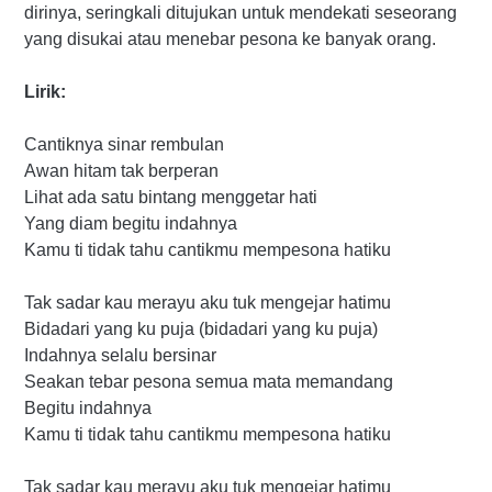
dirinya, seringkali ditujukan untuk mendekati seseorang
yang disukai atau menebar pesona ke banyak orang.
Lirik:
Cantiknya sinar rembulan
Awan hitam tak berperan
Lihat ada satu bintang menggetar hati
Yang diam begitu indahnya
Kamu ti tidak tahu cantikmu mempesona hatiku
Tak sadar kau merayu aku tuk mengejar hatimu
Bidadari yang ku puja (bidadari yang ku puja)
Indahnya selalu bersinar
Seakan tebar pesona semua mata memandang
Begitu indahnya
Kamu ti tidak tahu cantikmu mempesona hatiku
Tak sadar kau merayu aku tuk mengejar hatimu