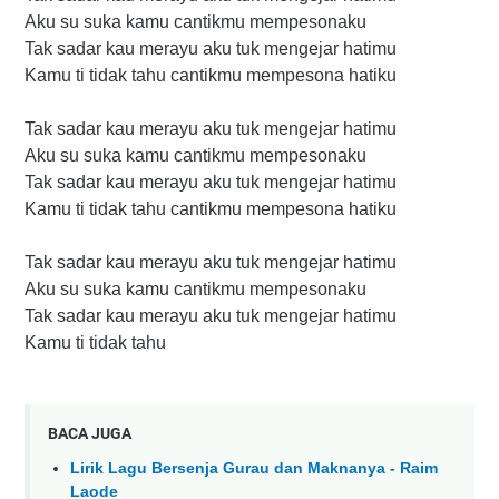
Aku su suka kamu cantikmu mempesonaku
Tak sadar kau merayu aku tuk mengejar hatimu
Kamu ti tidak tahu cantikmu mempesona hatiku
Tak sadar kau merayu aku tuk mengejar hatimu
Aku su suka kamu cantikmu mempesonaku
Tak sadar kau merayu aku tuk mengejar hatimu
Kamu ti tidak tahu cantikmu mempesona hatiku
Tak sadar kau merayu aku tuk mengejar hatimu
Aku su suka kamu cantikmu mempesonaku
Tak sadar kau merayu aku tuk mengejar hatimu
Kamu ti tidak tahu
BACA JUGA
Lirik Lagu Bersenja Gurau dan Maknanya - Raim
Laode