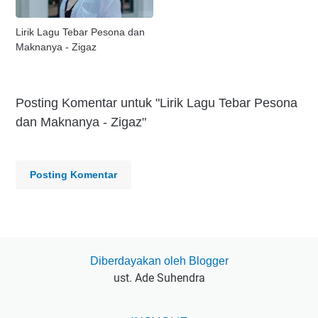
Lirik Lagu Tebar Pesona dan
Maknanya - Zigaz
Posting Komentar untuk "Lirik Lagu Tebar Pesona
dan Maknanya - Zigaz"
Posting Komentar
Diberdayakan oleh Blogger
ust. Ade Suhendra