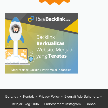
Beranda
Kontak
Privacy Policy
Biografi Ade Suhendra
Belajar Blog 100K
Endorsement Instagram
Donasi