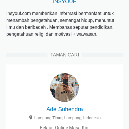
INSYOUF
insyouf.com memberikan informasi bermanfaat untuk
menambah pengetahuan, semangat hidup, menuntut
ilmu dan beribadah . Membahas seputar pendidikan,
pengetahuan religi dan motivasi + wawasan.
TAMAN CARI
Ade Suhendra
Lampung Timur, Lampung, Indonesia
Belajar Online Masa Kini