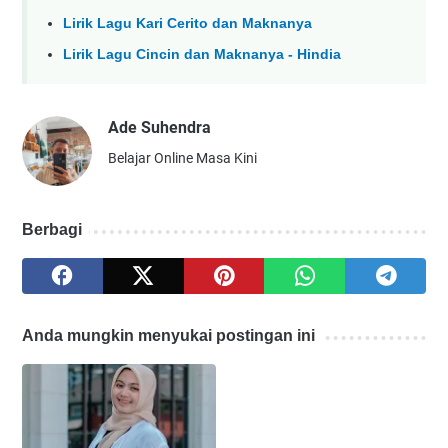
Lirik Lagu Kari Cerito dan Maknanya
Lirik Lagu Cincin dan Maknanya - Hindia
Ade Suhendra
Belajar Online Masa Kini
Berbagi
Anda mungkin menyukai postingan ini