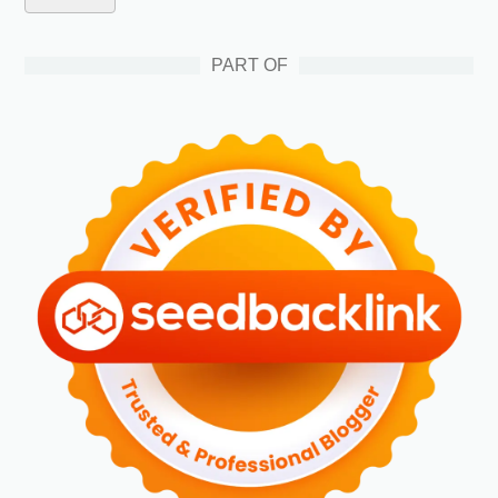
PART OF