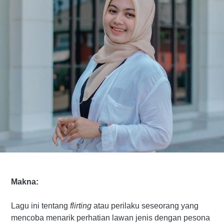
Makna:
Lagu ini tentang
flirting
atau perilaku seseorang yang
mencoba menarik perhatian lawan jenis dengan pesona