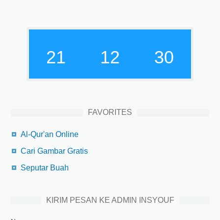
21
12
30
FAVORITES
Al-Qur'an Online
Cari Gambar Gratis
Seputar Buah
KIRIM PESAN KE ADMIN INSYOUF