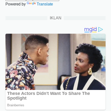
Powered by
Translate
IKLAN