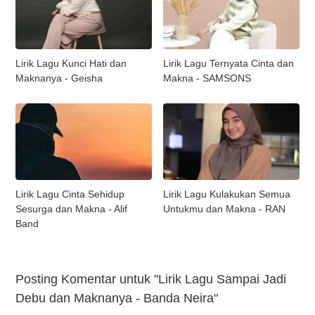
Lirik Lagu Kunci Hati dan
Lirik Lagu Ternyata Cinta dan
Maknanya - Geisha
Makna - SAMSONS
Lirik Lagu Cinta Sehidup
Lirik Lagu Kulakukan Semua
Sesurga dan Makna - Alif
Untukmu dan Makna - RAN
Band
Posting Komentar untuk "Lirik Lagu Sampai Jadi
Debu dan Maknanya - Banda Neira"