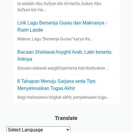
Ia adalah Abu Sufyan bin Al-Harits, bukan Abu
Sufyan bin Ha…
Lirik Lagu Bersenja Gurau dan Maknanya -
Raim Laode
Makna: Lagu "Bersenja Gurau" karya Ra…
Bacaan Sholawat Asyghil Arab, Latin beserta
Artinya
Bacaan selawat asyghil pertama kali dicetuskan …
6 Tahapan Menuju Sarjana serta Tips
Menyelesaikan Tugas Akhir
Bagi mahasiswa tingkat akhir, penyelesaian tuga…
Translate