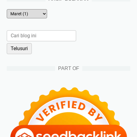
PART OF