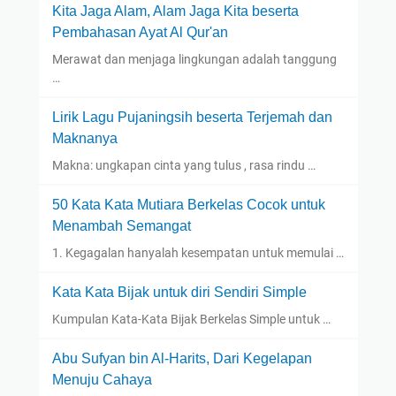
Kita Jaga Alam, Alam Jaga Kita beserta
Pembahasan Ayat Al Qur'an
Merawat dan menjaga lingkungan adalah tanggung
…
Lirik Lagu Pujaningsih beserta Terjemah dan
Maknanya
Makna: ungkapan cinta yang tulus , rasa rindu …
50 Kata Kata Mutiara Berkelas Cocok untuk
Menambah Semangat
1. Kegagalan hanyalah kesempatan untuk memulai …
Kata Kata Bijak untuk diri Sendiri Simple
Kumpulan Kata-Kata Bijak Berkelas Simple untuk …
Abu Sufyan bin Al-Harits, Dari Kegelapan
Menuju Cahaya