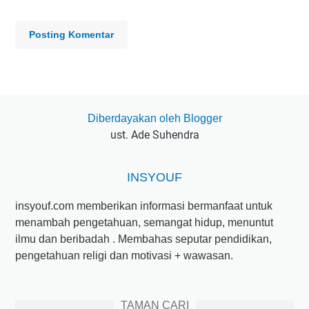
Posting Komentar
Diberdayakan oleh Blogger
ust. Ade Suhendra
INSYOUF
insyouf.com memberikan informasi bermanfaat untuk
menambah pengetahuan, semangat hidup, menuntut
ilmu dan beribadah . Membahas seputar pendidikan,
pengetahuan religi dan motivasi + wawasan.
TAMAN CARI