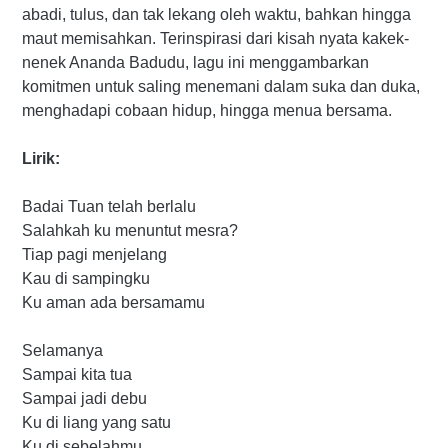
abadi, tulus, dan tak lekang oleh waktu, bahkan hingga
maut memisahkan. Terinspirasi dari kisah nyata kakek-
nenek Ananda Badudu, lagu ini menggambarkan
komitmen untuk saling menemani dalam suka dan duka,
menghadapi cobaan hidup, hingga menua bersama.
Lirik:
Badai Tuan telah berlalu
Salahkah ku menuntut mesra?
Tiap pagi menjelang
Kau di sampingku
Ku aman ada bersamamu
Selamanya
Sampai kita tua
Sampai jadi debu
Ku di liang yang satu
Ku di sebelahmu