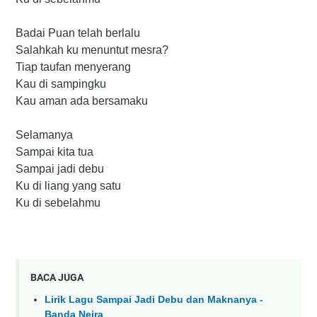
Badai Puan telah berlalu
Salahkah ku menuntut mesra?
Tiap taufan menyerang
Kau di sampingku
Kau aman ada bersamaku
Selamanya
Sampai kita tua
Sampai jadi debu
Ku di liang yang satu
Ku di sebelahmu
BACA JUGA
Lirik Lagu Sampai Jadi Debu dan Maknanya -
Banda Neira