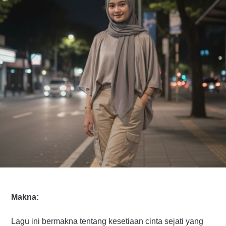
Makna:
Lagu ini bermakna tentang kesetiaan cinta sejati yang