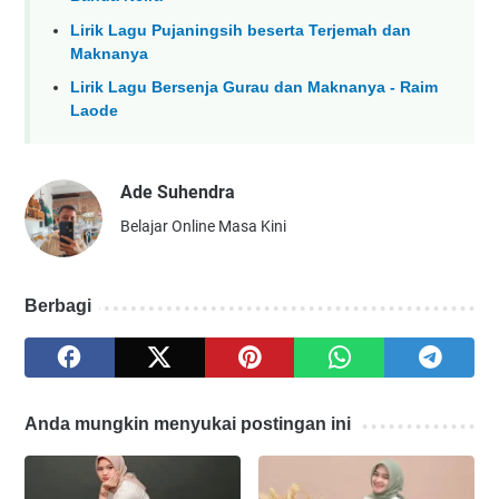
Lirik Lagu Pujaningsih beserta Terjemah dan
Maknanya
Lirik Lagu Bersenja Gurau dan Maknanya - Raim
Laode
Ade Suhendra
Belajar Online Masa Kini
Berbagi
Anda mungkin menyukai postingan ini