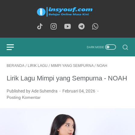
BERANDA
/
LIRIK LAGU
/
MIMPI YANG SEMPURNA
/
NOAH
Lirik Lagu Mimpi yang Sempurna - NOAH
Published by Ade Suhendra
Februari 04, 2026
Posting Komentar