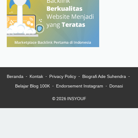
Beranda
Kontak
Privacy Policy
Biografi Ade Suhendra
Belajar Blog 100K
Endorsement Instagram
Donasi
© 2026
INSYOUF