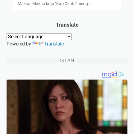
Makna: Makna lagu "Kari Cerito" meng…
Translate
Powered by
Translate
IKLAN