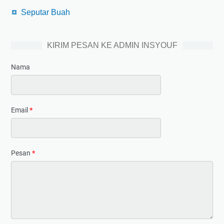
Seputar Buah
KIRIM PESAN KE ADMIN INSYOUF
Nama
Email
*
Pesan
*