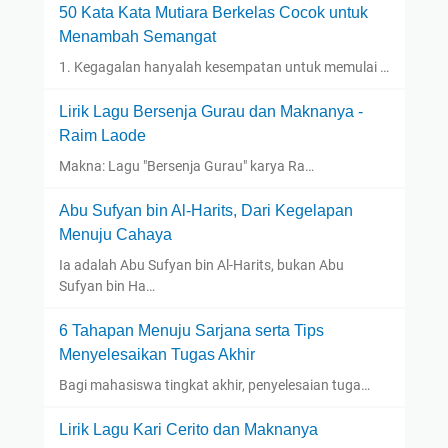
50 Kata Kata Mutiara Berkelas Cocok untuk
Menambah Semangat
1. Kegagalan hanyalah kesempatan untuk memulai …
Lirik Lagu Bersenja Gurau dan Maknanya -
Raim Laode
Makna: Lagu "Bersenja Gurau" karya Ra…
Abu Sufyan bin Al-Harits, Dari Kegelapan
Menuju Cahaya
Ia adalah Abu Sufyan bin Al-Harits, bukan Abu
Sufyan bin Ha…
6 Tahapan Menuju Sarjana serta Tips
Menyelesaikan Tugas Akhir
Bagi mahasiswa tingkat akhir, penyelesaian tuga…
Lirik Lagu Kari Cerito dan Maknanya