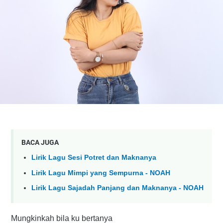
BACA JUGA
Lirik Lagu Sesi Potret dan Maknanya
Lirik Lagu Mimpi yang Sempurna - NOAH
Lirik Lagu Sajadah Panjang dan Maknanya - NOAH
Mungkinkah bila ku bertanya