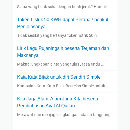
Siapa yang tidak suka dengan buah jeruk? Hampir…
Token Listrik 50 KWH dapat Berapa? berikut
Penjelasanya
Tidak sedikit yang bertanya token listrik 50 ri…
Lirik Lagu Pujaningsih beserta Terjemah dan
Maknanya
Makna: ungkapan cinta yang tulus , rasa rindu …
Kata Kata Bijak untuk diri Sendiri Simple
Kumpulan Kata-Kata Bijak Berkelas Simple untuk …
Kita Jaga Alam, Alam Jaga Kita beserta
Pembahasan Ayat Al Qur'an
Merawat dan menjaga lingkungan adalah tanggung
…