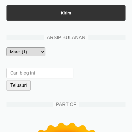
ARSIP BULANAN
PART OF