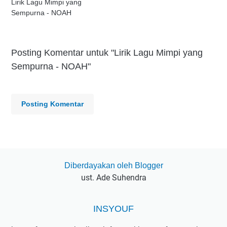
Lirik Lagu Mimpi yang
Sempurna - NOAH
Posting Komentar untuk "Lirik Lagu Mimpi yang
Sempurna - NOAH"
Posting Komentar
Diberdayakan oleh Blogger
ust. Ade Suhendra
INSYOUF