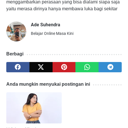
menggambarkan perasaan yang bisa dialami siapa saja
yaitu merasa dirinya hanya membawa luka bagi sekitar
Ade Suhendra
Belajar Online Masa Kini
Berbagi
Anda mungkin menyukai postingan ini