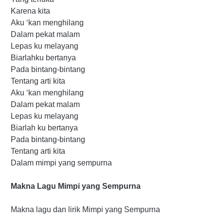
Karena kita
Aku ‘kan menghilang
Dalam pekat malam
Lepas ku melayang
Biarlahku bertanya
Pada bintang-bintang
Tentang arti kita
Aku ‘kan menghilang
Dalam pekat malam
Lepas ku melayang
Biarlah ku bertanya
Pada bintang-bintang
Tentang arti kita
Dalam mimpi yang sempurna
Makna Lagu Mimpi yang Sempurna
Makna lagu dan lirik Mimpi yang Sempurna