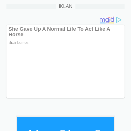
IKLAN