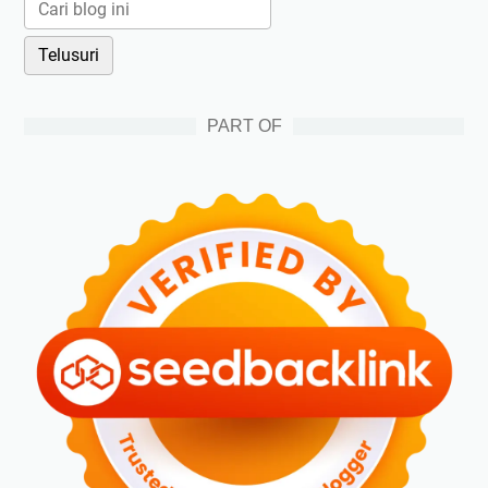
PART OF