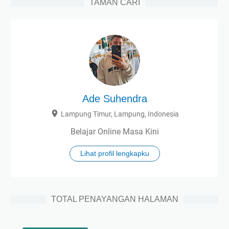
TAMAN CARI
Ade Suhendra
Lampung Timur, Lampung, Indonesia
Belajar Online Masa Kini
Lihat profil lengkapku
TOTAL PENAYANGAN HALAMAN