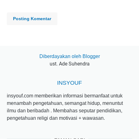
Posting Komentar
Diberdayakan oleh Blogger
ust. Ade Suhendra
INSYOUF
insyouf.com memberikan informasi bermanfaat untuk
menambah pengetahuan, semangat hidup, menuntut
ilmu dan beribadah . Membahas seputar pendidikan,
pengetahuan religi dan motivasi + wawasan.