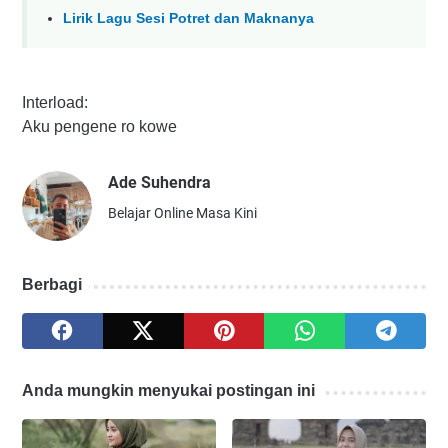
Lirik Lagu Sesi Potret dan Maknanya
Interload:
Aku pengene ro kowe
Ade Suhendra
Belajar Online Masa Kini
Berbagi
Anda mungkin menyukai postingan ini