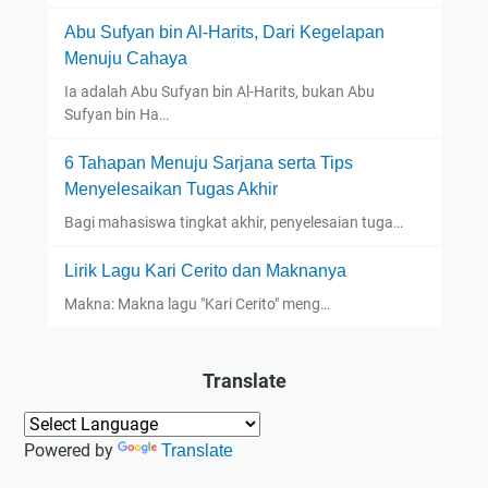
Abu Sufyan bin Al-Harits, Dari Kegelapan
Menuju Cahaya
Ia adalah Abu Sufyan bin Al-Harits, bukan Abu
Sufyan bin Ha…
6 Tahapan Menuju Sarjana serta Tips
Menyelesaikan Tugas Akhir
Bagi mahasiswa tingkat akhir, penyelesaian tuga…
Lirik Lagu Kari Cerito dan Maknanya
Makna: Makna lagu "Kari Cerito" meng…
Translate
Powered by
Translate