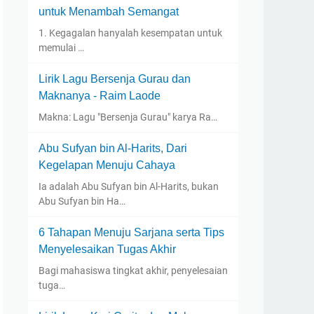
untuk Menambah Semangat
1. Kegagalan hanyalah kesempatan untuk
memulai …
Lirik Lagu Bersenja Gurau dan
Maknanya - Raim Laode
Makna: Lagu "Bersenja Gurau" karya Ra…
Abu Sufyan bin Al-Harits, Dari
Kegelapan Menuju Cahaya
Ia adalah Abu Sufyan bin Al-Harits, bukan
Abu Sufyan bin Ha…
6 Tahapan Menuju Sarjana serta Tips
Menyelesaikan Tugas Akhir
Bagi mahasiswa tingkat akhir, penyelesaian
tuga…