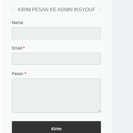
KIRIM PESAN KE ADMIN INSYOUF
Nama
Email
*
Pesan
*