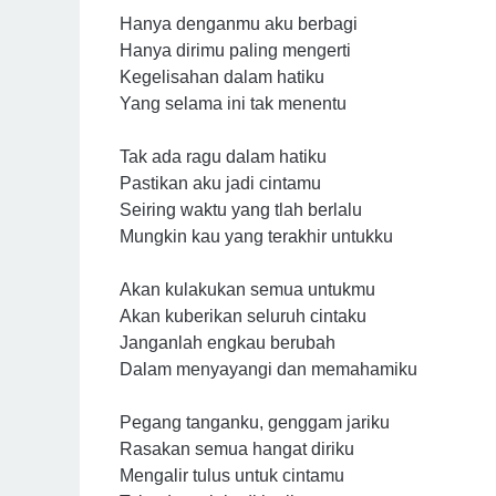
Hanya denganmu aku berbagi
Hanya dirimu paling mengerti
Kegelisahan dalam hatiku
Yang selama ini tak menentu
Tak ada ragu dalam hatiku
Pastikan aku jadi cintamu
Seiring waktu yang tlah berlalu
Mungkin kau yang terakhir untukku
Akan kulakukan semua untukmu
Akan kuberikan seluruh cintaku
Janganlah engkau berubah
Dalam menyayangi dan memahamiku
Pegang tanganku, genggam jariku
Rasakan semua hangat diriku
Mengalir tulus untuk cintamu