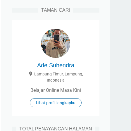
TAMAN CARI
Ade Suhendra
Lampung Timur, Lampung,
Indonesia
Belajar Online Masa Kini
Lihat profil lengkapku
TOTAL PENAYANGAN HALAMAN