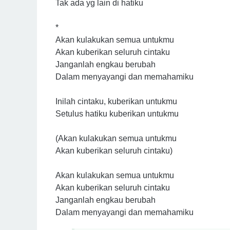
Tak ada yg lain di hatiku
*
Akan kulakukan semua untukmu
Akan kuberikan seluruh cintaku
Janganlah engkau berubah
Dalam menyayangi dan memahamiku
Inilah cintaku, kuberikan untukmu
Setulus hatiku kuberikan untukmu
(Akan kulakukan semua untukmu
Akan kuberikan seluruh cintaku)
Akan kulakukan semua untukmu
Akan kuberikan seluruh cintaku
Janganlah engkau berubah
Dalam menyayangi dan memahamiku