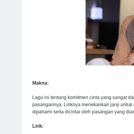
Makna:
Lagu ini tentang komitmen cinta yang sangat d
pasangannya. Liriknya menekankan janji untuk
dipahami serta dicintai oleh pasangan yang di
Lirik: