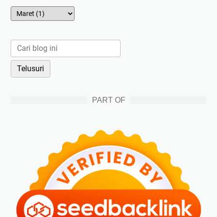
PART OF