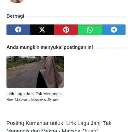
Berbagi
Anda mungkin menyukai postingan ini
Lirik Lagu Janji Tak Menangis
dan Makna - Maysha Jhuan
Posting Komentar untuk "Lirik Lagu Janji Tak
Menangis dan Makna - Maysha Jhuan"