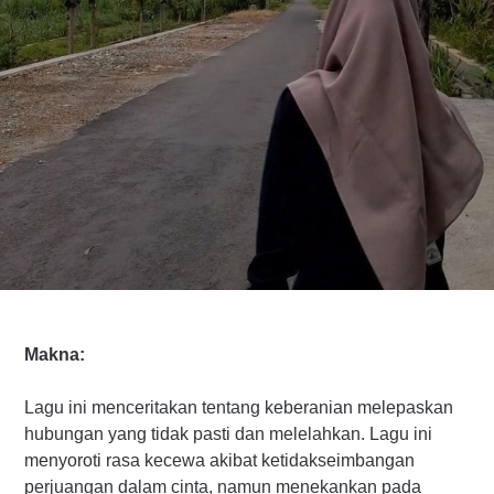
Makna:
Lagu ini menceritakan tentang keberanian melepaskan
hubungan yang tidak pasti dan melelahkan. Lagu ini
menyoroti rasa kecewa akibat ketidakseimbangan
perjuangan dalam cinta, namun menekankan pada