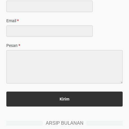
Email
*
Pesan
*
ARSIP BULANAN