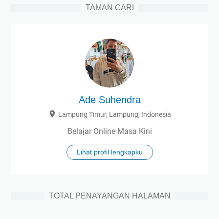
TAMAN CARI
Ade Suhendra
Lampung Timur, Lampung, Indonesia
Belajar Online Masa Kini
Lihat profil lengkapku
TOTAL PENAYANGAN HALAMAN