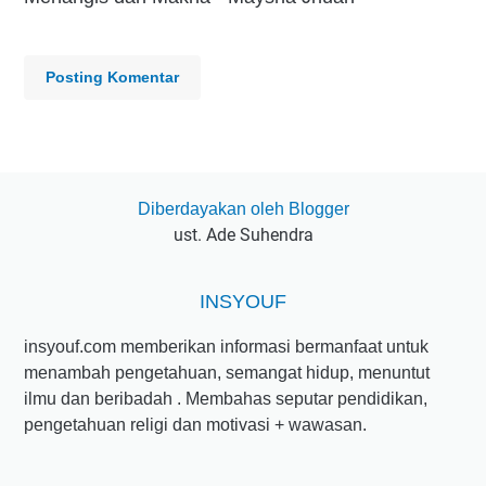
Posting Komentar
Diberdayakan oleh Blogger
ust. Ade Suhendra
INSYOUF
insyouf.com memberikan informasi bermanfaat untuk
menambah pengetahuan, semangat hidup, menuntut
ilmu dan beribadah . Membahas seputar pendidikan,
pengetahuan religi dan motivasi + wawasan.