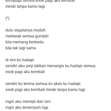
kuhadapi semua esok pagi aku kembali
meski tanpa kamu lagi
(*)
dulu segalanya mudah
melewati semua gundah
kita memang berbeda
kita tak lagi sama
di sini ku hadapi
sendiri aku janji takkan menangis ku hadapi semua
esok pagi aku kembali
sendiri ku terima semua ini akan ku hadapi
esok pagi aku kembali meski tanpa kamu lagi
ingin aku menepi dari sini
ingin aku tersenyum lagi