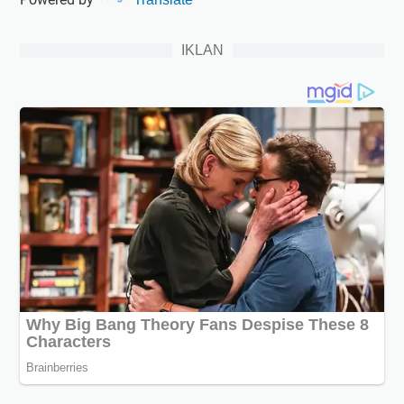
IKLAN