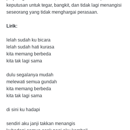
keputusan untuk tegar, bangkit, dan tidak lagi menangisi
seseorang yang tidak menghargai perasaan.
Lirik:
lelah sudah ku bicara
lelah sudah hati kurasa
kita memang berbeda
kita tak lagi sama
dulu segalanya mudah
melewati semua gundah
kita memang berbeda
kita tak lagi sama
di sini ku hadapi
sendiri aku janji takkan menangis