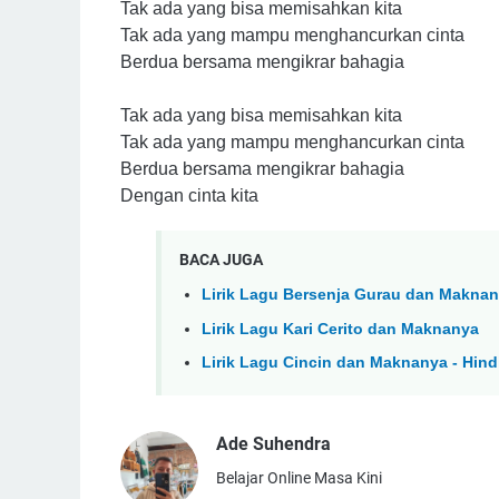
Tak ada yang bisa memisahkan kita
Tak ada yang mampu menghancurkan cinta
Berdua bersama mengikrar bahagia
Tak ada yang bisa memisahkan kita
Tak ada yang mampu menghancurkan cinta
Berdua bersama mengikrar bahagia
Dengan cinta kita
BACA JUGA
Lirik Lagu Bersenja Gurau dan Maknan
Lirik Lagu Kari Cerito dan Maknanya
Lirik Lagu Cincin dan Maknanya - Hind
Ade Suhendra
Belajar Online Masa Kini