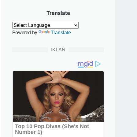
Translate
Powered by
Translate
IKLAN