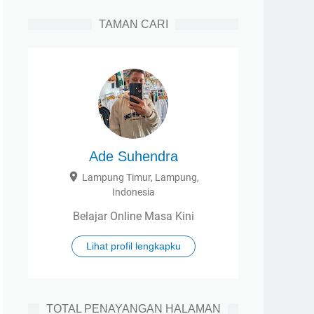
TAMAN CARI
Ade Suhendra
Lampung Timur, Lampung,
Indonesia
Belajar Online Masa Kini
Lihat profil lengkapku
TOTAL PENAYANGAN HALAMAN