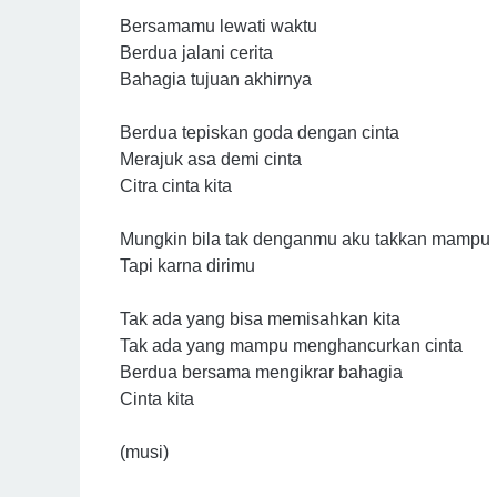
Bersamamu lewati waktu
Berdua jalani cerita
Bahagia tujuan akhirnya
Berdua tepiskan goda dengan cinta
Merajuk asa demi cinta
Citra cinta kita
Mungkin bila tak denganmu aku takkan mampu
Tapi karna dirimu
Tak ada yang bisa memisahkan kita
Tak ada yang mampu menghancurkan cinta
Berdua bersama mengikrar bahagia
Cinta kita
(musi)