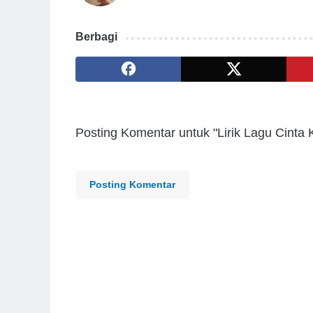
Berbagi
Posting Komentar untuk "Lirik Lagu Cinta
Posting Komentar