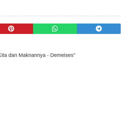
 Kita dan Maknannya - Demeises"