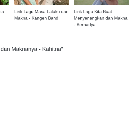
ma
Lirik Lagu Masa Laluku dan
Lirik Lagu Kita Buat
Makna - Kangen Band
Menyenangkan dan Makna
- Bernadya
k dan Maknanya - Kahitna"