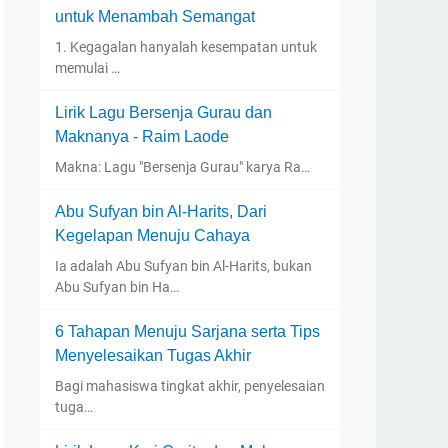
untuk Menambah Semangat
1. Kegagalan hanyalah kesempatan untuk
memulai …
Lirik Lagu Bersenja Gurau dan
Maknanya - Raim Laode
Makna: Lagu "Bersenja Gurau" karya Ra…
Abu Sufyan bin Al-Harits, Dari
Kegelapan Menuju Cahaya
Ia adalah Abu Sufyan bin Al-Harits, bukan
Abu Sufyan bin Ha…
6 Tahapan Menuju Sarjana serta Tips
Menyelesaikan Tugas Akhir
Bagi mahasiswa tingkat akhir, penyelesaian
tuga…