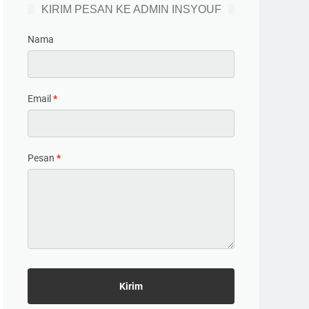
KIRIM PESAN KE ADMIN INSYOUF
Nama
Email
*
Pesan
*