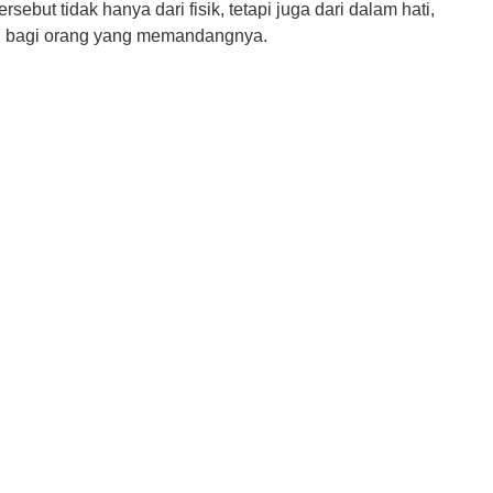
sebut tidak hanya dari fisik, tetapi juga dari dalam hati,
n bagi orang yang memandangnya.