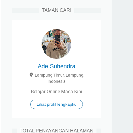
TAMAN CARI
Ade Suhendra
Lampung Timur, Lampung,
Indonesia
Belajar Online Masa Kini
Lihat profil lengkapku
TOTAL PENAYANGAN HALAMAN