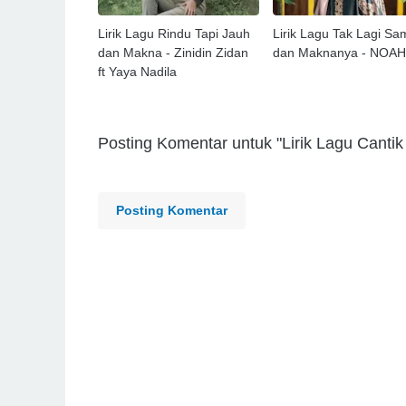
Lirik Lagu Rindu Tapi Jauh
Lirik Lagu Tak Lagi Sa
dan Makna - Zinidin Zidan
dan Maknanya - NOAH
ft Yaya Nadila
Posting Komentar untuk "Lirik Lagu Canti
Posting Komentar