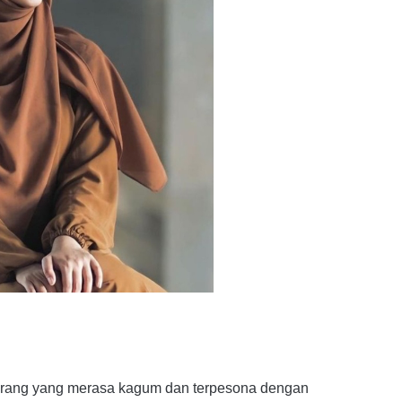
ang yang merasa kagum dan terpesona dengan