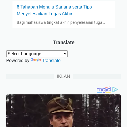
6 Tahapan Menuju Sarjana serta Tips
Menyelesaikan Tugas Akhir
Bagi mahasiswa tingkat akhir, penyelesaian tuga…
Translate
Powered by
Translate
IKLAN