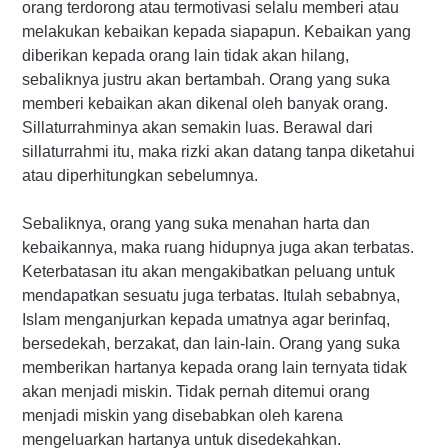
orang terdorong atau termotivasi selalu memberi atau
melakukan kebaikan kepada siapapun. Kebaikan yang
diberikan kepada orang lain tidak akan hilang,
sebaliknya justru akan bertambah. Orang yang suka
memberi kebaikan akan dikenal oleh banyak orang.
Sillaturrahminya akan semakin luas. Berawal dari
sillaturrahmi itu, maka rizki akan datang tanpa diketahui
atau diperhitungkan sebelumnya.
Sebaliknya, orang yang suka menahan harta dan
kebaikannya, maka ruang hidupnya juga akan terbatas.
Keterbatasan itu akan mengakibatkan peluang untuk
mendapatkan sesuatu juga terbatas. Itulah sebabnya,
Islam menganjurkan kepada umatnya agar berinfaq,
bersedekah, berzakat, dan lain-lain. Orang yang suka
memberikan hartanya kepada orang lain ternyata tidak
akan menjadi miskin. Tidak pernah ditemui orang
menjadi miskin yang disebabkan oleh karena
mengeluarkan hartanya untuk disedekahkan.