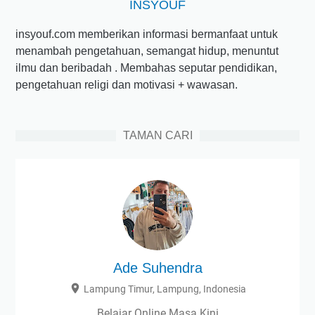
INSYOUF
insyouf.com memberikan informasi bermanfaat untuk
menambah pengetahuan, semangat hidup, menuntut
ilmu dan beribadah . Membahas seputar pendidikan,
pengetahuan religi dan motivasi + wawasan.
TAMAN CARI
Ade Suhendra
Lampung Timur, Lampung, Indonesia
Belajar Online Masa Kini