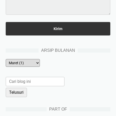
ARSIP BULANAN
PART OF