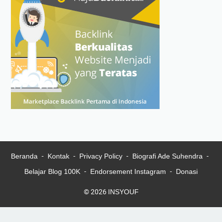
Beranda
Kontak
Privacy Policy
Biografi Ade Suhendra
Belajar Blog 100K
Endorsement Instagram
Donasi
© 2026
INSYOUF