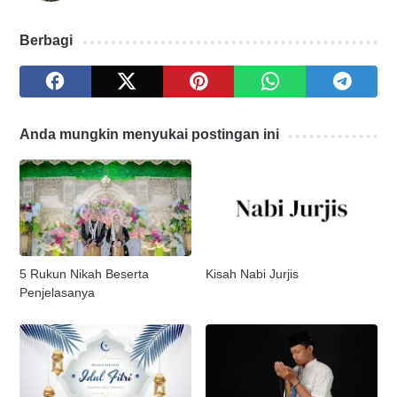
Berbagi
Anda mungkin menyukai postingan ini
5 Rukun Nikah Beserta
Kisah Nabi Jurjis
Penjelasanya