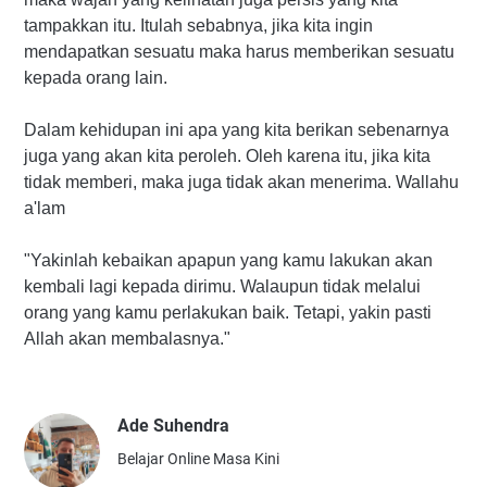
tampakkan itu. Itulah sebabnya, jika kita ingin
mendapatkan sesuatu maka harus memberikan sesuatu
kepada orang lain.
Dalam kehidupan ini apa yang kita berikan sebenarnya
juga yang akan kita peroleh. Oleh karena itu, jika kita
tidak memberi, maka juga tidak akan menerima. Wallahu
a'lam
"Yakinlah kebaikan apapun yang kamu lakukan akan
kembali lagi kepada dirimu. Walaupun tidak melalui
orang yang kamu perlakukan baik. Tetapi, yakin pasti
Allah akan membalasnya."
Ade Suhendra
Belajar Online Masa Kini