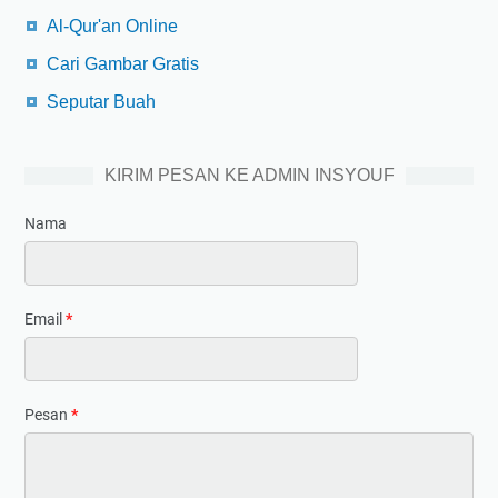
Al-Qur'an Online
Cari Gambar Gratis
Seputar Buah
KIRIM PESAN KE ADMIN INSYOUF
Nama
Email
*
Pesan
*