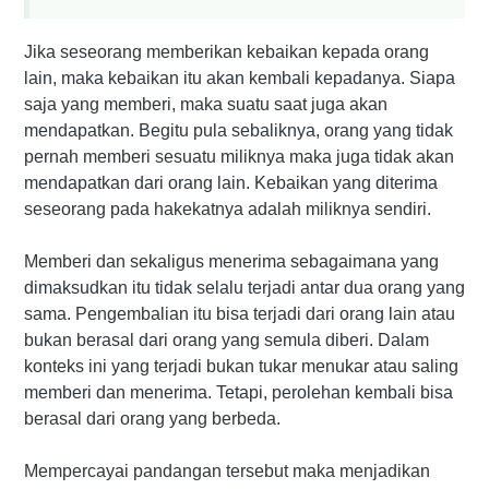
Jika seseorang memberikan kebaikan kepada orang
lain, maka kebaikan itu akan kembali kepadanya. Siapa
saja yang memberi, maka suatu saat juga akan
mendapatkan. Begitu pula sebaliknya, orang yang tidak
pernah memberi sesuatu miliknya maka juga tidak akan
mendapatkan dari orang lain. Kebaikan yang diterima
seseorang pada hakekatnya adalah miliknya sendiri.
Memberi dan sekaligus menerima sebagaimana yang
dimaksudkan itu tidak selalu terjadi antar dua orang yang
sama. Pengembalian itu bisa terjadi dari orang lain atau
bukan berasal dari orang yang semula diberi. Dalam
konteks ini yang terjadi bukan tukar menukar atau saling
memberi dan menerima. Tetapi, perolehan kembali bisa
berasal dari orang yang berbeda.
Mempercayai pandangan tersebut maka menjadikan