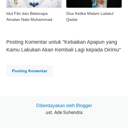
Idul Fitri dan Beberapa
Doa Ketika Malam Lailatul
Amalan Nabi Muhammad
Qadar
Posting Komentar untuk "Kebaikan Apapun yang
Kamu Lakukan Akan Kembali Lagi kepada Dirimu"
Posting Komentar
Diberdayakan oleh Blogger
ust. Ade Suhendra