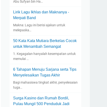
Abu Sufyan bin Ha…
Lirik Lagu Ikhlas dan Maknanya -
Merpati Band
Makna: Lagu ini berisi ajakan untuk
melepaska…
50 Kata Kata Mutiara Berkelas Cocok
untuk Menambah Semangat
1. Kegagalan hanyalah kesempatan untuk
memulai …
6 Tahapan Menuju Sarjana serta Tips
Menyelesaikan Tugas Akhir
Bagi mahasiswa tingkat akhir, penyelesaian
tuga…
Surga Kasino dan Rumah Bordil,
Pulau Mungil 500 Penduduk Jadi