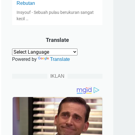
Rebutan
Insyouf - Sebuah pulau berukuran sangat
kecil …
Translate
Powered by
Translate
IKLAN