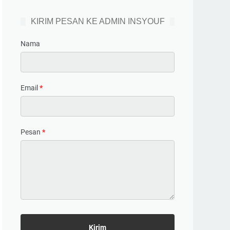
KIRIM PESAN KE ADMIN INSYOUF
Nama
Email
*
Pesan
*