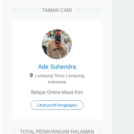
TAMAN CARI
Ade Suhendra
Lampung Timur, Lampung,
Indonesia
Belajar Online Masa Kini
Lihat profil lengkapku
TOTAL PENAYANGAN HALAMAN