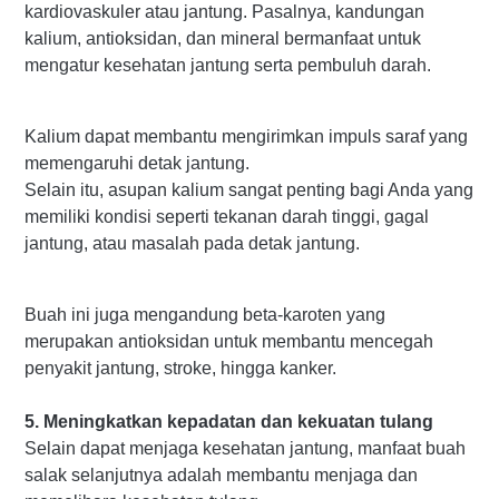
kardiovaskuler atau jantung. Pasalnya, kandungan
kalium, antioksidan, dan mineral bermanfaat untuk
mengatur kesehatan jantung serta pembuluh darah.
Kalium dapat membantu mengirimkan impuls saraf yang
memengaruhi detak jantung.
Selain itu, asupan kalium sangat penting bagi Anda yang
memiliki kondisi seperti tekanan darah tinggi, gagal
jantung, atau masalah pada detak jantung.
Buah ini juga mengandung beta-karoten yang
merupakan antioksidan untuk membantu mencegah
penyakit jantung, stroke, hingga kanker.
5. Meningkatkan kepadatan dan kekuatan tulang
Selain dapat menjaga kesehatan jantung, manfaat buah
salak selanjutnya adalah membantu menjaga dan