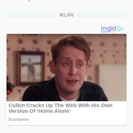
IKLAN