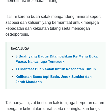
memelihara kesehatan tulang.
Hal ini karena buah salak mengandung mineral seperti
zat besi dan kalsium yang bermanfaat untuk menjaga
kepadatan dan kekuatan tulang serta mencegah
osteoporosis.
BACA JUGA
8 Buah yang Bagus Ditambahkan Ke Menu Buka
Puasa, Nanas juga Termasuk
11 Manfaat Buah Salak untuk Kesehatan Tubuh
Kelihatan Sama tapi Beda, Jeruk Sunkist dan
Jeruk Mandarin
Tak hanya itu, zat besi dan kalsium juga berperan dalam
mengatur kekentalan darah serta meningkatkan fungsi