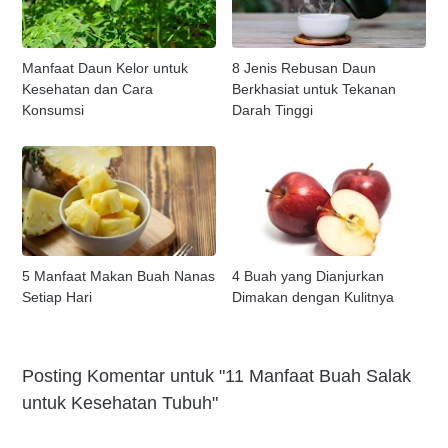
Manfaat Daun Kelor untuk
8 Jenis Rebusan Daun
Kesehatan dan Cara
Berkhasiat untuk Tekanan
Konsumsi
Darah Tinggi
5 Manfaat Makan Buah Nanas
4 Buah yang Dianjurkan
Setiap Hari
Dimakan dengan Kulitnya
Posting Komentar untuk "11 Manfaat Buah Salak
untuk Kesehatan Tubuh"