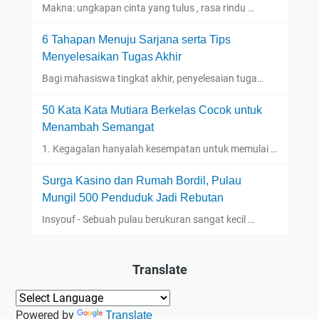
Makna: ungkapan cinta yang tulus , rasa rindu …
6 Tahapan Menuju Sarjana serta Tips
Menyelesaikan Tugas Akhir
Bagi mahasiswa tingkat akhir, penyelesaian tuga…
50 Kata Kata Mutiara Berkelas Cocok untuk
Menambah Semangat
1. Kegagalan hanyalah kesempatan untuk memulai …
Surga Kasino dan Rumah Bordil, Pulau
Mungil 500 Penduduk Jadi Rebutan
Insyouf - Sebuah pulau berukuran sangat kecil …
Translate
Powered by
Translate