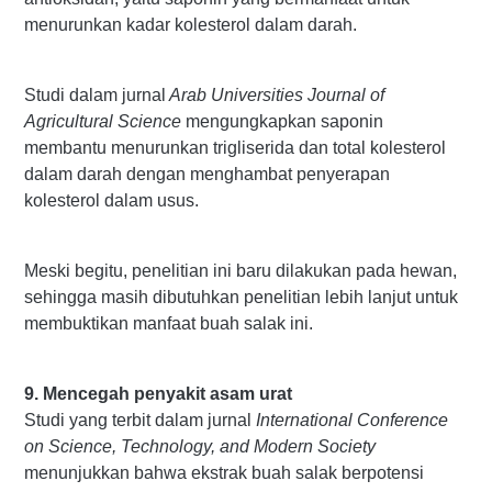
menurunkan kadar kolesterol dalam darah.
Studi dalam jurnal
Arab Universities Journal of
Agricultural Science
mengungkapkan saponin
membantu menurunkan trigliserida dan total kolesterol
dalam darah dengan menghambat penyerapan
kolesterol dalam usus.
Meski begitu, penelitian ini baru dilakukan pada hewan,
sehingga masih dibutuhkan penelitian lebih lanjut untuk
membuktikan manfaat buah salak ini.
9. Mencegah penyakit asam urat
Studi yang terbit dalam jurnal
International Conference
on Science, Technology, and Modern Society
menunjukkan bahwa ekstrak buah salak berpotensi