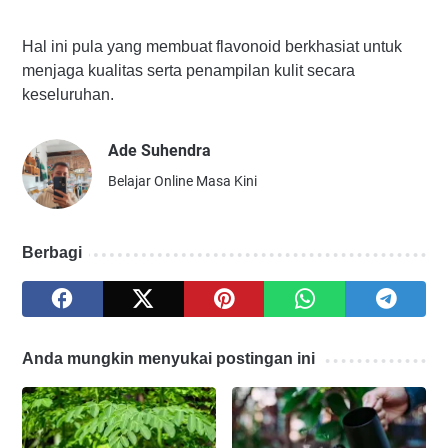
Hal ini pula yang membuat flavonoid berkhasiat untuk
menjaga kualitas serta penampilan kulit secara
keseluruhan.
Ade Suhendra
Belajar Online Masa Kini
Berbagi
Anda mungkin menyukai postingan ini