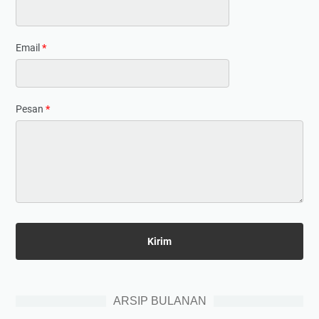
Email
*
Pesan
*
ARSIP BULANAN