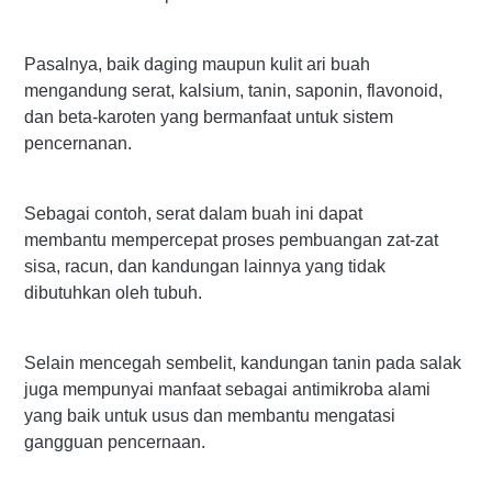
Pasalnya, baik daging maupun kulit ari buah
mengandung serat, kalsium, tanin, saponin, flavonoid,
dan beta-karoten yang bermanfaat untuk sistem
pencernanan.
Sebagai contoh, serat dalam buah ini dapat
membantu mempercepat proses pembuangan zat-zat
sisa, racun, dan kandungan lainnya yang tidak
dibutuhkan oleh tubuh.
Selain mencegah sembelit, kandungan tanin pada salak
juga mempunyai manfaat sebagai antimikroba alami
yang baik untuk usus dan membantu mengatasi
gangguan pencernaan.