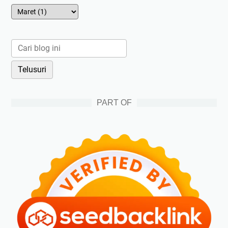
PART OF