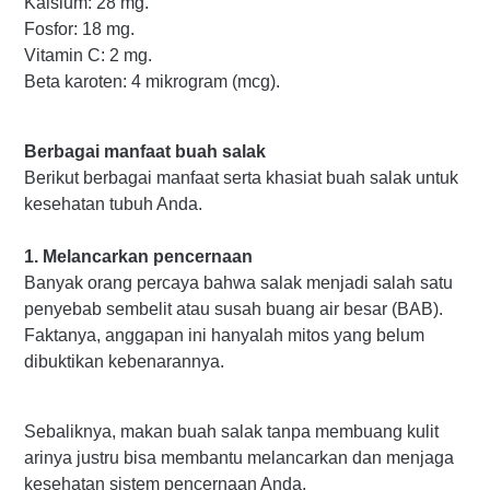
Kalsium: 28 mg.
Fosfor: 18 mg.
Vitamin C: 2 mg.
Beta karoten: 4 mikrogram (mcg).
Berbagai manfaat buah salak
Berikut berbagai manfaat serta khasiat buah salak untuk
kesehatan tubuh Anda.
1. Melancarkan pencernaan
Banyak orang percaya bahwa salak menjadi salah satu
penyebab sembelit atau susah buang air besar (BAB).
Faktanya, anggapan ini hanyalah mitos yang belum
dibuktikan kebenarannya.
Sebaliknya, makan buah salak tanpa membuang kulit
arinya justru bisa membantu melancarkan dan menjaga
kesehatan sistem pencernaan Anda.