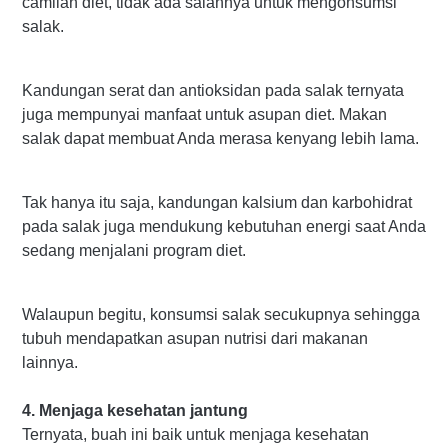
camilan diet, tidak ada salahnya untuk mengonsumsi
salak.
Kandungan serat dan antioksidan pada salak ternyata
juga mempunyai manfaat untuk asupan diet. Makan
salak dapat membuat Anda merasa kenyang lebih lama.
Tak hanya itu saja, kandungan kalsium dan karbohidrat
pada salak juga mendukung kebutuhan energi saat Anda
sedang menjalani program diet.
Walaupun begitu, konsumsi salak secukupnya sehingga
tubuh mendapatkan asupan nutrisi dari makanan
lainnya.
4. Menjaga kesehatan jantung
Ternyata, buah ini baik untuk menjaga kesehatan