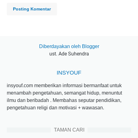
Posting Komentar
Diberdayakan oleh Blogger
ust. Ade Suhendra
INSYOUF
insyouf.com memberikan informasi bermanfaat untuk
menambah pengetahuan, semangat hidup, menuntut
ilmu dan beribadah . Membahas seputar pendidikan,
pengetahuan religi dan motivasi + wawasan.
TAMAN CARI