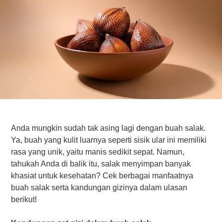
Anda mungkin sudah tak asing lagi dengan buah salak.
Ya, buah yang kulit luarnya seperti sisik ular ini memiliki
rasa yang unik, yaitu manis sedikit sepat. Namun,
tahukah Anda di balik itu, salak menyimpan banyak
khasiat untuk kesehatan? Cek berbagai manfaatnya
buah salak serta kandungan gizinya dalam ulasan
berikut!