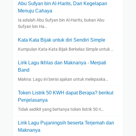
Abu Sufyan bin Al-Harits, Dari Kegelapan
Menuju Cahaya
Ia adalah Abu Sufyan bin Al-Harits, bukan Abu
Sufyan bin Ha…
Kata Kata Bijak untuk diri Sendiri Simple
Kumpulan Kata-Kata Bijak Berkelas Simple untuk …
Lirik Lagu Ikhlas dan Maknanya - Merpati
Band
Makna: Lagu ini berisi ajakan untuk melepaska…
Token Listrik 50 KWH dapat Berapa? berikut
Penjelasanya
Tidak sedikit yang bertanya token listrik 50 ri…
Lirik Lagu Pujaningsih beserta Terjemah dan
Maknanya