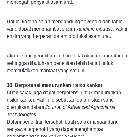
mencegah penyakit asam urat.
Hal ini karena salah mengandung flavonoid dan tanin
yang dapat menghambat enzim
xanthine oxidase
, yakni
enzim yang berperan dalam produksi asam urat.
Akan tetapi, penelitian ini baru dilakukan di laboratorium,
sehingga dibutuhkan penelitian lebih lanjut untuk
membuktikkan manfaat yang satu ini.
10. Berpotensi menurunkan risiko kanker
Buah salak juga dapat berpotensi untuk menurunkan
risiko kanker. Hal ini disebutkan dalam studi yang
diterbitkan dalam
Journal of Advanced Agricultural
Technologies
.
Dalam penelitian tersebut, buah salak mengandung
senyawa terpenoid yang dapat menghambat
perkembangan sel kanker payudara.