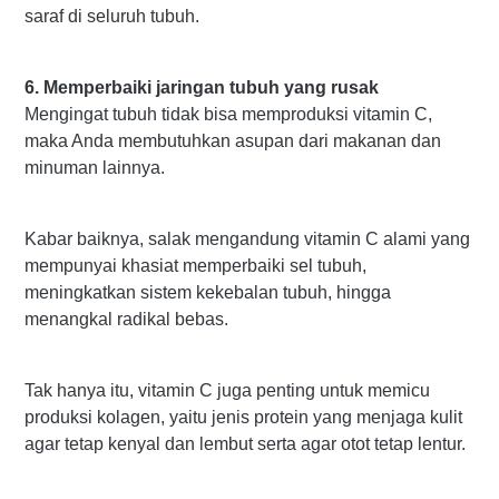
saraf di seluruh tubuh.
6. Memperbaiki jaringan tubuh yang rusak
Mengingat tubuh tidak bisa memproduksi vitamin C,
maka Anda membutuhkan asupan dari makanan dan
minuman lainnya.
Kabar baiknya, salak mengandung vitamin C alami yang
mempunyai khasiat memperbaiki sel tubuh,
meningkatkan sistem kekebalan tubuh, hingga
menangkal radikal bebas.
Tak hanya itu, vitamin C juga penting untuk memicu
produksi kolagen, yaitu jenis protein yang menjaga kulit
agar tetap kenyal dan lembut serta agar otot tetap lentur.