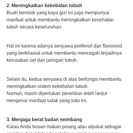
2. Meningkatkan kekebalan tubuh
Buah bersisik yang kaya gizi ini juga mempunyai
manfaat untuk membantu meningkatkan kesehatan
tubuh secara keseluruhan.
Hal ini karena adanya senyawa polifenol dan flavonoid
yang berkhasiat untuk membantu mencegah terjadinya
kerusakan sel dan jaringan tubuh.
Selain itu, kedua senyawa di atas berfungsi membantu
meningkatkan sistem kekebalan tubuh.
Namun, masih diperlukan penelitian lebih lanjut
mengenai manfaat salak yang satu ini.
3. Menjaga berat badan seimbang
Kalau Anda bosan makan pisang atau alpukat sebagai