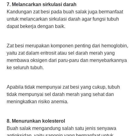
7. Melancarkan sirkulasi darah
Kandungan zat besi pada buah salak juga bermanfaat
untuk melancarkan sirkulasi darah agar fungsi tubuh
dapat bekerja dengan baik.
Zat besi merupakan komponen penting dari hemoglobin,
yaitu zat dalam eritrosit atau sel darah merah yang
membawa oksigen dari paru-paru dan menyebarkannya
ke seluruh tubuh.
Apabila tidak mempunyai zat besi yang cukup, tubuh
tidak mempunyai sel darah merah yang sehat dan
meningkatkan risiko anemia.
8. Menurunkan kolesterol
Buah salak mengandung salah satu jenis senyawa
antioksidan, yaitu saponin yang bermanfaat untuk