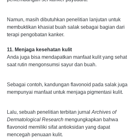
Namun, masih dibutuhkan penelitian lanjutan untuk
membuktikan khasiat buah salak sebagai bagian dari
terapi pengobatan kanker.
11. Menjaga kesehatan kulit
Anda juga bisa mendapatkan manfaat kulit yang sehat
saat rutin mengonsumsi sayur dan buah.
Sebagai contoh, kandungan flavonoid pada salak juga
mempunyai manfaat untuk menjaga pigmentasi kulit.
Lalu, sebuah penelitian terbitan jurnal
Archives of
Dermatological Research
mengungkapkan bahwa
flavonoid memiliki sifat antioksidan yang dapat
mencegah penuaan kulit.