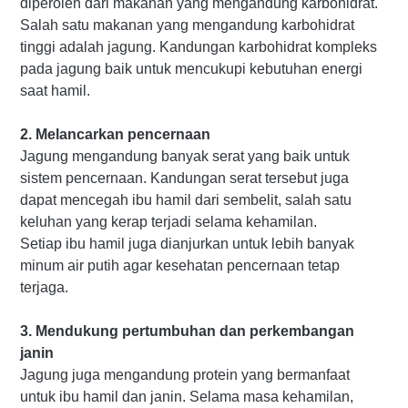
diperoleh dari makanan yang mengandung karbohidrat.
Salah satu makanan yang mengandung karbohidrat
tinggi adalah jagung. Kandungan karbohidrat kompleks
pada jagung baik untuk mencukupi kebutuhan energi
saat hamil.
2. Melancarkan pencernaan
Jagung mengandung banyak serat yang baik untuk
sistem pencernaan. Kandungan serat tersebut juga
dapat mencegah ibu hamil dari sembelit, salah satu
keluhan yang kerap terjadi selama kehamilan.
Setiap ibu hamil juga dianjurkan untuk lebih banyak
minum air putih agar kesehatan pencernaan tetap
terjaga.
3. Mendukung pertumbuhan dan perkembangan
janin
Jagung juga mengandung protein yang bermanfaat
untuk ibu hamil dan janin. Selama masa kehamilan,