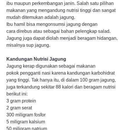
ibu maupun perkembangan janin. Salah satu pilihan
makanan yang mengandung nutrisi tinggi dan sangat
mudah ditemukan adalah jagung.
Ibu hamil bisa mengonsumsi jagung dengan
cara direbus atau sebagai bahan pelengkap salad.
Jagung juga dapat diolah menjadi beragam hidangan,
misalnya sup jagung.
Kandungan Nutrisi Jagung
Jagung kerap digunakan sebagai makanan
pokok pengganti nasi karena kandungan karbohidrat
yang tinggi. Tak hanya itu, di dalam 100 gram jagung,
juga terkandung sekitar 88 kalori dan beragam nutrisi
berikut ini:
3 gram protein
2 gram serat
300 miligram fosfor
5 miligram kalsium
50 miligram natrium