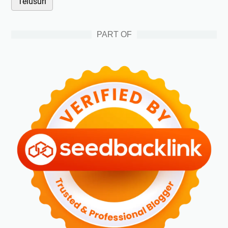
PART OF