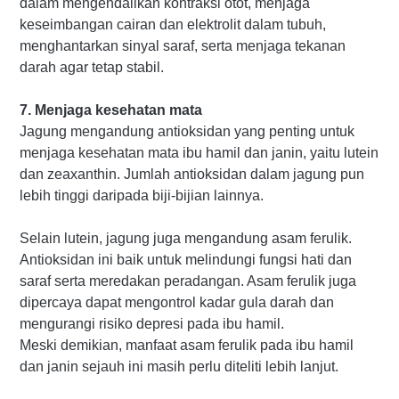
dalam mengendalikan kontraksi otot, menjaga
keseimbangan cairan dan elektrolit dalam tubuh,
menghantarkan sinyal saraf, serta menjaga tekanan
darah agar tetap stabil.
7. Menjaga kesehatan mata
Jagung mengandung antioksidan yang penting untuk
menjaga kesehatan mata ibu hamil dan janin, yaitu lutein
dan zeaxanthin. Jumlah antioksidan dalam jagung pun
lebih tinggi daripada biji-bijian lainnya.
Selain lutein, jagung juga mengandung asam ferulik.
Antioksidan ini baik untuk melindungi fungsi hati dan
saraf serta meredakan peradangan. Asam ferulik juga
dipercaya dapat mengontrol kadar gula darah dan
mengurangi risiko depresi pada ibu hamil.
Meski demikian, manfaat asam ferulik pada ibu hamil
dan janin sejauh ini masih perlu diteliti lebih lanjut.