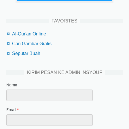
FAVORITES
Al-Qur'an Online
Cari Gambar Gratis
Seputar Buah
KIRIM PESAN KE ADMIN INSYOUF
Nama
Email
*