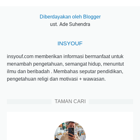
Diberdayakan oleh Blogger
ust. Ade Suhendra
INSYOUF
insyouf.com memberikan informasi bermanfaat untuk
menambah pengetahuan, semangat hidup, menuntut
ilmu dan beribadah . Membahas seputar pendidikan,
pengetahuan religi dan motivasi + wawasan.
TAMAN CARI