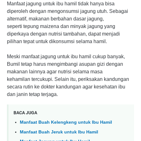
Manfaat jagung untuk ibu hamil tidak hanya bisa
diperoleh dengan mengonsumsi jagung utuh. Sebagai
alternatif, makanan berbahan dasar jagung,
seperti tepung maizena dan minyak jagung yang
diperkaya dengan nutrisi tambahan, dapat menjadi
pilihan tepat untuk dikonsumsi selama hamil.
Meski manfaat jagung untuk ibu hamil cukup banyak,
Bumil tetap harus mengimbangi asupan gizi dengan
makanan lainnya agar nutrisi selama masa
kehamilan tercukupi. Selain itu, periksakan kandungan
secara rutin ke dokter kandungan agar kesehatan ibu
dan janin tetap terjaga.
BACA JUGA
Manfaat Buah Kelengkeng untuk Ibu Hamil
Manfaat Buah Jeruk untuk Ibu Hamil