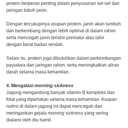
protein berperan penting dalam penyusunan sel-sel dan
jaringan tubuh janin.
Dengan tercukupinya asupan protein, janin akan tumbuh
dan berkembang dengan lebih optimal di dalam rahim
serta mencegah janin terlahir prematur atau lahir
dengan berat badan rendah.
Selain itu, protein juga dibutuhkan dalam perkembangan
payudara dan jaringan rahim, serta meningkatkan aliran
darah selama masa kehamilan.
4. Mengatasi
morning sickness
Jagung mengandung banyak vitamin B kompleks dan
folat yang diperlukan selama masa kehamilan. Asupan
nutrisi di dalam jagung ini dapat mencegah dan
meringankan gejala
morning sickness
yang sering
dialami oleh ibu hamil.