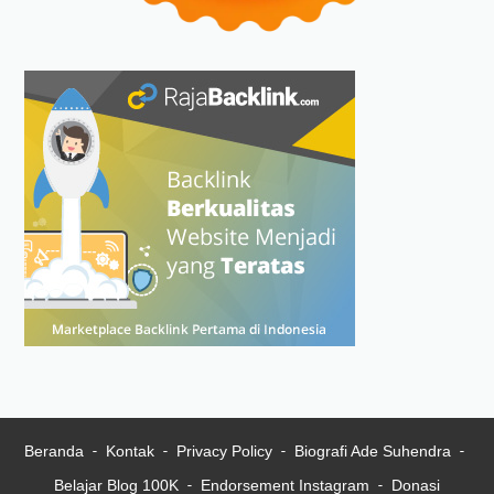
Beranda
Kontak
Privacy Policy
Biografi Ade Suhendra
Belajar Blog 100K
Endorsement Instagram
Donasi