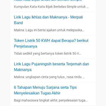
Kumpulan Kata-Kata Bijak Berkelas Simple untuk …
Lirik Lagu Ikhlas dan Maknanya - Merpati
Band
Makna: Lagu ini berisi ajakan untuk melepaska…
Token Listrik 50 KWH dapat Berapa? berikut
Penjelasanya
Tidak sedikit yang bertanya token listrik 50 ri…
Lirik Lagu Pujaningsih beserta Terjemah dan
Maknanya
Makna: ungkapan cinta yang tulus , rasa rindu …
6 Tahapan Menuju Sarjana serta Tips
Menyelesaikan Tugas Akhir
Bagi mahasiswa tingkat akhir, penyelesaian tuga…