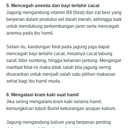
5. Mencegah anemia dan bayi terlahir cacat
Jagung mengandung vitamin B9 (folat) dan zat besi yang
berperan dalam produksi sel darah merah, sehingga baik
untuk mendukung perkembangan janin serta mencegah
anemia pada ibu hamil.
Selain itu, kandungan folat pada jagung juga dapat
mencegah bayi terlahir cacat, misalnya cacat tabung
saraf, bibir sumbing, hingga kelainan jantung. Mengingat
manfaat folat ini maka tidak salah bila jagung sering
disarankan untuk menjadi salah satu pilihan makanan
sehat bagi ibu hamil muda.
6. Mengatasi kram kaki saat hamil
Jika sering mengalami kram kaki selama hamil,
kemungkinan tubuh Bumil kekurangan asupan kalium.
Jagung mengandung kalium yang berperan penting