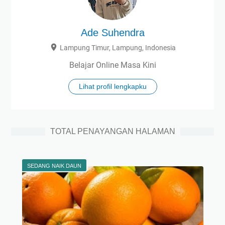
Ade Suhendra
Lampung Timur, Lampung, Indonesia
Belajar Online Masa Kini
Lihat profil lengkapku
TOTAL PENAYANGAN HALAMAN
SEDANG NAIK DAUN