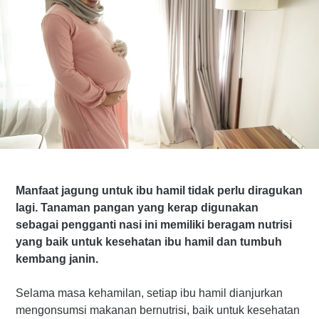
Manfaat jagung untuk ibu hamil tidak perlu diragukan
lagi. Tanaman pangan yang kerap digunakan
sebagai pengganti nasi ini memiliki beragam nutrisi
yang baik untuk kesehatan ibu hamil dan tumbuh
kembang janin.
Selama masa kehamilan, setiap ibu hamil dianjurkan
mengonsumsi makanan bernutrisi, baik untuk kesehatan