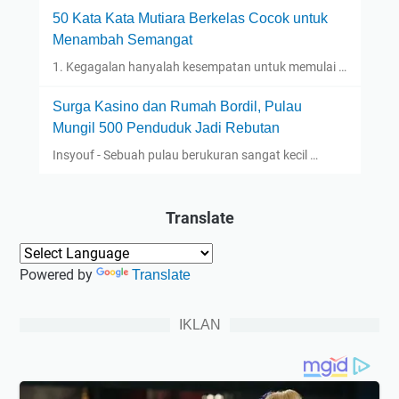
50 Kata Kata Mutiara Berkelas Cocok untuk
Menambah Semangat
1. Kegagalan hanyalah kesempatan untuk memulai …
Surga Kasino dan Rumah Bordil, Pulau
Mungil 500 Penduduk Jadi Rebutan
Insyouf - Sebuah pulau berukuran sangat kecil …
Translate
Powered by
Translate
IKLAN