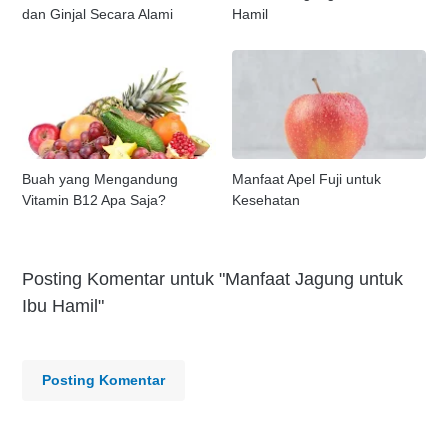
dan Ginjal Secara Alami
Hamil
Buah yang Mengandung
Manfaat Apel Fuji untuk
Vitamin B12 Apa Saja?
Kesehatan
Posting Komentar untuk "Manfaat Jagung untuk
Ibu Hamil"
Posting Komentar