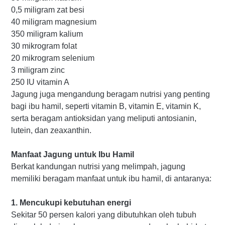
0,5 miligram zat besi
40 miligram magnesium
350 miligram kalium
30 mikrogram folat
20 mikrogram selenium
3 miligram zinc
250 IU vitamin A
Jagung juga mengandung beragam nutrisi yang penting
bagi ibu hamil, seperti vitamin B, vitamin E, vitamin K,
serta beragam antioksidan yang meliputi antosianin,
lutein, dan zeaxanthin.
Manfaat Jagung untuk Ibu Hamil
Berkat kandungan nutrisi yang melimpah, jagung
memiliki beragam manfaat untuk ibu hamil, di antaranya:
1. Mencukupi kebutuhan energi
Sekitar 50 persen kalori yang dibutuhkan oleh tubuh