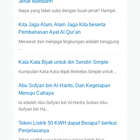
Jeruk Mandarin
Siapa yang tidak suka dengan buah jeruk? Hampir…
Kita Jaga Alam, Alam Jaga Kita beserta
Pembahasan Ayat Al Qur'an
Merawat dan menjaga lingkungan adalah tanggung
…
Kata Kata Bijak untuk diri Sendiri Simple
Kumpulan Kata-Kata Bijak Berkelas Simple untuk …
Abu Sufyan bin Al-Harits, Dari Kegelapan
Menuju Cahaya
Ia adalah Abu Sufyan bin Al-Harits, bukan Abu
Sufyan bin Ha…
Token Listrik 50 KWH dapat Berapa? berikut
Penjelasanya
Tidak sedikit yang bertanya token listrik 50 ri…