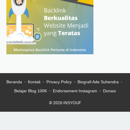
Beranda
Kontak
Privacy Policy
Biografi Ade Suhendra
Belajar Blog 100K
Endorsement Instagram
Donasi
© 2026
INSYOUF