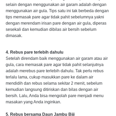
selain dengan menggunakan air garam adalah dengan
menggunakan air gula. Tips satu ini tak berbeda dengan
tips memasak pare agar tidak pahit sebelumnya yakni
dengan merendam irisan pare dengan air gula, diperas
sesekali dan kemudian dibilas air bersih sebelum
dimasak.
4. Rebus pare terlebih dahulu
Setelah direndam baik menggunakan air garam atau air
gula, cara memasak pare agar tidak pahit selanjutnya
adalah merebus pare terlebih dahulu. Tak perlu rebus
terlalu lama, cukup masukkan pare ke dalam air
mendidih dan rebus selama sekitar 2 menit, sebelum
kemudian langsung ditiriskan dan bilas dengan air
bersih. Lalu, Anda bisa mengolah pare menjadi menu
masakan yang Anda inginkan.
5. Rebus bersama Daun Jambu Biji