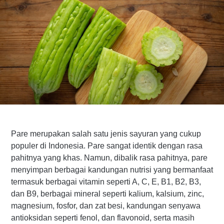
Pare merupakan salah satu jenis sayuran yang cukup
populer di Indonesia. Pare sangat identik dengan rasa
pahitnya yang khas. Namun, dibalik rasa pahitnya, pare
menyimpan berbagai kandungan nutrisi yang bermanfaat
termasuk berbagai vitamin seperti A, C, E, B1, B2, B3,
dan B9, berbagai mineral seperti kalium, kalsium, zinc,
magnesium, fosfor, dan zat besi, kandungan senyawa
antioksidan seperti fenol, dan flavonoid, serta masih