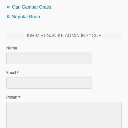
Cari Gambar Gratis
Seputar Buah
KIRIM PESAN KE ADMIN INSYOUF
Nama
Email
*
Pesan
*