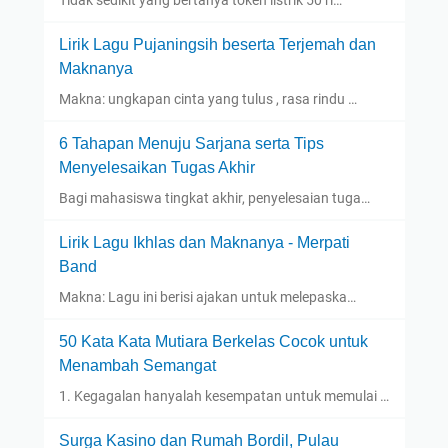
Lirik Lagu Pujaningsih beserta Terjemah dan
Maknanya
Makna: ungkapan cinta yang tulus , rasa rindu …
6 Tahapan Menuju Sarjana serta Tips
Menyelesaikan Tugas Akhir
Bagi mahasiswa tingkat akhir, penyelesaian tuga…
Lirik Lagu Ikhlas dan Maknanya - Merpati
Band
Makna: Lagu ini berisi ajakan untuk melepaska…
50 Kata Kata Mutiara Berkelas Cocok untuk
Menambah Semangat
1. Kegagalan hanyalah kesempatan untuk memulai …
Surga Kasino dan Rumah Bordil, Pulau