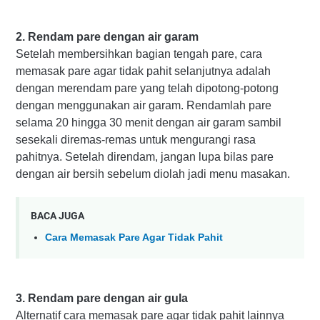
2. Rendam pare dengan air garam
Setelah membersihkan bagian tengah pare, cara
memasak pare agar tidak pahit selanjutnya adalah
dengan merendam pare yang telah dipotong-potong
dengan menggunakan air garam. Rendamlah pare
selama 20 hingga 30 menit dengan air garam sambil
sesekali diremas-remas untuk mengurangi rasa
pahitnya. Setelah direndam, jangan lupa bilas pare
dengan air bersih sebelum diolah jadi menu masakan.
BACA JUGA
Cara Memasak Pare Agar Tidak Pahit
3. Rendam pare dengan air gula
Alternatif cara memasak pare agar tidak pahit lainnya