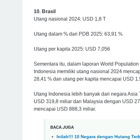
10. Brasil
Utang nasional 2024: USD 1,8 T
Utang dalam % dari PDB 2025: 63,91 %
Utang per kapita 2025: USD 7,056
Sementara itu, dalam laporan World Population 
Indonesia memiliki utang nasional 2024 menca
28,41 % dan utang per kapita mencapai USD 1.
Utang Indonesia lebih banyak dari negara Asia 
USD 319,8 miliar dan Malaysia dengan USD 278,
mencapai USD 888,3 miliar.
BACA JUGA
Inilah!!! 10 Negara dengan Hutang Te