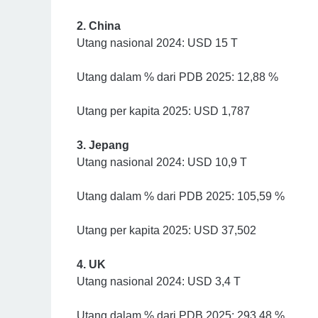
2. China
Utang nasional 2024: USD 15 T
Utang dalam % dari PDB 2025: 12,88 %
Utang per kapita 2025: USD 1,787
3. Jepang
Utang nasional 2024: USD 10,9 T
Utang dalam % dari PDB 2025: 105,59 %
Utang per kapita 2025: USD 37,502
4. UK
Utang nasional 2024: USD 3,4 T
Utang dalam % dari PDB 2025: 293,48 %