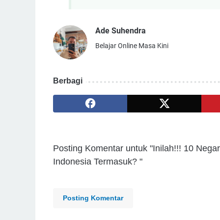
Ade Suhendra
Belajar Online Masa Kini
Berbagi
Posting Komentar untuk "Inilah!!! 10 Neg
Indonesia Termasuk? "
Posting Komentar