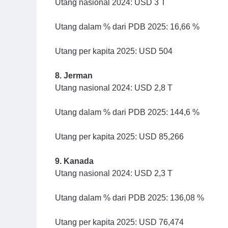
Utang nasional 2024: USD 3 T
Utang dalam % dari PDB 2025: 16,66 %
Utang per kapita 2025: USD 504
8. Jerman
Utang nasional 2024: USD 2,8 T
Utang dalam % dari PDB 2025: 144,6 %
Utang per kapita 2025: USD 85,266
9. Kanada
Utang nasional 2024: USD 2,3 T
Utang dalam % dari PDB 2025: 136,08 %
Utang per kapita 2025: USD 76,474