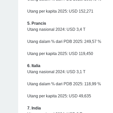
Utang per kapita 2025: USD 152,271
5. Prancis
Utang nasional 2024: USD 3,4 T
Utang dalam % dari PDB 2025: 249,57 %
Utang per kapita 2025: USD 119,450
6. Italia
Utang nasional 2024: USD 3,1 T
Utang dalam % dari PDB 2025: 118,99 %
Utang per kapita 2025: USD 49,635
7. India