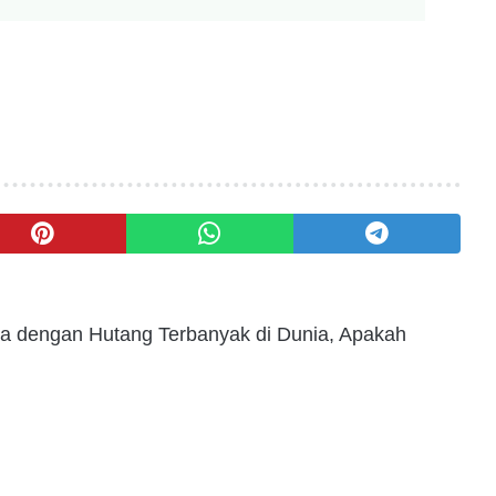
ara dengan Hutang Terbanyak di Dunia, Apakah