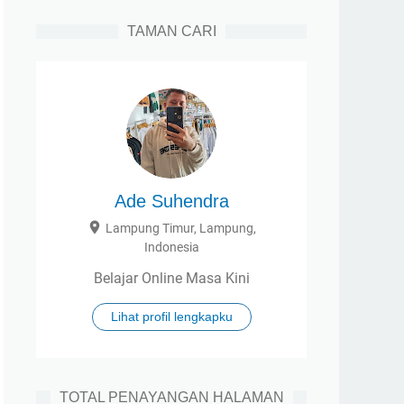
TAMAN CARI
Ade Suhendra
Lampung Timur, Lampung,
Indonesia
Belajar Online Masa Kini
Lihat profil lengkapku
TOTAL PENAYANGAN HALAMAN