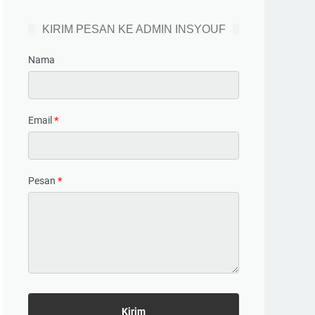
KIRIM PESAN KE ADMIN INSYOUF
Nama
Email
*
Pesan
*