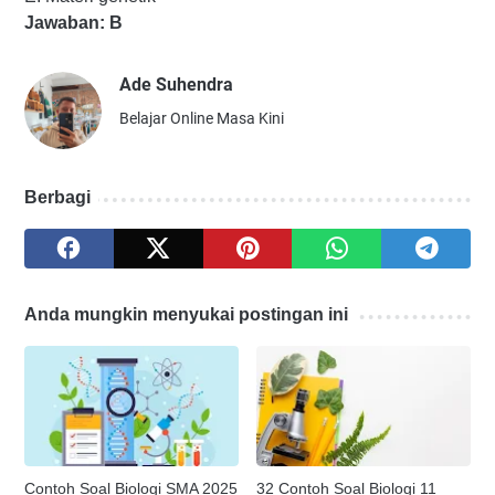
Jawaban: B
Ade Suhendra
Belajar Online Masa Kini
Berbagi
Anda mungkin menyukai postingan ini
Contoh Soal Biologi SMA 2025
32 Contoh Soal Biologi 11