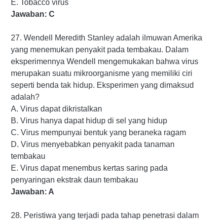
E. Tobacco virus
Jawaban: C
27. Wendell Meredith Stanley adalah ilmuwan Amerika
yang menemukan penyakit pada tembakau. Dalam
eksperimennya Wendell mengemukakan bahwa virus
merupakan suatu mikroorganisme yang memiliki ciri
seperti benda tak hidup. Eksperimen yang dimaksud
adalah?
A. Virus dapat dikristalkan
B. Virus hanya dapat hidup di sel yang hidup
C. Virus mempunyai bentuk yang beraneka ragam
D. Virus menyebabkan penyakit pada tanaman
tembakau
E. Virus dapat menembus kertas saring pada
penyaringan ekstrak daun tembakau
Jawaban: A
28. Peristiwa yang terjadi pada tahap penetrasi dalam