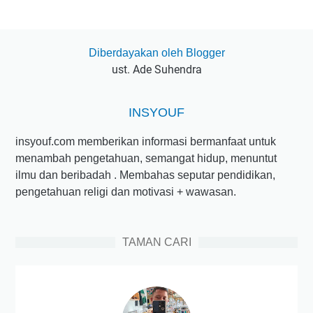
Diberdayakan oleh Blogger
ust. Ade Suhendra
INSYOUF
insyouf.com memberikan informasi bermanfaat untuk
menambah pengetahuan, semangat hidup, menuntut
ilmu dan beribadah . Membahas seputar pendidikan,
pengetahuan religi dan motivasi + wawasan.
TAMAN CARI