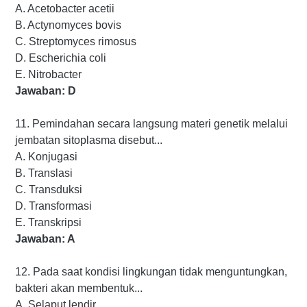
A. Acetobacter acetii
B. Actynomyces bovis
C. Streptomyces rimosus
D. Escherichia coli
E. Nitrobacter
Jawaban: D
11. Pemindahan secara langsung materi genetik melalui
jembatan sitoplasma disebut...
A. Konjugasi
B. Translasi
C. Transduksi
D. Transformasi
E. Transkripsi
Jawaban: A
12. Pada saat kondisi lingkungan tidak menguntungkan,
bakteri akan membentuk...
A. Selaput lendir