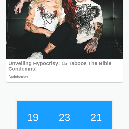
19
23
22