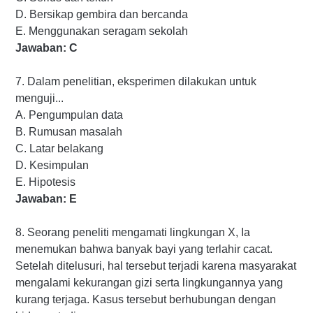
D. Bersikap gembira dan bercanda
E. Menggunakan seragam sekolah
Jawaban: C
7. Dalam penelitian, eksperimen dilakukan untuk
menguji...
A. Pengumpulan data
B. Rumusan masalah
C. Latar belakang
D. Kesimpulan
E. Hipotesis
Jawaban: E
8. Seorang peneliti mengamati lingkungan X, Ia
menemukan bahwa banyak bayi yang terlahir cacat.
Setelah ditelusuri, hal tersebut terjadi karena masyarakat
mengalami kekurangan gizi serta lingkungannya yang
kurang terjaga. Kasus tersebut berhubungan dengan