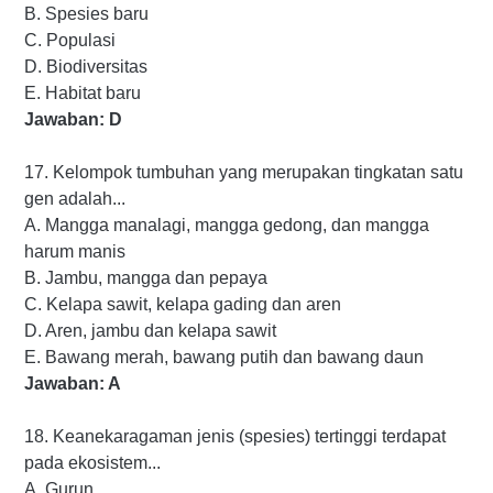
B. Spesies baru
C. Populasi
D. Biodiversitas
E. Habitat baru
Jawaban: D
17. Kelompok tumbuhan yang merupakan tingkatan satu
gen adalah...
A. Mangga manalagi, mangga gedong, dan mangga
harum manis
B. Jambu, mangga dan pepaya
C. Kelapa sawit, kelapa gading dan aren
D. Aren, jambu dan kelapa sawit
E. Bawang merah, bawang putih dan bawang daun
Jawaban: A
18. Keanekaragaman jenis (spesies) tertinggi terdapat
pada ekosistem...
A. Gurun