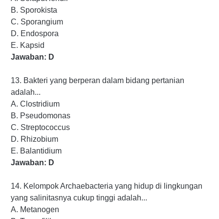
B. Sporokista
C. Sporangium
D. Endospora
E. Kapsid
Jawaban: D
13. Bakteri yang berperan dalam bidang pertanian
adalah...
A. Clostridium
B. Pseudomonas
C. Streptococcus
D. Rhizobium
E. Balantidium
Jawaban: D
14. Kelompok Archaebacteria yang hidup di lingkungan
yang salinitasnya cukup tinggi adalah...
A. Metanogen