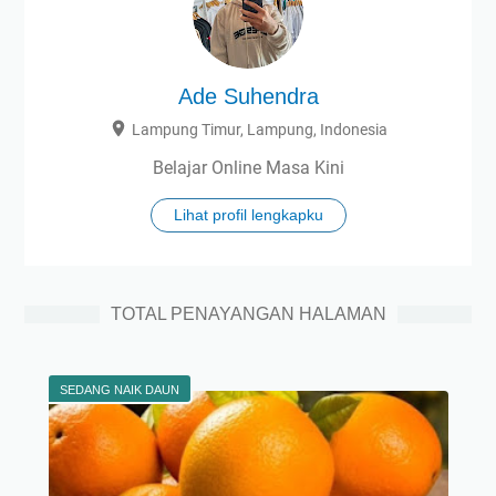
Ade Suhendra
Lampung Timur, Lampung, Indonesia
Belajar Online Masa Kini
Lihat profil lengkapku
TOTAL PENAYANGAN HALAMAN
SEDANG NAIK DAUN