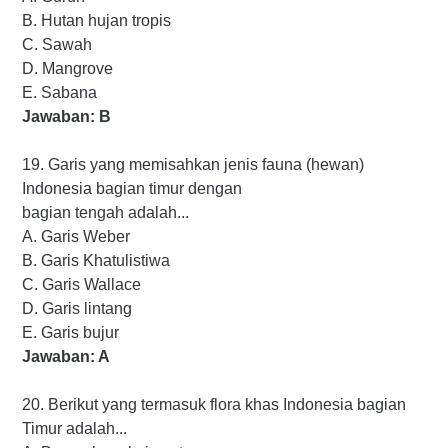
B. Hutan hujan tropis
C. Sawah
D. Mangrove
E. Sabana
Jawaban: B
19. Garis yang memisahkan jenis fauna (hewan)
Indonesia bagian timur dengan
bagian tengah adalah...
A. Garis Weber
B. Garis Khatulistiwa
C. Garis Wallace
D. Garis lintang
E. Garis bujur
Jawaban: A
20. Berikut yang termasuk flora khas Indonesia bagian
Timur adalah...