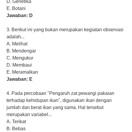
D. Genetika
E. Botani
Jawaban: D
3. Berikut ini yang bukan merupakan kegiatan observasi
adalah...
A. Melihat
B. Mendengar
C. Mengukur
D. Membaui
E. Meramalkan
Jawaban: E
4. Pada percobaan "Pengaruh zat pewangi pakaian
terhadap kehidupan ikan", digunakan ikan dengan
jumlah dan berat ikan yang sama. Hal tersebut
merupakan variabel...
A. Terikat
B. Bebas