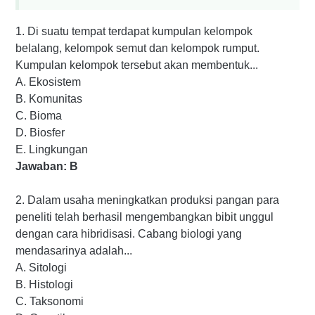
1. Di suatu tempat terdapat kumpulan kelompok
belalang, kelompok semut dan kelompok rumput.
Kumpulan kelompok tersebut akan membentuk...
A. Ekosistem
B. Komunitas
C. Bioma
D. Biosfer
E. Lingkungan
Jawaban: B
2. Dalam usaha meningkatkan produksi pangan para
peneliti telah berhasil mengembangkan bibit unggul
dengan cara hibridisasi. Cabang biologi yang
mendasarinya adalah...
A. Sitologi
B. Histologi
C. Taksonomi