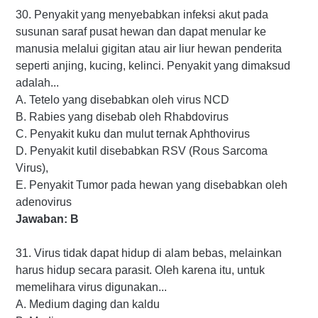
30. Penyakit yang menyebabkan infeksi akut pada
susunan saraf pusat hewan dan dapat menular ke
manusia melalui gigitan atau air liur hewan penderita
seperti anjing, kucing, kelinci. Penyakit yang dimaksud
adalah...
A. Tetelo yang disebabkan oleh virus NCD
B. Rabies yang disebab oleh Rhabdovirus
C. Penyakit kuku dan mulut ternak Aphthovirus
D. Penyakit kutil disebabkan RSV (Rous Sarcoma
Virus),
E. Penyakit Tumor pada hewan yang disebabkan oleh
adenovirus
Jawaban: B
31. Virus tidak dapat hidup di alam bebas, melainkan
harus hidup secara parasit. Oleh karena itu, untuk
memelihara virus digunakan...
A. Medium daging dan kaldu