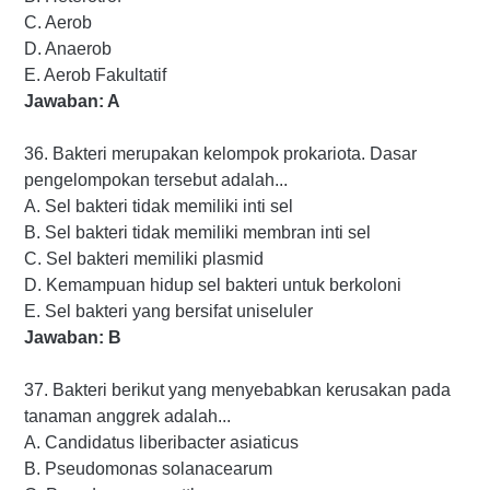
C. Aerob
D. Anaerob
E. Aerob Fakultatif
Jawaban: A
36. Bakteri merupakan kelompok prokariota. Dasar
pengelompokan tersebut adalah...
A. Sel bakteri tidak memiliki inti sel
B. Sel bakteri tidak memiliki membran inti sel
C. Sel bakteri memiliki plasmid
D. Kemampuan hidup sel bakteri untuk berkoloni
E. Sel bakteri yang bersifat uniseluler
Jawaban: B
37. Bakteri berikut yang menyebabkan kerusakan pada
tanaman anggrek adalah...
A. Candidatus liberibacter asiaticus
B. Pseudomonas solanacearum