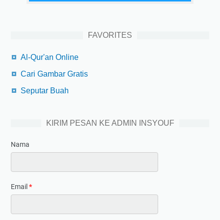
FAVORITES
Al-Qur'an Online
Cari Gambar Gratis
Seputar Buah
KIRIM PESAN KE ADMIN INSYOUF
Nama
Email
*