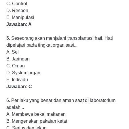
C. Control
D. Respon
E. Manipulasi
Jawaban: A
5. Seseorang akan menjalani transplantasi hati. Hati
dipelajari pada tingkat organisasi...
A. Sel
B. Jaringan
C. Organ
D. System organ
E. Individu
Jawaban: C
6. Perilaku yang benar dan aman saat di laboratorium
adalah...
A. Membawa bekal makanan
B. Mengenakan pakaian ketat
C. Serius dan tekun