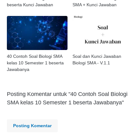
beserta Kunci Jawaban
SMA + Kunci Jawaban
40 Contoh Soal Biologi SMA
Soal dan Kunci Jawaban
kelas 10 Semester 1 beserta
Biologi SMA - V.1.1
Jawabanya
Posting Komentar untuk "40 Contoh Soal Biologi
SMA kelas 10 Semester 1 beserta Jawabanya"
Posting Komentar