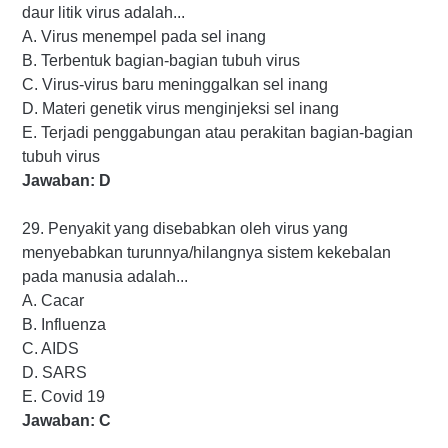
daur litik virus adalah...
A. Virus menempel pada sel inang
B. Terbentuk bagian-bagian tubuh virus
C. Virus-virus baru meninggalkan sel inang
D. Materi genetik virus menginjeksi sel inang
E. Terjadi penggabungan atau perakitan bagian-bagian
tubuh virus
Jawaban: D
29. Penyakit yang disebabkan oleh virus yang
menyebabkan turunnya/hilangnya sistem kekebalan
pada manusia adalah...
A. Cacar
B. Influenza
C. AIDS
D. SARS
E. Covid 19
Jawaban: C