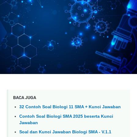
BACA JUGA
32 Contoh Soal Biologi 11 SMA + Kunci Jawaban
Contoh Soal Biologi SMA 2025 beserta Kunci
Jawaban
Soal dan Kunci Jawaban Biologi SMA - V.1.1