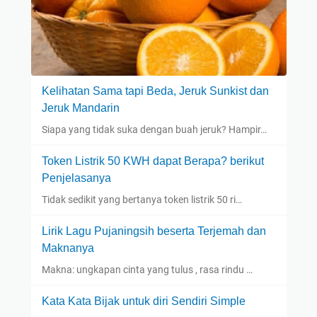
Kelihatan Sama tapi Beda, Jeruk Sunkist dan
Jeruk Mandarin
Siapa yang tidak suka dengan buah jeruk? Hampir…
Token Listrik 50 KWH dapat Berapa? berikut
Penjelasanya
Tidak sedikit yang bertanya token listrik 50 ri…
Lirik Lagu Pujaningsih beserta Terjemah dan
Maknanya
Makna: ungkapan cinta yang tulus , rasa rindu …
Kata Kata Bijak untuk diri Sendiri Simple