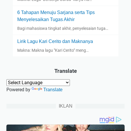
6 Tahapan Menuju Sarjana serta Tips
Menyelesaikan Tugas Akhir
Bagi mahasiswa tingkat akhir, penyelesaian tuga…
Lirik Lagu Kari Cerito dan Maknanya
Makna: Makna lagu "Kari Cerito" meng…
Translate
Powered by
Translate
IKLAN