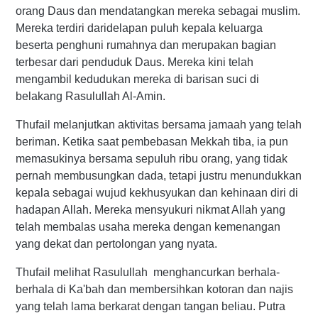
orang Daus dan mendatangkan mereka sebagai muslim.
Mereka terdiri daridelapan puluh kepala keluarga
beserta penghuni rumahnya dan merupakan bagian
terbesar dari penduduk Daus. Mereka kini telah
mengambil kedudukan mereka di barisan suci di
belakang Rasulullah Al-Amin.
Thufail melanjutkan aktivitas bersama jamaah yang telah
beriman. Ketika saat pembebasan Mekkah tiba, ia pun
memasukinya bersama sepuluh ribu orang, yang tidak
pernah membusungkan dada, tetapi justru menundukkan
kepala sebagai wujud kekhusyukan dan kehinaan diri di
hadapan Allah. Mereka mensyukuri nikmat Allah yang
telah membalas usaha mereka dengan kemenangan
yang dekat dan pertolongan yang nyata.
Thufail melihat Rasulullah menghancurkan berhala-
berhala di Ka'bah dan membersihkan kotoran dan najis
yang telah lama berkarat dengan tangan beliau. Putra