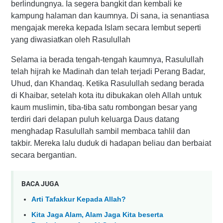
berlindungnya. Ia segera bangkit dan kembali ke
kampung halaman dan kaumnya. Di sana, ia senantiasa
mengajak mereka kepada Islam secara lembut seperti
yang diwasiatkan oleh Rasulullah
Selama ia berada tengah-tengah kaumnya, Rasulullah
telah hijrah ke Madinah dan telah terjadi Perang Badar,
Uhud, dan Khandaq. Ketika Rasulullah sedang berada
di Khaibar, setelah kota itu dibukakan oleh Allah untuk
kaum muslimin, tiba-tiba satu rombongan besar yang
terdiri dari delapan puluh keluarga Daus datang
menghadap Rasulullah sambil membaca tahlil dan
takbir. Mereka lalu duduk di hadapan beliau dan berbaiat
secara bergantian.
BACA JUGA
Arti Tafakkur Kepada Allah?
Kita Jaga Alam, Alam Jaga Kita beserta