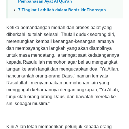
Pembahasan Ayat Al Qur'an
7 Tingkat Lathifah dalam Berdzikir Thoreqoh
Ketika pemandangan meriah dan proses baiat yang
diberkahi itu telah selesai, Thufail duduk seorang diri,
merenungkan kembali kenangan-kenangan lamanya
dan membayangkan langkah yang akan diambilnya
untuk masa mendatang. Ia teringat saat kedatangannya
kepada Rasulullah memohon agar beliau mengangkat
tangan ke arah langit dan mengucapkan doa, “Ya Allah,
hancurkanlah orang-orang Daus," namun ternyata
Rasulullah menyampaikan permohonan lain yang
menggugah keharuannya dengan ungkapan, “Ya Allah,
tunjukilah orang-orang Daus, dan bawalah mereka ke
sini sebagai muslim."
Kini Allah telah memberikan petunjuk kepada orang-