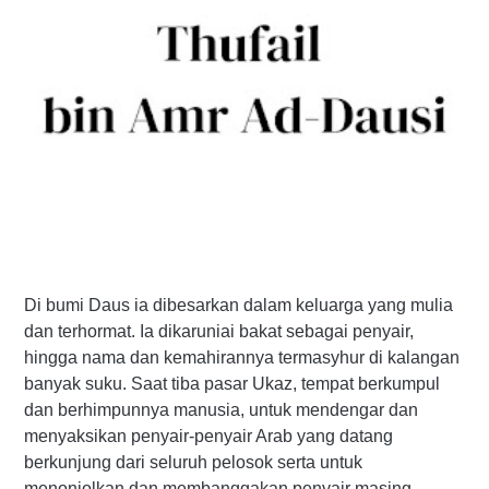
Di bumi Daus ia dibesarkan dalam keluarga yang mulia
dan terhormat. Ia dikaruniai bakat sebagai penyair,
hingga nama dan kemahirannya termasyhur di kalangan
banyak suku. Saat tiba pasar Ukaz, tempat berkumpul
dan berhimpunnya manusia, untuk mendengar dan
menyaksikan penyair-penyair Arab yang datang
berkunjung dari seluruh pelosok serta untuk
menonjolkan dan membanggakan penyair masing-