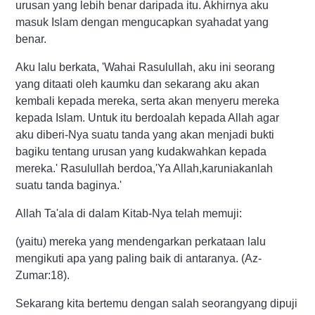
urusan yang lebih benar daripada itu. Akhirnya aku
masuk Islam dengan mengucapkan syahadat yang
benar.
Aku lalu berkata, 'Wahai Rasulullah, aku ini seorang
yang ditaati oleh kaumku dan sekarang aku akan
kembali kepada mereka, serta akan menyeru mereka
kepada Islam. Untuk itu berdoalah kepada Allah agar
aku diberi-Nya suatu tanda yang akan menjadi bukti
bagiku tentang urusan yang kudakwahkan kepada
mereka.' Rasulullah berdoa,'Ya Allah,karuniakanlah
suatu tanda baginya.'
Allah Ta'ala di dalam Kitab-Nya telah memuji:
(yaitu) mereka yang mendengarkan perkataan lalu
mengikuti apa yang paling baik di antaranya. (Az-
Zumar:18).
Sekarang kita bertemu dengan salah seorangyang dipuji