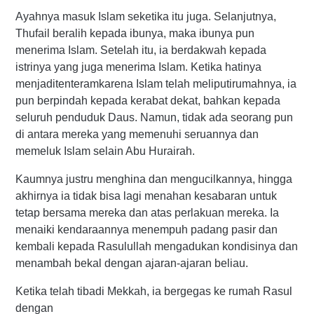
Ayahnya masuk Islam seketika itu juga. Selanjutnya,
Thufail beralih kepada ibunya, maka ibunya pun
menerima Islam. Setelah itu, ia berdakwah kepada
istrinya yang juga menerima Islam. Ketika hatinya
menjaditenteramkarena Islam telah meliputirumahnya, ia
pun berpindah kepada kerabat dekat, bahkan kepada
seluruh penduduk Daus. Namun, tidak ada seorang pun
di antara mereka yang memenuhi seruannya dan
memeluk Islam selain Abu Hurairah.
Kaumnya justru menghina dan mengucilkannya, hingga
akhirnya ia tidak bisa lagi menahan kesabaran untuk
tetap bersama mereka dan atas perlakuan mereka. Ia
menaiki kendaraannya menempuh padang pasir dan
kembali kepada Rasulullah mengadukan kondisinya dan
menambah bekal dengan ajaran-ajaran beliau.
Ketika telah tibadi Mekkah, ia bergegas ke rumah Rasul
dengan