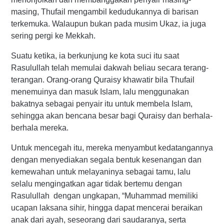
masing, Thufail mengambil kedudukannya di barisan
terkemuka. Walaupun bukan pada musim Ukaz, ia juga
sering pergi ke Mekkah.
Suatu ketika, ia berkunjung ke kota suci itu saat
Rasulullah telah memulai dakwah beliau secara terang-
terangan. Orang-orang Quraisy khawatir bila Thufail
menemuinya dan masuk Islam, lalu menggunakan
bakatnya sebagai penyair itu untuk membela Islam,
sehingga akan bencana besar bagi Quraisy dan berhala-
berhala mereka.
Untuk mencegah itu, mereka menyambut kedatangannya
dengan menyediakan segala bentuk kesenangan dan
kemewahan untuk melayaninya sebagai tamu, lalu
selalu mengingatkan agar tidak bertemu dengan
Rasulullah dengan ungkapan, “Muhammad memiliki
ucapan laksana sihir, hingga dapat mencerai beraikan
anak dari ayah, seseorang dari saudaranya, serta