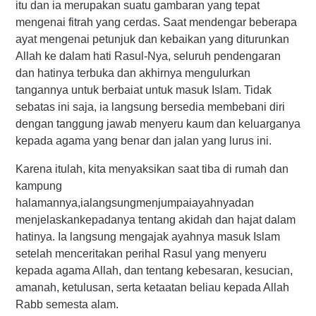
itu dan ia merupakan suatu gambaran yang tepat
mengenai fitrah yang cerdas. Saat mendengar beberapa
ayat mengenai petunjuk dan kebaikan yang diturunkan
Allah ke dalam hati Rasul-Nya, seluruh pendengaran
dan hatinya terbuka dan akhirnya mengulurkan
tangannya untuk berbaiat untuk masuk Islam. Tidak
sebatas ini saja, ia langsung bersedia membebani diri
dengan tanggung jawab menyeru kaum dan keluarganya
kepada agama yang benar dan jalan yang lurus ini.
Karena itulah, kita menyaksikan saat tiba di rumah dan
kampung
halamannya,ialangsungmenjumpaiayahnyadan
menjelaskankepadanya tentang akidah dan hajat dalam
hatinya. Ia langsung mengajak ayahnya masuk Islam
setelah menceritakan perihal Rasul yang menyeru
kepada agama Allah, dan tentang kebesaran, kesucian,
amanah, ketulusan, serta ketaatan beliau kepada Allah
Rabb semesta alam.