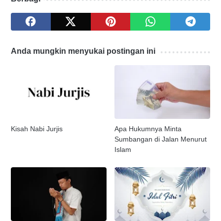
Anda mungkin menyukai postingan ini
Kisah Nabi Jurjis
Apa Hukumnya Minta
Sumbangan di Jalan Menurut
Islam