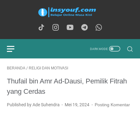
BERANDA
/
RELIGI DAN MOTIVASI
Thufail bin Amr Ad-Dausi, Pemilik Fitrah
yang Cerdas
Published by Ade Suhendra
Mei 19, 2024
Posting Komentar