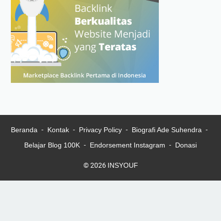
Beranda
Kontak
Privacy Policy
Biografi Ade Suhendra
Belajar Blog 100K
Endorsement Instagram
Donasi
© 2026
INSYOUF