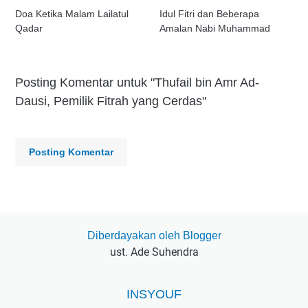
Doa Ketika Malam Lailatul
Idul Fitri dan Beberapa
Qadar
Amalan Nabi Muhammad
Posting Komentar untuk "Thufail bin Amr Ad-
Dausi, Pemilik Fitrah yang Cerdas"
Posting Komentar
Diberdayakan oleh Blogger
ust. Ade Suhendra
INSYOUF