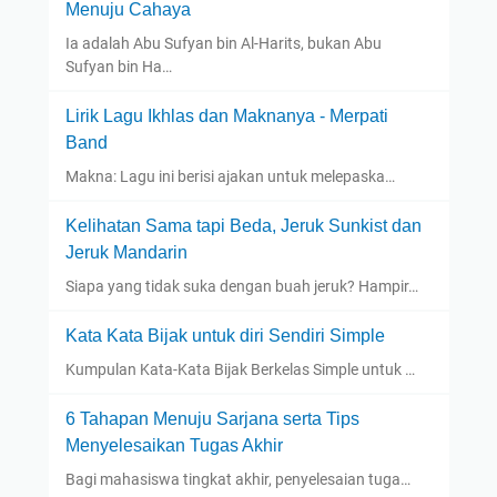
Menuju Cahaya
Ia adalah Abu Sufyan bin Al-Harits, bukan Abu
Sufyan bin Ha…
Lirik Lagu Ikhlas dan Maknanya - Merpati
Band
Makna: Lagu ini berisi ajakan untuk melepaska…
Kelihatan Sama tapi Beda, Jeruk Sunkist dan
Jeruk Mandarin
Siapa yang tidak suka dengan buah jeruk? Hampir…
Kata Kata Bijak untuk diri Sendiri Simple
Kumpulan Kata-Kata Bijak Berkelas Simple untuk …
6 Tahapan Menuju Sarjana serta Tips
Menyelesaikan Tugas Akhir
Bagi mahasiswa tingkat akhir, penyelesaian tuga…