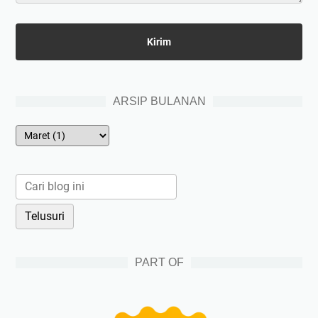
ARSIP BULANAN
PART OF