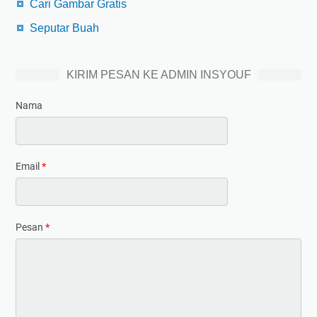
Cari Gambar Gratis
Seputar Buah
KIRIM PESAN KE ADMIN INSYOUF
Nama
Email
*
Pesan
*