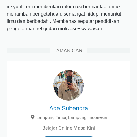
insyouf.com memberikan informasi bermanfaat untuk
menambah pengetahuan, semangat hidup, menuntut
ilmu dan beribadah . Membahas seputar pendidikan,
pengetahuan religi dan motivasi + wawasan.
TAMAN CARI
Ade Suhendra
Lampung Timur, Lampung, Indonesia
Belajar Online Masa Kini