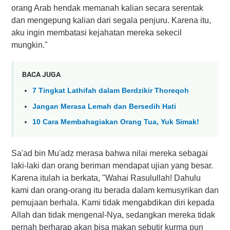
orang Arab hendak memanah kalian secara serentak
dan mengepung kalian dari segala penjuru. Karena itu,
aku ingin membatasi kejahatan mereka sekecil
mungkin."
BACA JUGA
7 Tingkat Lathifah dalam Berdzikir Thoreqoh
Jangan Merasa Lemah dan Bersedih Hati
10 Cara Membahagiakan Orang Tua, Yuk Simak!
Sa'ad bin Mu'adz merasa bahwa nilai mereka sebagai
laki-laki dan orang beriman mendapat ujian yang besar.
Karena itulah ia berkata, "Wahai Rasulullah! Dahulu
kami dan orang-orang itu berada dalam kemusyrikan dan
pemujaan berhala. Kami tidak mengabdikan diri kepada
Allah dan tidak mengenal-Nya, sedangkan mereka tidak
pernah berharap akan bisa makan sebutir kurma pun