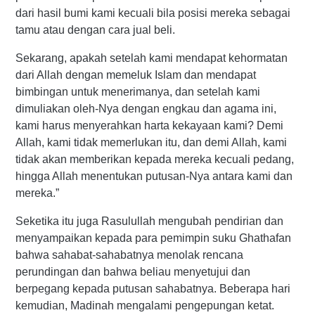
dari hasil bumi kami kecuali bila posisi mereka sebagai
tamu atau dengan cara jual beli.
Sekarang, apakah setelah kami mendapat kehormatan
dari Allah dengan memeluk Islam dan mendapat
bimbingan untuk menerimanya, dan setelah kami
dimuliakan oleh-Nya dengan engkau dan agama ini,
kami harus menyerahkan harta kekayaan kami? Demi
Allah, kami tidak memerlukan itu, dan demi Allah, kami
tidak akan memberikan kepada mereka kecuali pedang,
hingga Allah menentukan putusan-Nya antara kami dan
mereka.”
Seketika itu juga Rasulullah mengubah pendirian dan
menyampaikan kepada para pemimpin suku Ghathafan
bahwa sahabat-sahabatnya menolak rencana
perundingan dan bahwa beliau menyetujui dan
berpegang kepada putusan sahabatnya. Beberapa hari
kemudian, Madinah mengalami pengepungan ketat.