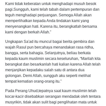
Kami tidak keberatan untuk menghadapi musuh besok
pagi.Sungguh, kami telah tabah dalam pertempuran dan
teguh menghadapi perjuangan. Semoga Allah akan
memperlihatkan kepada Anda tindakan kami yang
menyenangkan hati. Karena itu, berangkatlah bersama
kami dengan berkah Allah."
Ungkapan Sa'ad itu muncul bagai berita gembira dan
wajah Rasul pun bercahaya menandakan rasa ridha,
bangga, serta bahagia. Selanjutnya, beliau berkata
kepada kaum muslimin secara keseluruhan, “Marilah kita
berangkat dan besarkanlah hati kalian karena Allah telah
menjanjikan kepadaku salah satu di antara dua
golongan. Demi Allah, sungguh aku seperti melihat
tempat kematian orang-orang itu."
Pada Perang Uhud,tepatnya saat kaum muslimin telah
kocar-kacir disebabkan serangan mendadak oleh tentara
musyrikin, tidak akan sulit bagi penglihatan mata untuk