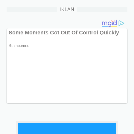
IKLAN