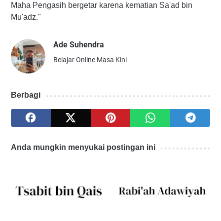
Maha Pengasih bergetar karena kematian Sa'ad bin
Mu'adz."
Ade Suhendra
Belajar Online Masa Kini
Berbagi
Anda mungkin menyukai postingan ini