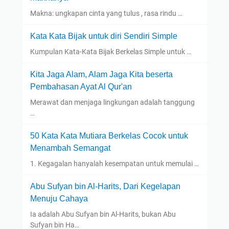
Makna: ungkapan cinta yang tulus , rasa rindu …
Kata Kata Bijak untuk diri Sendiri Simple
Kumpulan Kata-Kata Bijak Berkelas Simple untuk …
Kita Jaga Alam, Alam Jaga Kita beserta
Pembahasan Ayat Al Qur'an
Merawat dan menjaga lingkungan adalah tanggung
…
50 Kata Kata Mutiara Berkelas Cocok untuk
Menambah Semangat
1. Kegagalan hanyalah kesempatan untuk memulai …
Abu Sufyan bin Al-Harits, Dari Kegelapan
Menuju Cahaya
Ia adalah Abu Sufyan bin Al-Harits, bukan Abu
Sufyan bin Ha…