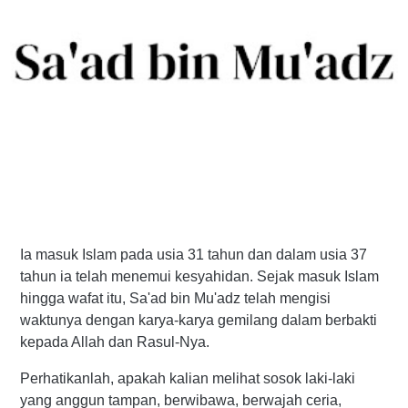
Ia masuk Islam pada usia 31 tahun dan dalam usia 37
tahun ia telah menemui kesyahidan. Sejak masuk Islam
hingga wafat itu, Sa'ad bin Mu'adz telah mengisi
waktunya dengan karya-karya gemilang dalam berbakti
kepada Allah dan Rasul-Nya.
Perhatikanlah, apakah kalian melihat sosok laki-laki
yang anggun tampan, berwibawa, berwajah ceria,