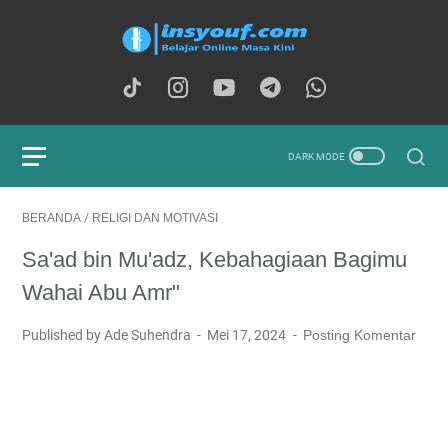
BERANDA
/
RELIGI DAN MOTIVASI
Sa'ad bin Mu'adz, Kebahagiaan Bagimu
Wahai Abu Amr"
Published by Ade Suhendra
Mei 17, 2024
Posting Komentar