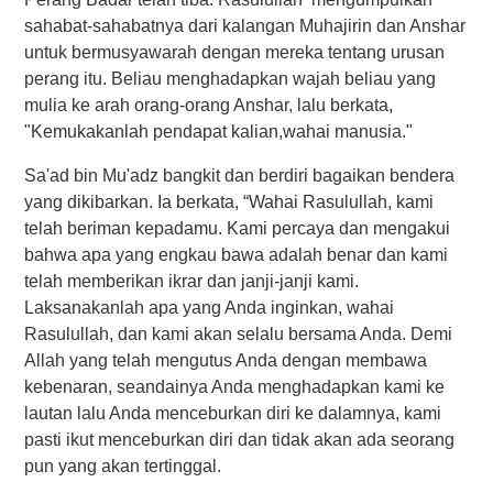
sahabat-sahabatnya dari kalangan Muhajirin dan Anshar
untuk bermusyawarah dengan mereka tentang urusan
perang itu. Beliau menghadapkan wajah beliau yang
mulia ke arah orang-orang Anshar, lalu berkata,
"Kemukakanlah pendapat kalian,wahai manusia."
Sa'ad bin Mu'adz bangkit dan berdiri bagaikan bendera
yang dikibarkan. Ia berkata, “Wahai Rasulullah, kami
telah beriman kepadamu. Kami percaya dan mengakui
bahwa apa yang engkau bawa adalah benar dan kami
telah memberikan ikrar dan janji-janji kami.
Laksanakanlah apa yang Anda inginkan, wahai
Rasulullah, dan kami akan selalu bersama Anda. Demi
Allah yang telah mengutus Anda dengan membawa
kebenaran, seandainya Anda menghadapkan kami ke
lautan lalu Anda menceburkan diri ke dalamnya, kami
pasti ikut menceburkan diri dan tidak akan ada seorang
pun yang akan tertinggal.