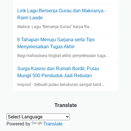
Lirik Lagu Bersenja Gurau dan Maknanya -
Raim Laode
Makna: Lagu "Bersenja Gurau" karya Ra…
6 Tahapan Menuju Sarjana serta Tips
Menyelesaikan Tugas Akhir
Bagi mahasiswa tingkat akhir, penyelesaian tuga…
Surga Kasino dan Rumah Bordil, Pulau
Mungil 500 Penduduk Jadi Rebutan
Insyouf - Sebuah pulau berukuran sangat kecil …
Translate
Powered by
Translate