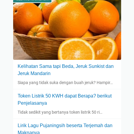
Kelihatan Sama tapi Beda, Jeruk Sunkist dan
Jeruk Mandarin
Siapa yang tidak suka dengan buah jeruk? Hampir…
Token Listrik 50 KWH dapat Berapa? berikut
Penjelasanya
Tidak sedikit yang bertanya token listrik 50 ri…
Lirik Lagu Pujaningsih beserta Terjemah dan
Maknanya