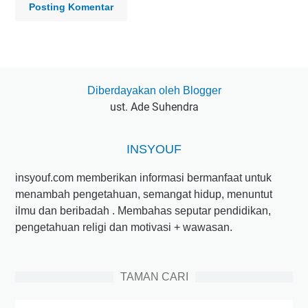
Posting Komentar
Diberdayakan oleh Blogger
ust. Ade Suhendra
INSYOUF
insyouf.com memberikan informasi bermanfaat untuk
menambah pengetahuan, semangat hidup, menuntut
ilmu dan beribadah . Membahas seputar pendidikan,
pengetahuan religi dan motivasi + wawasan.
TAMAN CARI