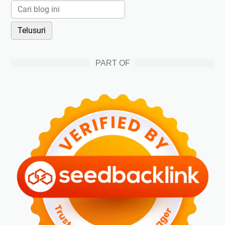
PART OF