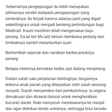
Sebenarnya pengepungan itu lebih merupakan
pilihannya sendiri daripada pengepungan yang
semestinya. Itu terjadi karena adanya parit yang digali
sekelilingnya untuk menjadi benteng perlindungan bagi
Madinah. Kaum muslimin telah mengenakan baju
perang. Sa'ad bin Mu'adz keluar membawa pedang dan
tombaknya sambil melantunkan syair:
Berhentilah sejenak dan nantikan berkecamuknya
perang
Betapa indahnya kematian ketika ajal datang menjelang.
Dalam salah satu perjalanan kelilingnya, lengannya
terkena anak panah yang dilepaskan oleh salah seorang
musyrik. Darah menyembur dari pembuluhnya. Ia segera
dievakuasi dan dirawat darurat untuk menghentikan
kucuran darah. Nabi menyuruh membawanya ke masjid
dan agar didirikan tenda untuknya, sehingga bisa berada