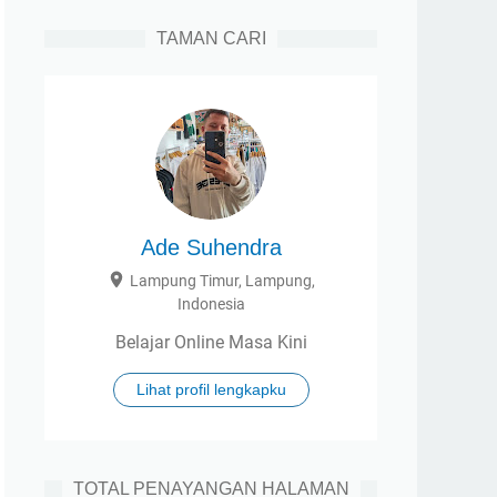
TAMAN CARI
Ade Suhendra
Lampung Timur, Lampung,
Indonesia
Belajar Online Masa Kini
Lihat profil lengkapku
TOTAL PENAYANGAN HALAMAN