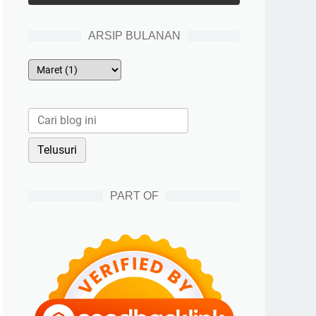
ARSIP BULANAN
PART OF