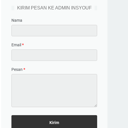
KIRIM PESAN KE ADMIN INSYOUF
Nama
Email
*
Pesan
*