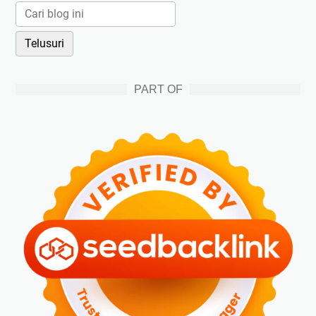
PART OF