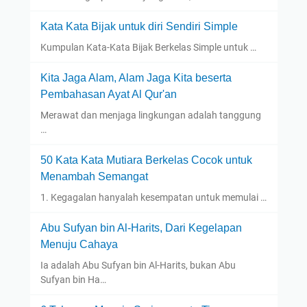
Kata Kata Bijak untuk diri Sendiri Simple
Kumpulan Kata-Kata Bijak Berkelas Simple untuk …
Kita Jaga Alam, Alam Jaga Kita beserta
Pembahasan Ayat Al Qur'an
Merawat dan menjaga lingkungan adalah tanggung
…
50 Kata Kata Mutiara Berkelas Cocok untuk
Menambah Semangat
1. Kegagalan hanyalah kesempatan untuk memulai …
Abu Sufyan bin Al-Harits, Dari Kegelapan
Menuju Cahaya
Ia adalah Abu Sufyan bin Al-Harits, bukan Abu
Sufyan bin Ha…