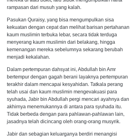
rampasan dari musuh yang kalah.
Pasukan Quraisy, yang bisa mengumpulkan sisa
kekuatan dengan cepat dan melihat barisan pertahanan
kaum muslimin terbuka lebar, secara tidak terduga
menyerang kaum muslimin dari belakang, hingga
kemenangan mereka sebelumnya sekarang berubah
menjadi kekalahan.
Dalam pertempuran dahsyat ini, Abdullah bin Amr
bertempur dengan gagah berani layaknya pertempuran
terakhir dalam mencapai kesyahidan. Tatkala perang
telah usai dan kaum muslimin mengevakuasi para
syuhada, Jabir bin Abdullah pergi mencari ayahnya dan
akhirnya menemukannya di antara para syuhada itu.
Tidak berbeda dengan para pahlawan-pahlawan lain,
jasadnya telah dicincang oleh orang-orang musyrik.
Jabir dan sebagian keluarganya berdiri menangisi