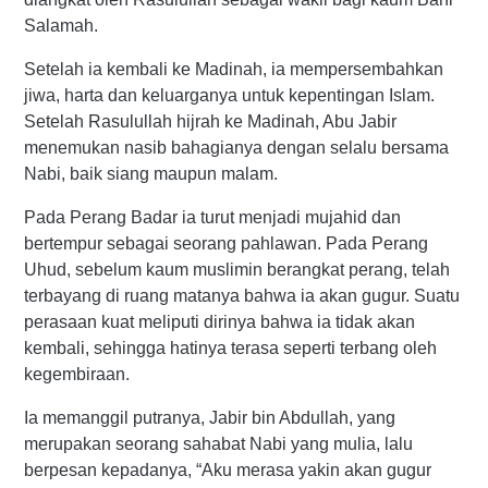
Salamah.
Setelah ia kembali ke Madinah, ia mempersembahkan
jiwa, harta dan keluarganya untuk kepentingan Islam.
Setelah Rasulullah hijrah ke Madinah, Abu Jabir
menemukan nasib bahagianya dengan selalu bersama
Nabi, baik siang maupun malam.
Pada Perang Badar ia turut menjadi mujahid dan
bertempur sebagai seorang pahlawan. Pada Perang
Uhud, sebelum kaum muslimin berangkat perang, telah
terbayang di ruang matanya bahwa ia akan gugur. Suatu
perasaan kuat meliputi dirinya bahwa ia tidak akan
kembali, sehingga hatinya terasa seperti terbang oleh
kegembiraan.
Ia memanggil putranya, Jabir bin Abdullah, yang
merupakan seorang sahabat Nabi yang mulia, lalu
berpesan kepadanya, “Aku merasa yakin akan gugur