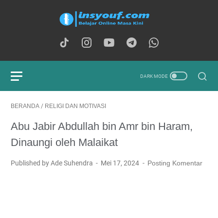
BERANDA
/
RELIGI DAN MOTIVASI
Abu Jabir Abdullah bin Amr bin Haram,
Dinaungi oleh Malaikat
Published by Ade Suhendra
Mei 17, 2024
Posting Komentar