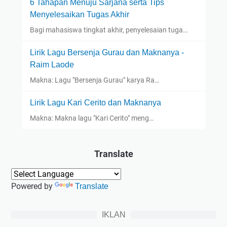
6 Tahapan Menuju Sarjana serta Tips
Menyelesaikan Tugas Akhir
Bagi mahasiswa tingkat akhir, penyelesaian tuga…
Lirik Lagu Bersenja Gurau dan Maknanya -
Raim Laode
Makna: Lagu "Bersenja Gurau" karya Ra…
Lirik Lagu Kari Cerito dan Maknanya
Makna: Makna lagu "Kari Cerito" meng…
Translate
Powered by
Translate
IKLAN