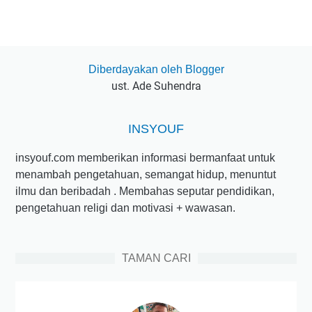
Diberdayakan oleh Blogger
ust. Ade Suhendra
INSYOUF
insyouf.com memberikan informasi bermanfaat untuk
menambah pengetahuan, semangat hidup, menuntut
ilmu dan beribadah . Membahas seputar pendidikan,
pengetahuan religi dan motivasi + wawasan.
TAMAN CARI