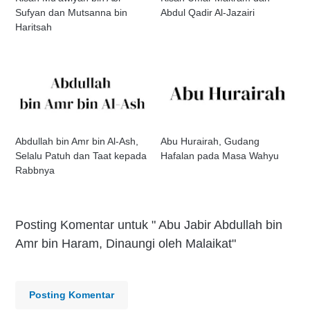
Sufyan dan Mutsanna bin
Abdul Qadir Al-Jazairi
Haritsah
Abdullah bin Amr bin Al-Ash,
Abu Hurairah, Gudang
Selalu Patuh dan Taat kepada
Hafalan pada Masa Wahyu
Rabbnya
Posting Komentar untuk " Abu Jabir Abdullah bin
Amr bin Haram, Dinaungi oleh Malaikat"
Posting Komentar