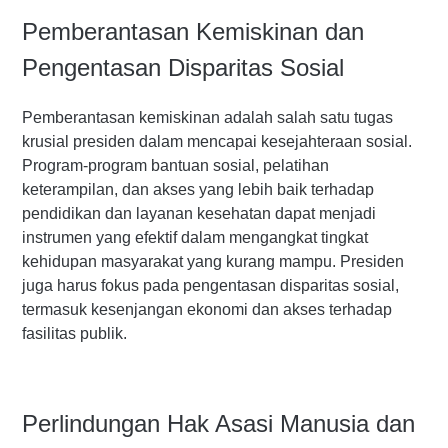
Pemberantasan Kemiskinan dan
Pengentasan Disparitas Sosial
Pemberantasan kemiskinan adalah salah satu tugas
krusial presiden dalam mencapai kesejahteraan sosial.
Program-program bantuan sosial, pelatihan
keterampilan, dan akses yang lebih baik terhadap
pendidikan dan layanan kesehatan dapat menjadi
instrumen yang efektif dalam mengangkat tingkat
kehidupan masyarakat yang kurang mampu. Presiden
juga harus fokus pada pengentasan disparitas sosial,
termasuk kesenjangan ekonomi dan akses terhadap
fasilitas publik.
Perlindungan Hak Asasi Manusia dan