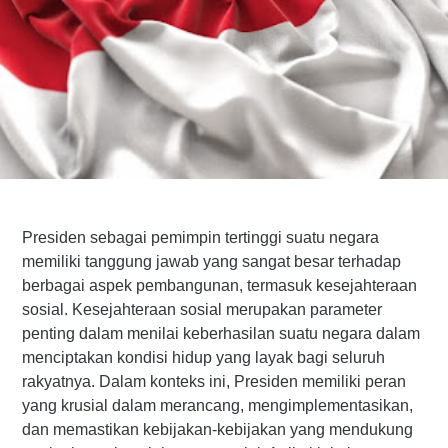
Presiden sebagai pemimpin tertinggi suatu negara
memiliki tanggung jawab yang sangat besar terhadap
berbagai aspek pembangunan, termasuk kesejahteraan
sosial. Kesejahteraan sosial merupakan parameter
penting dalam menilai keberhasilan suatu negara dalam
menciptakan kondisi hidup yang layak bagi seluruh
rakyatnya. Dalam konteks ini, Presiden memiliki peran
yang krusial dalam merancang, mengimplementasikan,
dan memastikan kebijakan-kebijakan yang mendukung