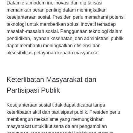
Dalam era modern ini, inovasi dan digitalisasi
memainkan peran penting dalam meningkatkan
kesejahteraan sosial. Presiden perlu memahami potensi
teknologi untuk memberikan solusi inovatif terhadap
masalah-masalah sosial. Penggunaan teknologi dalam
pendidikan, layanan kesehatan, dan administrasi publik
dapat membantu meningkatkan efisiensi dan
aksesibilitas pelayanan kepada masyarakat.
Keterlibatan Masyarakat dan
Partisipasi Publik
Kesejahteraan sosial tidak dapat dicapai tanpa
keterlibatan aktif dan partisipasi publik. Presiden perlu
membangun mekanisme yang memungkinkan
masyarakat untuk ikut serta dalam pengambilan