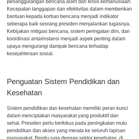
penanggulangan bencana alam dan krisis kemanusiaan.
Kecepatan tanggapan dan efektivitas dalam memberikan
bantuan kepada korban bencana menjadi indikator
seberapa baik seorang presiden menjalankan tugasnya.
Kebijakan mitigasi bencana, sistem peringatan dini, dan
koordinasi antarinstansi menjadi aspek penting dalam
upaya mengurangi dampak bencana terhadap
kesejahteraan sosial.
Penguatan Sistem Pendidikan dan
Kesehatan
Sistem pendidikan dan kesehatan memiliki peran kunci
dalam menciptakan masyarakat yang produktif dan
sehat. Presiden perlu berfokus pada peningkatan mutu
pendidikan dan akses yang merata ke seluruh lapisan
masyarakat. Begitu juga dengan sektor kesehatan, di