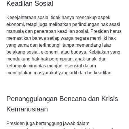
Keadilan Sosial
Kesejahteraan sosial tidak hanya mencakup aspek
ekonomi, tetapi juga melibatkan perlindungan hak asasi
manusia dan penerapan keadilan sosial. Presiden harus
memastikan bahwa setiap warga negara memiliki hak
yang sama dan terlindungi, tanpa memandang latar
belakang sosial, ekonomi, atau budaya. Kebijakan yang
mendukung hak-hak perempuan, anak-anak, dan
kelompok minoritas menjadi esensial dalam
menciptakan masyarakat yang adil dan berkeadilan.
Penanggulangan Bencana dan Krisis
Kemanusiaan
Presiden juga bertanggung jawab dalam