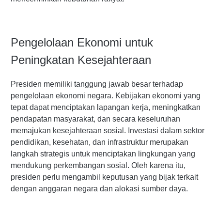
Pengelolaan Ekonomi untuk
Peningkatan Kesejahteraan
Presiden memiliki tanggung jawab besar terhadap
pengelolaan ekonomi negara. Kebijakan ekonomi yang
tepat dapat menciptakan lapangan kerja, meningkatkan
pendapatan masyarakat, dan secara keseluruhan
memajukan kesejahteraan sosial. Investasi dalam sektor
pendidikan, kesehatan, dan infrastruktur merupakan
langkah strategis untuk menciptakan lingkungan yang
mendukung perkembangan sosial. Oleh karena itu,
presiden perlu mengambil keputusan yang bijak terkait
dengan anggaran negara dan alokasi sumber daya.