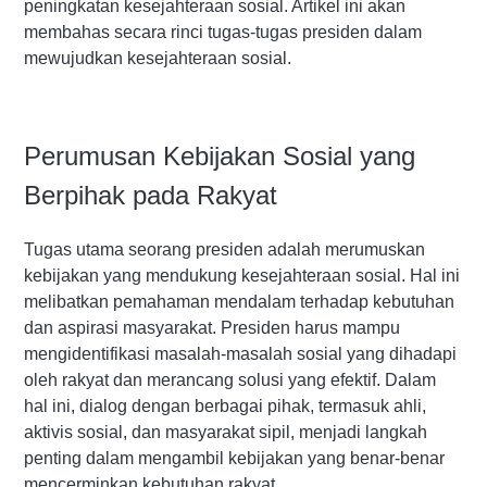
peningkatan kesejahteraan sosial. Artikel ini akan
membahas secara rinci tugas-tugas presiden dalam
mewujudkan kesejahteraan sosial.
Perumusan Kebijakan Sosial yang
Berpihak pada Rakyat
Tugas utama seorang presiden adalah merumuskan
kebijakan yang mendukung kesejahteraan sosial. Hal ini
melibatkan pemahaman mendalam terhadap kebutuhan
dan aspirasi masyarakat. Presiden harus mampu
mengidentifikasi masalah-masalah sosial yang dihadapi
oleh rakyat dan merancang solusi yang efektif. Dalam
hal ini, dialog dengan berbagai pihak, termasuk ahli,
aktivis sosial, dan masyarakat sipil, menjadi langkah
penting dalam mengambil kebijakan yang benar-benar
mencerminkan kebutuhan rakyat.