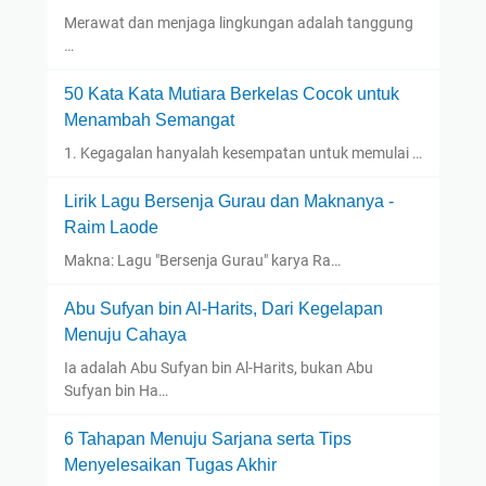
Merawat dan menjaga lingkungan adalah tanggung
…
50 Kata Kata Mutiara Berkelas Cocok untuk
Menambah Semangat
1. Kegagalan hanyalah kesempatan untuk memulai …
Lirik Lagu Bersenja Gurau dan Maknanya -
Raim Laode
Makna: Lagu "Bersenja Gurau" karya Ra…
Abu Sufyan bin Al-Harits, Dari Kegelapan
Menuju Cahaya
Ia adalah Abu Sufyan bin Al-Harits, bukan Abu
Sufyan bin Ha…
6 Tahapan Menuju Sarjana serta Tips
Menyelesaikan Tugas Akhir