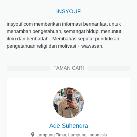
INSYOUF
insyouf.com memberikan informasi bermanfaat untuk
menambah pengetahuan, semangat hidup, menuntut
ilmu dan beribadah . Membahas seputar pendidikan,
pengetahuan religi dan motivasi + wawasan.
TAMAN CARI
Ade Suhendra
Lampung Timur, Lampung, Indonesia