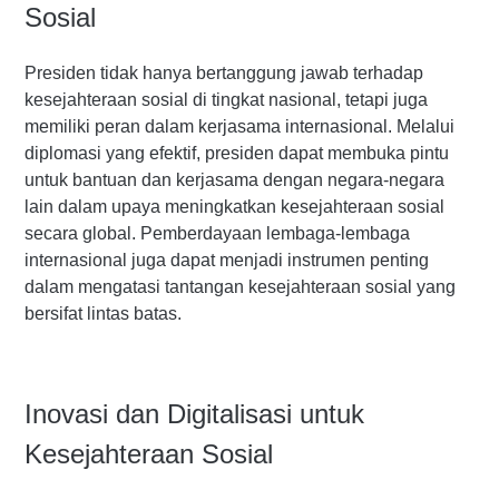
Sosial
Presiden tidak hanya bertanggung jawab terhadap
kesejahteraan sosial di tingkat nasional, tetapi juga
memiliki peran dalam kerjasama internasional. Melalui
diplomasi yang efektif, presiden dapat membuka pintu
untuk bantuan dan kerjasama dengan negara-negara
lain dalam upaya meningkatkan kesejahteraan sosial
secara global. Pemberdayaan lembaga-lembaga
internasional juga dapat menjadi instrumen penting
dalam mengatasi tantangan kesejahteraan sosial yang
bersifat lintas batas.
Inovasi dan Digitalisasi untuk
Kesejahteraan Sosial