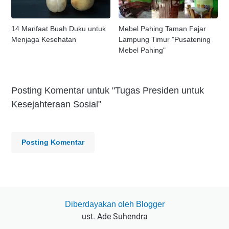
14 Manfaat Buah Duku untuk
Mebel Pahing Taman Fajar
Menjaga Kesehatan
Lampung Timur "Pusatening
Mebel Pahing"
Posting Komentar untuk "Tugas Presiden untuk
Kesejahteraan Sosial"
Posting Komentar
Diberdayakan oleh Blogger
ust. Ade Suhendra