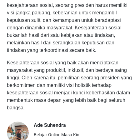
kesejahteraan sosial, seorang presiden harus memiliki
visi jangka panjang, keberanian untuk mengambil
keputusan sulit, dan kemampuan untuk beradaptasi
dengan dinamika masyarakat. Kesejahteraan sosial
bukanlah hasil dari satu kebijakan atau tindakan,
melainkan hasil dari serangkaian keputusan dan
tindakan yang terkoordinasi secara baik.
Kesejahteraan sosial yang baik akan menciptakan
masyarakat yang produktif, inklusif, dan berdaya saing
tinggi. Oleh karena itu, pemilihan seorang presiden yang
berkomitmen dan memiliki visi holistik terhadap
kesejahteraan sosial menjadi kunci keberhasilan dalam
membentuk masa depan yang lebih baik bagi seluruh
bangsa.
Ade Suhendra
Belajar Online Masa Kini