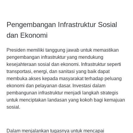
Pengembangan Infrastruktur Sosial
dan Ekonomi
Presiden memiliki tanggung jawab untuk memastikan
pengembangan infrastruktur yang mendukung
kesejahteraan sosial dan ekonomi. Infrastruktur seperti
transportasi, energi, dan sanitasi yang baik dapat
membuka akses kepada masyarakat terhadap peluang
ekonomi dan pelayanan dasar. Investasi dalam
pembangunan infrastruktur menjadi langkah strategis
untuk menciptakan landasan yang kokoh bagi kemajuan
sosial.
Dalam menjalankan tugasnya untuk mencapai