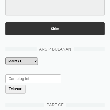
ARSIP BULANAN
PART OF