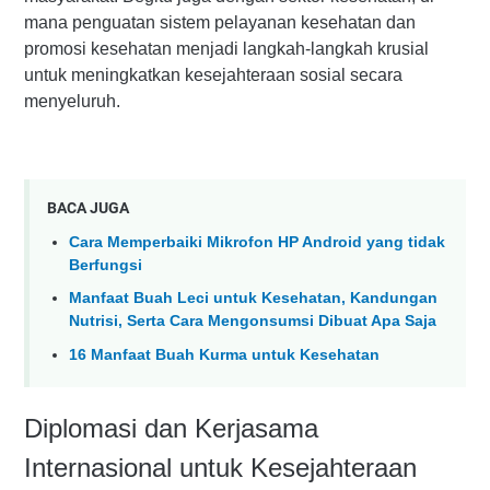
mana penguatan sistem pelayanan kesehatan dan
promosi kesehatan menjadi langkah-langkah krusial
untuk meningkatkan kesejahteraan sosial secara
menyeluruh.
BACA JUGA
Cara Memperbaiki Mikrofon HP Android yang tidak
Berfungsi
Manfaat Buah Leci untuk Kesehatan, Kandungan
Nutrisi, Serta Cara Mengonsumsi Dibuat Apa Saja
16 Manfaat Buah Kurma untuk Kesehatan
Diplomasi dan Kerjasama
Internasional untuk Kesejahteraan