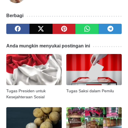
Berbagi
Anda mungkin menyukai postingan ini
Tugas Presiden untuk
Tugas Saksi dalam Pemilu
Kesejahteraan Sosial