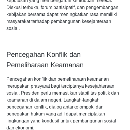
keputusan yang mempengaruhi kehidupan mereka.
Diskusi terbuka, forum partisipatif, dan pengembangan
kebijakan bersama dapat meningkatkan rasa memiliki
masyarakat terhadap pembangunan kesejahteraan
sosial.
Pencegahan Konflik dan
Pemeliharaan Keamanan
Pencegahan konflik dan pemeliharaan keamanan
merupakan prasyarat bagi terciptanya kesejahteraan
sosial. Presiden perlu memastikan stabilitas politik dan
keamanan di dalam negeri. Langkah-langkah
pencegahan konflik, dialog antarkelompok, dan
penegakan hukum yang adil dapat menciptakan
lingkungan yang kondusif untuk pembangunan sosial
dan ekonomi.