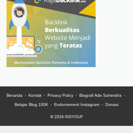
Beranda
Kontak
Privacy Policy
Biografi Ade Suhendra
Belajar Blog 100K
Endorsement Instagram
Donasi
© 2026
INSYOUF