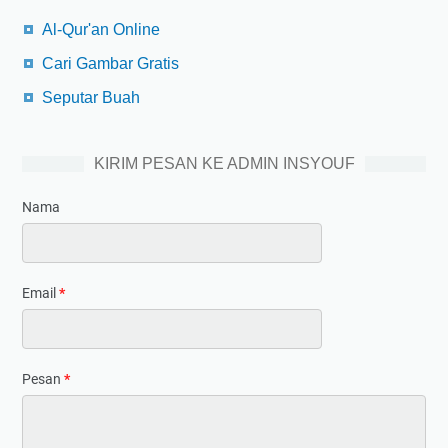
Al-Qur'an Online
Cari Gambar Gratis
Seputar Buah
KIRIM PESAN KE ADMIN INSYOUF
Nama
Email
*
Pesan
*