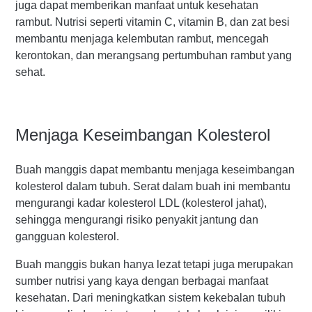
juga dapat memberikan manfaat untuk kesehatan
rambut. Nutrisi seperti vitamin C, vitamin B, dan zat besi
membantu menjaga kelembutan rambut, mencegah
kerontokan, dan merangsang pertumbuhan rambut yang
sehat.
Menjaga Keseimbangan Kolesterol
Buah manggis dapat membantu menjaga keseimbangan
kolesterol dalam tubuh. Serat dalam buah ini membantu
mengurangi kadar kolesterol LDL (kolesterol jahat),
sehingga mengurangi risiko penyakit jantung dan
gangguan kolesterol.
Buah manggis bukan hanya lezat tetapi juga merupakan
sumber nutrisi yang kaya dengan berbagai manfaat
kesehatan. Dari meningkatkan sistem kekebalan tubuh