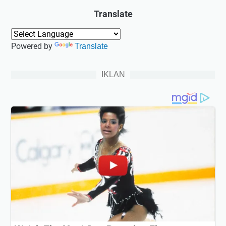
Translate
Powered by
Translate
IKLAN