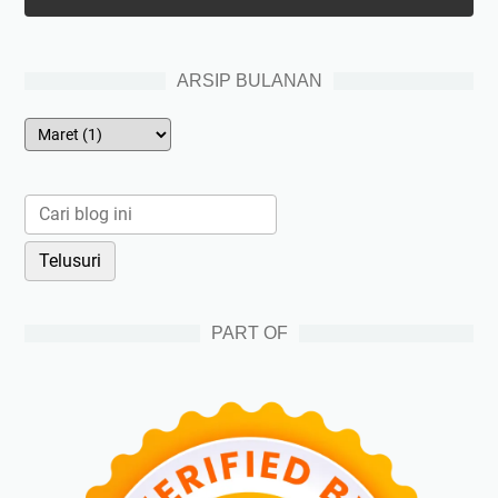
ARSIP BULANAN
PART OF