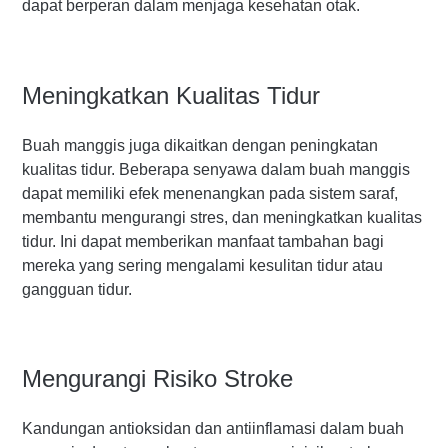
dapat berperan dalam menjaga kesehatan otak.
Meningkatkan Kualitas Tidur
Buah manggis juga dikaitkan dengan peningkatan
kualitas tidur. Beberapa senyawa dalam buah manggis
dapat memiliki efek menenangkan pada sistem saraf,
membantu mengurangi stres, dan meningkatkan kualitas
tidur. Ini dapat memberikan manfaat tambahan bagi
mereka yang sering mengalami kesulitan tidur atau
gangguan tidur.
Mengurangi Risiko Stroke
Kandungan antioksidan dan antiinflamasi dalam buah