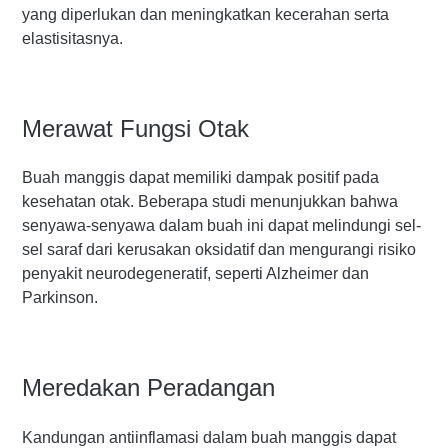
yang diperlukan dan meningkatkan kecerahan serta
elastisitasnya.
Merawat Fungsi Otak
Buah manggis dapat memiliki dampak positif pada
kesehatan otak. Beberapa studi menunjukkan bahwa
senyawa-senyawa dalam buah ini dapat melindungi sel-
sel saraf dari kerusakan oksidatif dan mengurangi risiko
penyakit neurodegeneratif, seperti Alzheimer dan
Parkinson.
Meredakan Peradangan
Kandungan antiinflamasi dalam buah manggis dapat