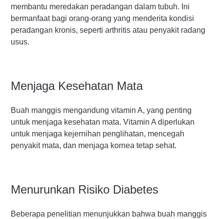
membantu meredakan peradangan dalam tubuh. Ini
bermanfaat bagi orang-orang yang menderita kondisi
peradangan kronis, seperti arthritis atau penyakit radang
usus.
Menjaga Kesehatan Mata
Buah manggis mengandung vitamin A, yang penting
untuk menjaga kesehatan mata. Vitamin A diperlukan
untuk menjaga kejernihan penglihatan, mencegah
penyakit mata, dan menjaga kornea tetap sehat.
Menurunkan Risiko Diabetes
Beberapa penelitian menunjukkan bahwa buah manggis