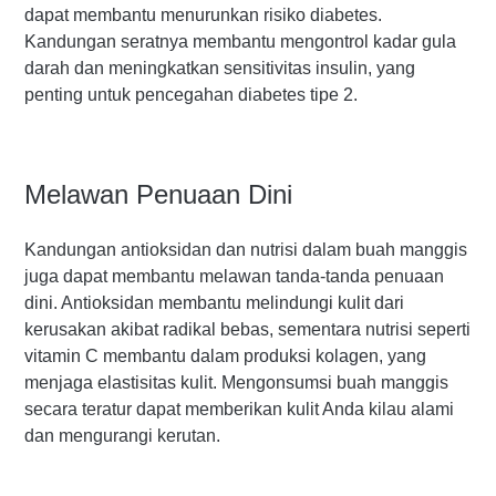
dapat membantu menurunkan risiko diabetes.
Kandungan seratnya membantu mengontrol kadar gula
darah dan meningkatkan sensitivitas insulin, yang
penting untuk pencegahan diabetes tipe 2.
Melawan Penuaan Dini
Kandungan antioksidan dan nutrisi dalam buah manggis
juga dapat membantu melawan tanda-tanda penuaan
dini. Antioksidan membantu melindungi kulit dari
kerusakan akibat radikal bebas, sementara nutrisi seperti
vitamin C membantu dalam produksi kolagen, yang
menjaga elastisitas kulit. Mengonsumsi buah manggis
secara teratur dapat memberikan kulit Anda kilau alami
dan mengurangi kerutan.