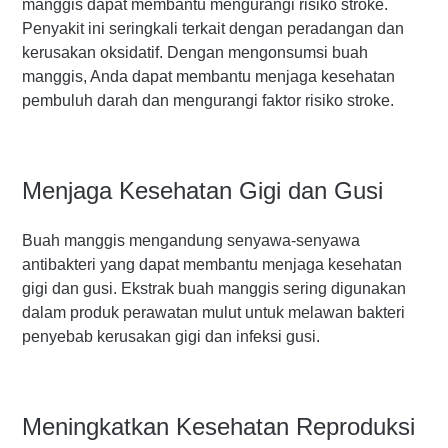
manggis dapat membantu mengurangi risiko stroke.
Penyakit ini seringkali terkait dengan peradangan dan
kerusakan oksidatif. Dengan mengonsumsi buah
manggis, Anda dapat membantu menjaga kesehatan
pembuluh darah dan mengurangi faktor risiko stroke.
Menjaga Kesehatan Gigi dan Gusi
Buah manggis mengandung senyawa-senyawa
antibakteri yang dapat membantu menjaga kesehatan
gigi dan gusi. Ekstrak buah manggis sering digunakan
dalam produk perawatan mulut untuk melawan bakteri
penyebab kerusakan gigi dan infeksi gusi.
Meningkatkan Kesehatan Reproduksi