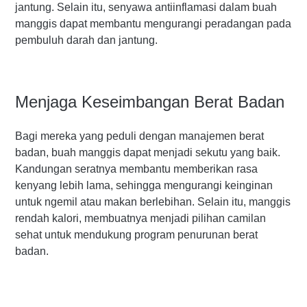
jantung. Selain itu, senyawa antiinflamasi dalam buah
manggis dapat membantu mengurangi peradangan pada
pembuluh darah dan jantung.
Menjaga Keseimbangan Berat Badan
Bagi mereka yang peduli dengan manajemen berat
badan, buah manggis dapat menjadi sekutu yang baik.
Kandungan seratnya membantu memberikan rasa
kenyang lebih lama, sehingga mengurangi keinginan
untuk ngemil atau makan berlebihan. Selain itu, manggis
rendah kalori, membuatnya menjadi pilihan camilan
sehat untuk mendukung program penurunan berat
badan.