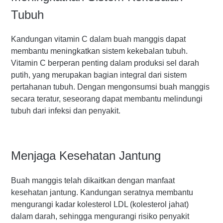
Tubuh
Kandungan vitamin C dalam buah manggis dapat
membantu meningkatkan sistem kekebalan tubuh.
Vitamin C berperan penting dalam produksi sel darah
putih, yang merupakan bagian integral dari sistem
pertahanan tubuh. Dengan mengonsumsi buah manggis
secara teratur, seseorang dapat membantu melindungi
tubuh dari infeksi dan penyakit.
Menjaga Kesehatan Jantung
Buah manggis telah dikaitkan dengan manfaat
kesehatan jantung. Kandungan seratnya membantu
mengurangi kadar kolesterol LDL (kolesterol jahat)
dalam darah, sehingga mengurangi risiko penyakit