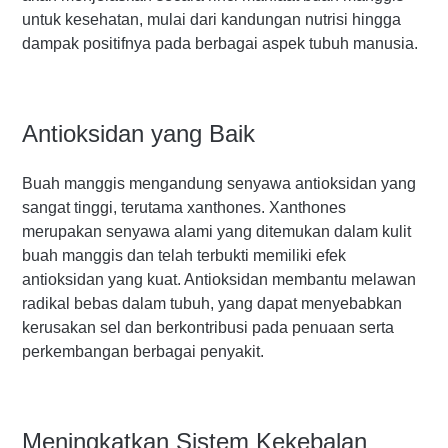
untuk kesehatan, mulai dari kandungan nutrisi hingga
dampak positifnya pada berbagai aspek tubuh manusia.
Antioksidan yang Baik
Buah manggis mengandung senyawa antioksidan yang
sangat tinggi, terutama xanthones. Xanthones
merupakan senyawa alami yang ditemukan dalam kulit
buah manggis dan telah terbukti memiliki efek
antioksidan yang kuat. Antioksidan membantu melawan
radikal bebas dalam tubuh, yang dapat menyebabkan
kerusakan sel dan berkontribusi pada penuaan serta
perkembangan berbagai penyakit.
Meningkatkan Sistem Kekebalan