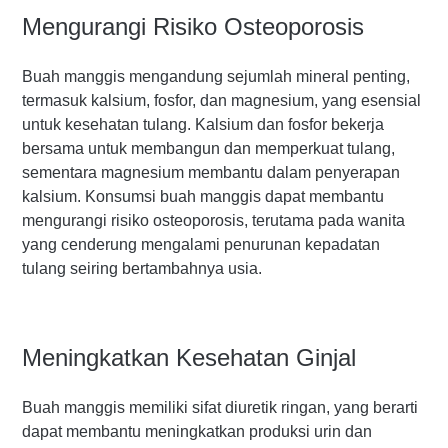
Mengurangi Risiko Osteoporosis
Buah manggis mengandung sejumlah mineral penting,
termasuk kalsium, fosfor, dan magnesium, yang esensial
untuk kesehatan tulang. Kalsium dan fosfor bekerja
bersama untuk membangun dan memperkuat tulang,
sementara magnesium membantu dalam penyerapan
kalsium. Konsumsi buah manggis dapat membantu
mengurangi risiko osteoporosis, terutama pada wanita
yang cenderung mengalami penurunan kepadatan
tulang seiring bertambahnya usia.
Meningkatkan Kesehatan Ginjal
Buah manggis memiliki sifat diuretik ringan, yang berarti
dapat membantu meningkatkan produksi urin dan