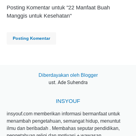
Posting Komentar untuk "22 Manfaat Buah
Manggis untuk Kesehatan"
Posting Komentar
Diberdayakan oleh Blogger
ust. Ade Suhendra
INSYOUF
insyouf.com memberikan informasi bermanfaat untuk
menambah pengetahuan, semangat hidup, menuntut
ilmu dan beribadah . Membahas seputar pendidikan,
pengetahuan religi dan motivasi + wawasan.