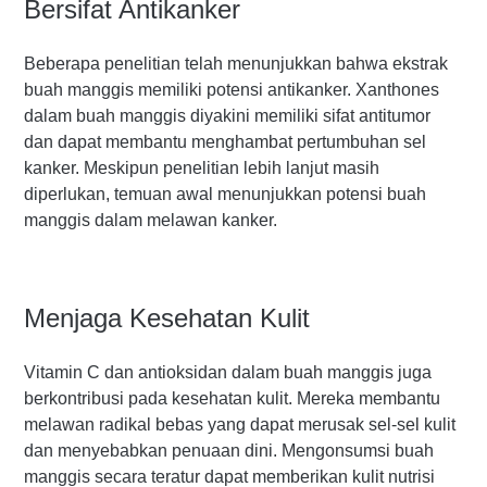
Bersifat Antikanker
Beberapa penelitian telah menunjukkan bahwa ekstrak
buah manggis memiliki potensi antikanker. Xanthones
dalam buah manggis diyakini memiliki sifat antitumor
dan dapat membantu menghambat pertumbuhan sel
kanker. Meskipun penelitian lebih lanjut masih
diperlukan, temuan awal menunjukkan potensi buah
manggis dalam melawan kanker.
Menjaga Kesehatan Kulit
Vitamin C dan antioksidan dalam buah manggis juga
berkontribusi pada kesehatan kulit. Mereka membantu
melawan radikal bebas yang dapat merusak sel-sel kulit
dan menyebabkan penuaan dini. Mengonsumsi buah
manggis secara teratur dapat memberikan kulit nutrisi