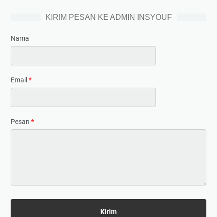
KIRIM PESAN KE ADMIN INSYOUF
Nama
Email
*
Pesan
*