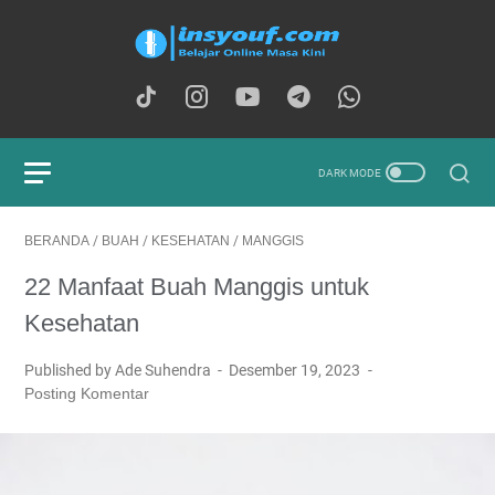
BERANDA
/
BUAH
/
KESEHATAN
/
MANGGIS
22 Manfaat Buah Manggis untuk
Kesehatan
Published by Ade Suhendra
Desember 19, 2023
Posting Komentar