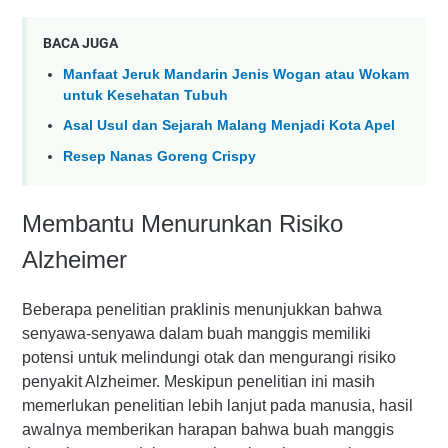
BACA JUGA
Manfaat Jeruk Mandarin Jenis Wogan atau Wokam
untuk Kesehatan Tubuh
Asal Usul dan Sejarah Malang Menjadi Kota Apel
Resep Nanas Goreng Crispy
Membantu Menurunkan Risiko
Alzheimer
Beberapa penelitian praklinis menunjukkan bahwa
senyawa-senyawa dalam buah manggis memiliki
potensi untuk melindungi otak dan mengurangi risiko
penyakit Alzheimer. Meskipun penelitian ini masih
memerlukan penelitian lebih lanjut pada manusia, hasil
awalnya memberikan harapan bahwa buah manggis