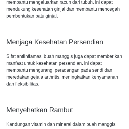
membantu mengeluarkan racun dari tubuh. Ini dapat
mendukung kesehatan ginjal dan membantu mencegah
pembentukan batu ginjal.
Menjaga Kesehatan Persendian
Sifat antiinflamasi buah manggis juga dapat memberikan
manfaat untuk kesehatan persendian. Ini dapat
membantu mengurangi peradangan pada sendi dan
meredakan gejala arthritis, meningkatkan kenyamanan
dan fleksibilitas.
Menyehatkan Rambut
Kandungan vitamin dan mineral dalam buah manggis