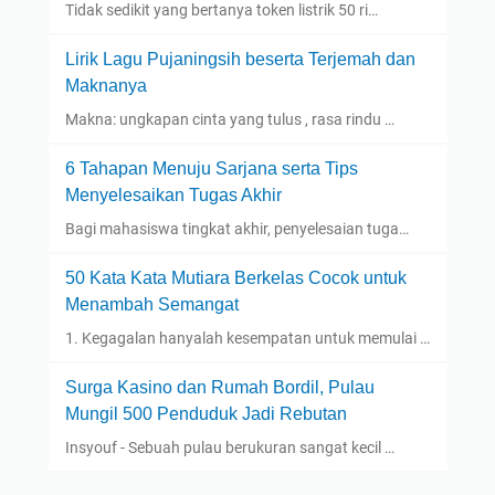
Tidak sedikit yang bertanya token listrik 50 ri…
Lirik Lagu Pujaningsih beserta Terjemah dan
Maknanya
Makna: ungkapan cinta yang tulus , rasa rindu …
6 Tahapan Menuju Sarjana serta Tips
Menyelesaikan Tugas Akhir
Bagi mahasiswa tingkat akhir, penyelesaian tuga…
50 Kata Kata Mutiara Berkelas Cocok untuk
Menambah Semangat
1. Kegagalan hanyalah kesempatan untuk memulai …
Surga Kasino dan Rumah Bordil, Pulau
Mungil 500 Penduduk Jadi Rebutan
Insyouf - Sebuah pulau berukuran sangat kecil …