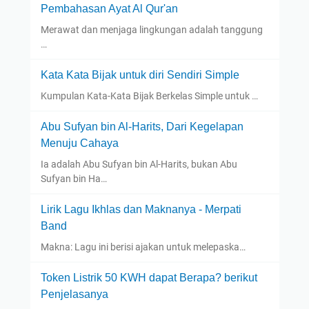
Pembahasan Ayat Al Qur'an
Merawat dan menjaga lingkungan adalah tanggung
…
Kata Kata Bijak untuk diri Sendiri Simple
Kumpulan Kata-Kata Bijak Berkelas Simple untuk …
Abu Sufyan bin Al-Harits, Dari Kegelapan
Menuju Cahaya
Ia adalah Abu Sufyan bin Al-Harits, bukan Abu
Sufyan bin Ha…
Lirik Lagu Ikhlas dan Maknanya - Merpati
Band
Makna: Lagu ini berisi ajakan untuk melepaska…
Token Listrik 50 KWH dapat Berapa? berikut
Penjelasanya