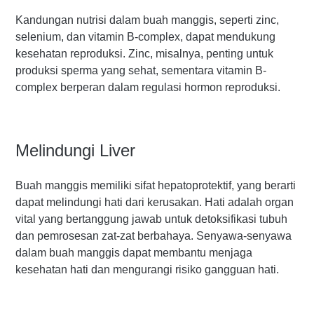
Kandungan nutrisi dalam buah manggis, seperti zinc,
selenium, dan vitamin B-complex, dapat mendukung
kesehatan reproduksi. Zinc, misalnya, penting untuk
produksi sperma yang sehat, sementara vitamin B-
complex berperan dalam regulasi hormon reproduksi.
Melindungi Liver
Buah manggis memiliki sifat hepatoprotektif, yang berarti
dapat melindungi hati dari kerusakan. Hati adalah organ
vital yang bertanggung jawab untuk detoksifikasi tubuh
dan pemrosesan zat-zat berbahaya. Senyawa-senyawa
dalam buah manggis dapat membantu menjaga
kesehatan hati dan mengurangi risiko gangguan hati.