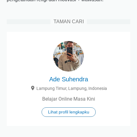
TAMAN CARI
Ade Suhendra
Lampung Timur, Lampung, Indonesia
Belajar Online Masa Kini
Lihat profil lengkapku