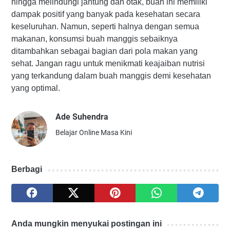
hingga melindungi jantung dan otak, buah ini memiliki
dampak positif yang banyak pada kesehatan secara
keseluruhan. Namun, seperti halnya dengan semua
makanan, konsumsi buah manggis sebaiknya
ditambahkan sebagai bagian dari pola makan yang
sehat. Jangan ragu untuk menikmati keajaiban nutrisi
yang terkandung dalam buah manggis demi kesehatan
yang optimal.
Ade Suhendra
Belajar Online Masa Kini
Berbagi
Anda mungkin menyukai postingan ini