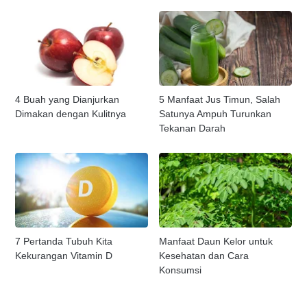
4 Buah yang Dianjurkan
5 Manfaat Jus Timun, Salah
Dimakan dengan Kulitnya
Satunya Ampuh Turunkan
Tekanan Darah
7 Pertanda Tubuh Kita
Manfaat Daun Kelor untuk
Kekurangan Vitamin D
Kesehatan dan Cara
Konsumsi