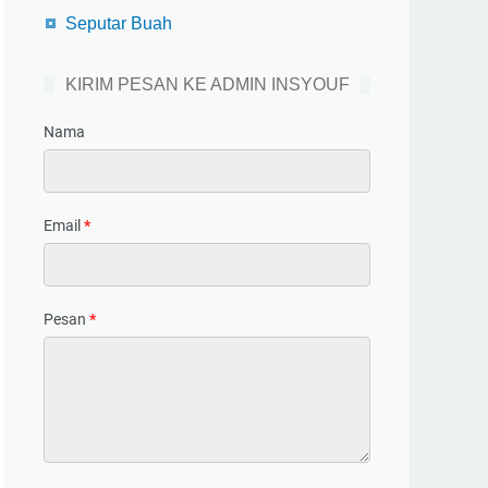
Seputar Buah
KIRIM PESAN KE ADMIN INSYOUF
Nama
Email
*
Pesan
*