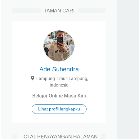
TAMAN CARI
Ade Suhendra
Lampung Timur, Lampung,
Indonesia
Belajar Online Masa Kini
Lihat profil lengkapku
TOTAL PENAYANGAN HALAMAN