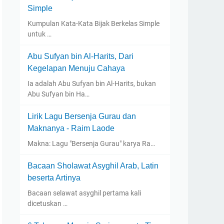
Simple
Kumpulan Kata-Kata Bijak Berkelas Simple
untuk …
Abu Sufyan bin Al-Harits, Dari
Kegelapan Menuju Cahaya
Ia adalah Abu Sufyan bin Al-Harits, bukan
Abu Sufyan bin Ha…
Lirik Lagu Bersenja Gurau dan
Maknanya - Raim Laode
Makna: Lagu "Bersenja Gurau" karya Ra…
Bacaan Sholawat Asyghil Arab, Latin
beserta Artinya
Bacaan selawat asyghil pertama kali
dicetuskan …