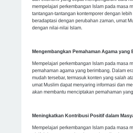
mempelajari perkembangan Islam pada masa 
tantangan-tantangan kontemporer dengan lebi
beradaptasi dengan perubahan zaman, umat Mu
dengan nilai-nilai Islam.
Mengembangkan Pemahaman Agama yang 
Mempelajari perkembangan Islam pada masa 
pemahaman agama yang berimbang. Dalam era in
mudah tersebar, termasuk konten yang salah at
umat Muslim dapat menyaring informasi dan me
akan membantu menciptakan pemahaman yang se
Meningkatkan Kontribusi Positif dalam Masy
Mempelajari perkembangan Islam pada masa mod