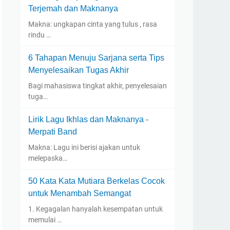
Terjemah dan Maknanya
Makna: ungkapan cinta yang tulus , rasa
rindu …
6 Tahapan Menuju Sarjana serta Tips
Menyelesaikan Tugas Akhir
Bagi mahasiswa tingkat akhir, penyelesaian
tuga…
Lirik Lagu Ikhlas dan Maknanya -
Merpati Band
Makna: Lagu ini berisi ajakan untuk
melepaska…
50 Kata Kata Mutiara Berkelas Cocok
untuk Menambah Semangat
1. Kegagalan hanyalah kesempatan untuk
memulai …