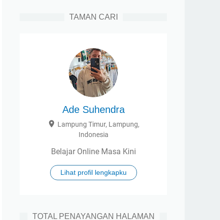
TAMAN CARI
Ade Suhendra
Lampung Timur, Lampung,
Indonesia
Belajar Online Masa Kini
Lihat profil lengkapku
TOTAL PENAYANGAN HALAMAN