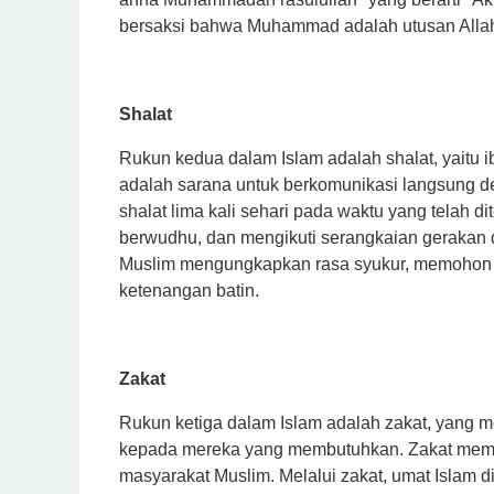
bersaksi bahwa Muhammad adalah utusan Allah
Shalat
Rukun kedua dalam Islam adalah shalat, yaitu i
adalah sarana untuk berkomunikasi langsung d
shalat lima kali sehari pada waktu yang telah d
berwudhu, dan mengikuti serangkaian gerakan d
Muslim mengungkapkan rasa syukur, memohon
ketenangan batin.
Zakat
Rukun ketiga dalam Islam adalah zakat, yang 
kepada mereka yang membutuhkan. Zakat memili
masyarakat Muslim. Melalui zakat, umat Islam 