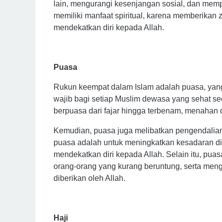
lain, mengurangi kesenjangan sosial, dan memp
memiliki manfaat spiritual, karena memberikan
mendekatkan diri kepada Allah.
Puasa
Rukun keempat dalam Islam adalah puasa, yan
wajib bagi setiap Muslim dewasa yang sehat se
berpuasa dari fajar hingga terbenam, menahan 
Kemudian, puasa juga melibatkan pengendalian di
puasa adalah untuk meningkatkan kesadaran dir
mendekatkan diri kepada Allah. Selain itu, pua
orang-orang yang kurang beruntung, serta meng
diberikan oleh Allah.
Haji