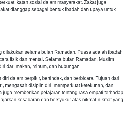
erkuat ikatan sosial dalam masyarakat. Zakat juga
 zakat dianggap sebagai bentuk ibadah dan upaya untuk
g dilakukan selama bulan Ramadan. Puasa adalah ibadah
cara fisik dan mental. Selama bulan Ramadan, Muslim
diri dari makan, minum, dan hubungan
ri dalam berpikir, bertindak, dan berbicara. Tujuan dari
i, mengasah disiplin diri, memperkuat ketekunan, dan
sa juga memberikan pelajaran tentang rasa empati terhadap
ajarkan kesabaran dan bersyukur atas nikmat-nikmat yang