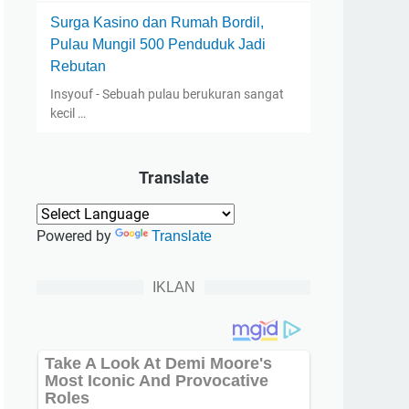
Surga Kasino dan Rumah Bordil,
Pulau Mungil 500 Penduduk Jadi
Rebutan
Insyouf - Sebuah pulau berukuran sangat
kecil …
Translate
Powered by
Translate
IKLAN