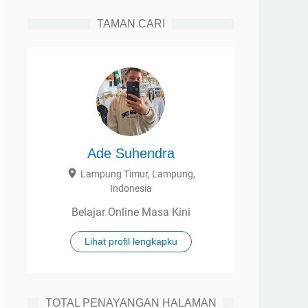
TAMAN CARI
Ade Suhendra
Lampung Timur, Lampung,
Indonesia
Belajar Online Masa Kini
Lihat profil lengkapku
TOTAL PENAYANGAN HALAMAN