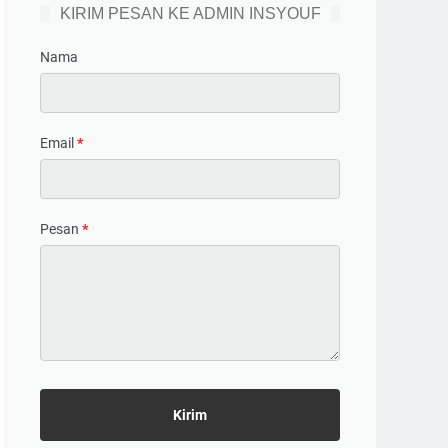
KIRIM PESAN KE ADMIN INSYOUF
Nama
Email
*
Pesan
*