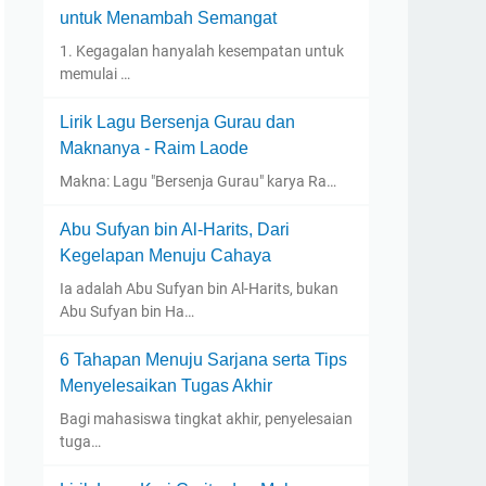
untuk Menambah Semangat
1. Kegagalan hanyalah kesempatan untuk
memulai …
Lirik Lagu Bersenja Gurau dan
Maknanya - Raim Laode
Makna: Lagu "Bersenja Gurau" karya Ra…
Abu Sufyan bin Al-Harits, Dari
Kegelapan Menuju Cahaya
Ia adalah Abu Sufyan bin Al-Harits, bukan
Abu Sufyan bin Ha…
6 Tahapan Menuju Sarjana serta Tips
Menyelesaikan Tugas Akhir
Bagi mahasiswa tingkat akhir, penyelesaian
tuga…