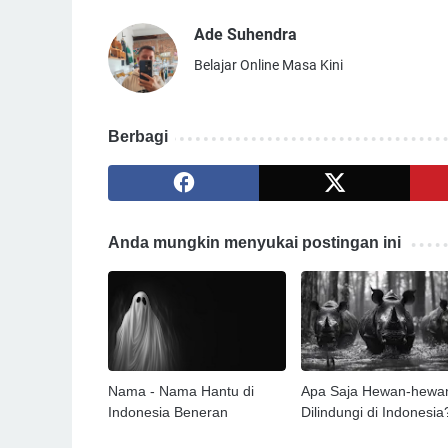
Ade Suhendra
Belajar Online Masa Kini
Berbagi
Anda mungkin menyukai postingan ini
Nama - Nama Hantu di
Apa Saja Hewan-hewa
Indonesia Beneran
Dilindungi di Indonesia